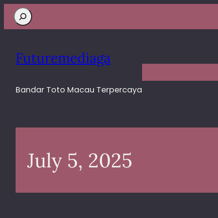
Search
Futuremediaga
Bandar Toto Macau Terpercaya
July 5, 2025