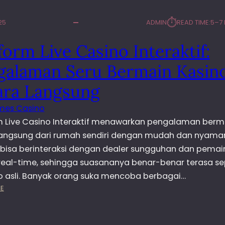
⏱︎
25
ADMIN
READ TIME:
5–7
form Live Casino Interaktif:
galaman Seru Bermain Kasin
ara Langsung
mes Casino
m Live Casino Interaktif menawarkan pengalaman berm
langsung dari rumah sendiri dengan mudah dan nyama
bisa berinteraksi dengan dealer sungguhan dan pemain
real-time, sehingga suasananya benar-benar terasa se
no asli. Banyak orang suka mencoba berbagai…
:
E
P
L
A