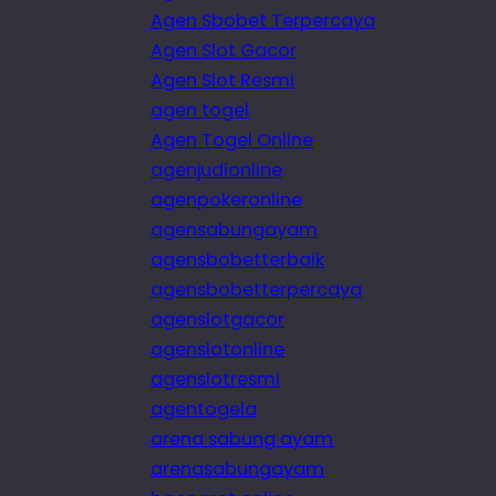
Agen Sbobet Terpercaya
Agen Slot Gacor
Agen Slot Resmi
agen togel
Agen Togel Online
agenjudionline
agenpokeronline
agensabungayam
agensbobetterbaik
agensbobetterpercaya
agenslotgacor
agenslotonline
agenslotresmi
agentogela
arena sabung ayam
arenasabungayam