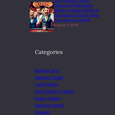
Live Games Casino
Mengenal Teknologi
Modern Dalam Platform
Permainan Digital Yang
Seru dan Interaktif
August 4, 2026
Categories
Bandar Slot
Bandar Togel
Judi Online
Live Games Casino
Poker Online
Sabung Ayam
Sbobet