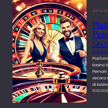
JULY 5, 20
Plat
Pen
Sec
Live Ga
Platfor
kasino 
Pemain 
secara 
di kasi
READ MOR