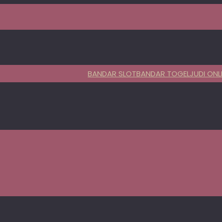
BANDAR SLOT
BANDAR TOGEL
JUDI ONL