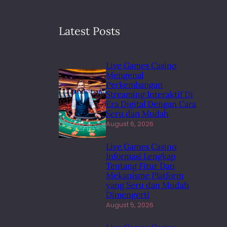
Latest Posts
Live Games Casino
Mengenal
Perkembangan
Streaming Interaktif Di
Era Digital Dengan Cara
Seru dan Mudah
August 6, 2026
Live Games Casino
Informasi Lengkap
Tentang Fitur Dan
Mekanisme Platform
yang Seru dan Mudah
Dimengerti
August 5, 2026