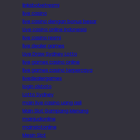
linksbobetresmi
live casino
live casino dengan bonus besar
Live casino online Indonesia
live casino resmi
live dealer games
Live Draw Sydney Lotto
live games casino online
live games casino terpercaya
livedealergames
login olxtoto
Lotto Sydney
main live casino uang asli
Main Slot Gampang Menang
mainjudionline
mainslotonline
Mesin Slot