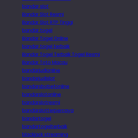
bandar slot
Bandar Slot Resmi
Bandar Slot RTP Tinggi
bandar togel
Bandar Togel Online
bandar togel terbaik
Bandar Togel Terbaik Togel Resmi
Bandar Toto Macau
bandarjudionline
bandarjudislot
bandarsbobetonline
bandarslotonline
bandarslotresmi
bandarslotterpercaya
bandartogel
bandartogelterbaik
blackjack streaming