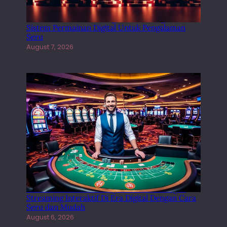
N
D
Live Games Casino Mengenal Teknologi Dan
A
Sistem Permainan Digital Untuk Pengalaman
N
Seru
S
August 7, 2026
E
R
U
Live Games Casino Mengenal Perkembangan
Streaming Interaktif Di Era Digital Dengan Cara
Seru dan Mudah
August 6, 2026