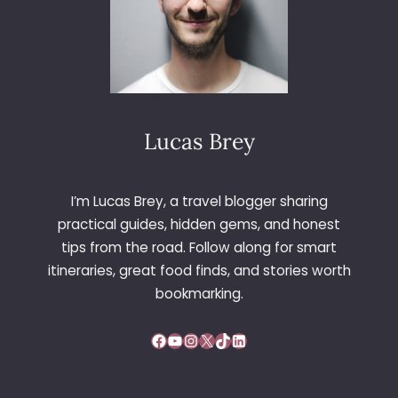
N
L
I
N
E
T
E
Lucas Brey
R
P
E
I’m Lucas Brey, a travel blogger sharing
R
practical guides, hidden gems, and honest
C
tips from the road. Follow along for smart
A
Y
itineraries, great food finds, and stories worth
A
bookmarking.
U
N
Facebook
YouTube
Instagram
X
TikTok
LinkedIn
T
U
K