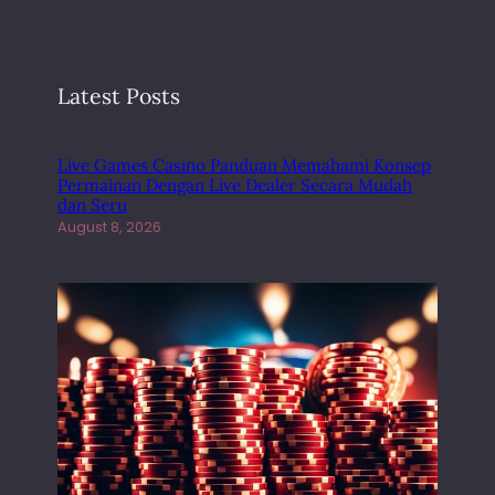
P
E
N
G
Latest Posts
A
L
A
Live Games Casino Panduan Memahami Konsep
M
Permainan Dengan Live Dealer Secara Mudah
A
dan Seru
August 8, 2026
N
B
E
R
M
A
I
N
A
M
A