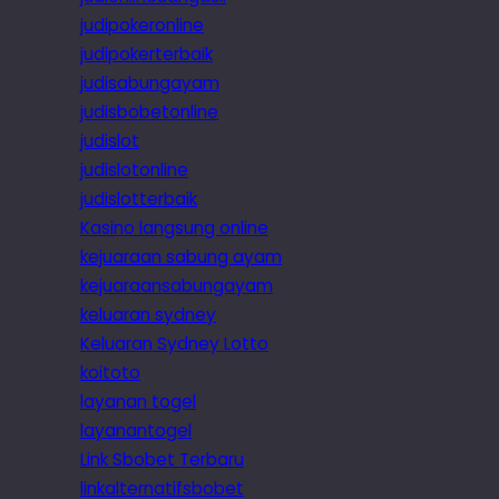
judipokeronline
judipokerterbaik
judisabungayam
judisbobetonline
judislot
judislotonline
judislotterbaik
Kasino langsung online
kejuaraan sabung ayam
kejuaraansabungayam
keluaran sydney
Keluaran Sydney Lotto
koitoto
layanan togel
layanantogel
Link Sbobet Terbaru
linkalternatifsbobet