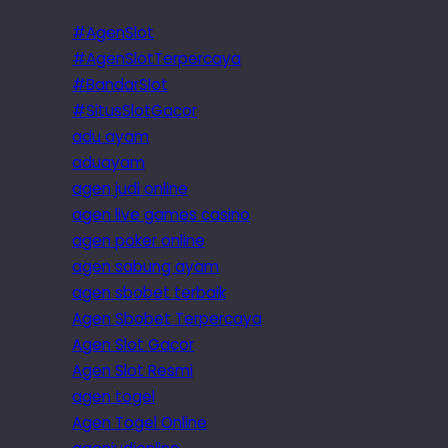
#AgenSlot
#AgenSlotTerpercaya
#BandarSlot
#SitusSlotGacor
adu ayam
aduayam
agen judi online
agen live games casino
agen poker online
agen sabung ayam
agen sbobet terbaik
Agen Sbobet Terpercaya
Agen Slot Gacor
Agen Slot Resmi
agen togel
Agen Togel Online