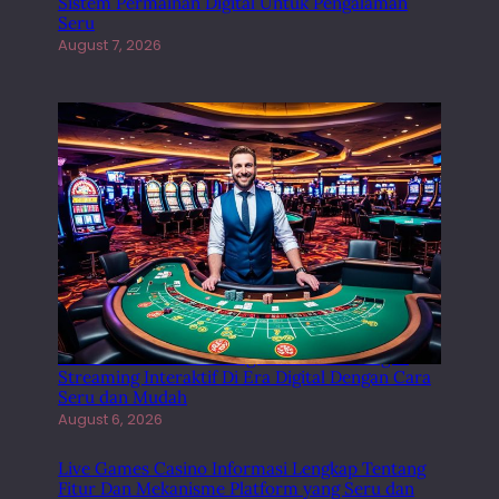
Sistem Permainan Digital Untuk Pengalaman
I
Seru
N
August 7, 2026
G
I
N
S
U
K
S
E
S
Live Games Casino Mengenal Perkembangan
Streaming Interaktif Di Era Digital Dengan Cara
Seru dan Mudah
August 6, 2026
Live Games Casino Informasi Lengkap Tentang
Fitur Dan Mekanisme Platform yang Seru dan