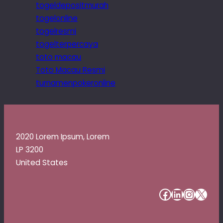
togeldepositmurah
togelonline
togelresmi
togelterpercaya
toto macau
Toto Macau Resmi
turnamenpokeronline
2020 Lorem Ipsum, Lorem
LP 3200
United States
#
#
#
#