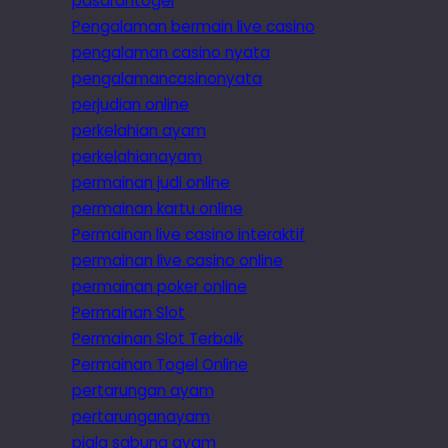
pasarantogel
Pengalaman bermain live casino
pengalaman casino nyata
pengalamancasinonyata
perjudian online
perkelahian ayam
perkelahianayam
permainan judi online
permainan kartu online
Permainan live casino interaktif
permainan live casino online
permainan poker online
Permainan Slot
Permainan Slot Terbaik
Permainan Togel Online
pertarungan ayam
pertarunganayam
piala sabung ayam