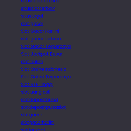
situssbobetresmi
situsslotterbaik
situstogel
slot gacor
Slot Gacor Hari Ini
slot gacor terbaru
Slot Gacor Terpercaya
Slot Jackpot Besar
slot online
Slot Online Indonesia
Slot Online Terpercaya
Slot RTP Tinggi
slot uang asli
slotdepositpulsa
slotdepositpulsaslot
slotgacor
slotgacorhariini
slotjackpot