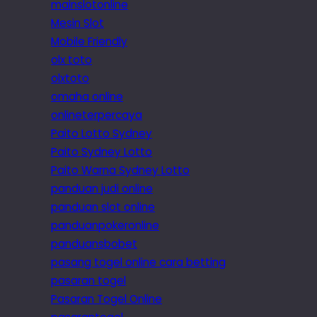
mainslotonline
Mesin Slot
Mobile Friendly
olx toto
olxtoto
omaha online
onlineterpercaya
Paito Lotto Sydney
Paito Sydney Lotto
Paito Warna Sydney Lotto
panduan judi online
panduan slot online
panduanpokeronline
panduansbobet
pasang togel online cara betting
pasaran togel
Pasaran Togel Online