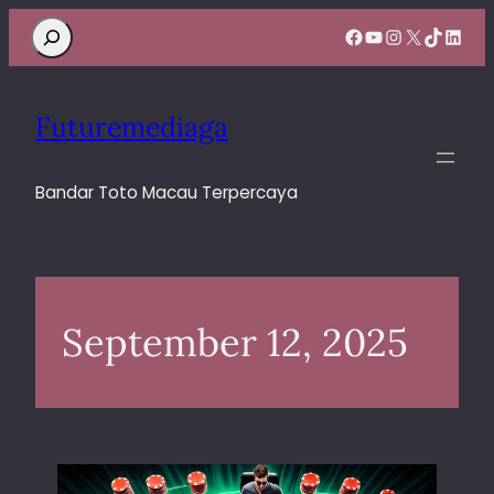
Search
Facebook
YouTube
Instagram
X
TikTok
Linke
Futuremediaga
Bandar Toto Macau Terpercaya
September 12, 2025