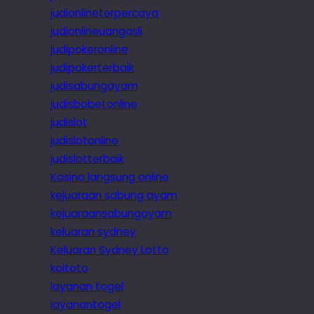
judionlineterpercaya
judionlineuangasli
judipokeronline
judipokerterbaik
judisabungayam
judisbobetonline
judislot
judislotonline
judislotterbaik
Kasino langsung online
kejuaraan sabung ayam
kejuaraansabungayam
keluaran sydney
Keluaran Sydney Lotto
koitoto
layanan togel
layanantogel