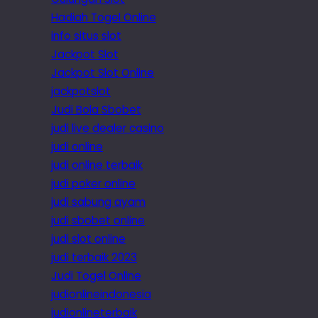
Hadiah Togel Online
info situs slot
Jackpot Slot
Jackpot Slot Online
jackpotslot
Judi Bola Sbobet
judi live dealer casino
judi online
judi online terbaik
judi poker online
judi sabung ayam
judi sbobet online
judi slot online
judi terbaik 2023
Judi Togel Online
judionlineindonesia
judionlineterbaik