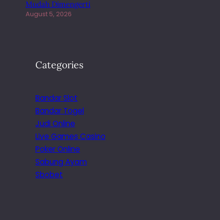
Mudah Dimengerti
August 5, 2026
Categories
Bandar Slot
Bandar Togel
Judi Online
Live Games Casino
Poker Online
Sabung Ayam
Sbobet