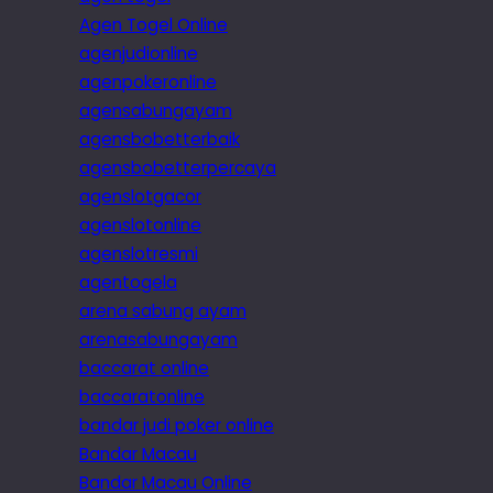
Agen Togel Online
agenjudionline
agenpokeronline
agensabungayam
agensbobetterbaik
agensbobetterpercaya
agenslotgacor
agenslotonline
agenslotresmi
agentogela
arena sabung ayam
arenasabungayam
baccarat online
baccaratonline
bandar judi poker online
Bandar Macau
Bandar Macau Online