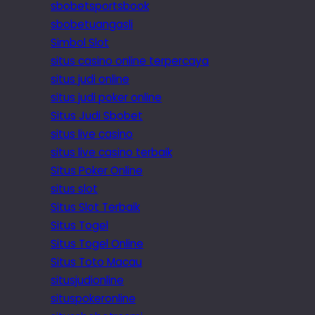
sbobetsportsbook
sbobetuangasli
Simbol Slot
situs casino online terpercaya
situs judi online
situs judi poker online
Situs Judi Sbobet
situs live casino
situs live casino terbaik
Situs Poker Online
situs slot
Situs Slot Terbaik
Situs Togel
Situs Togel Online
Situs Toto Macau
situsjudionline
situspokeronline