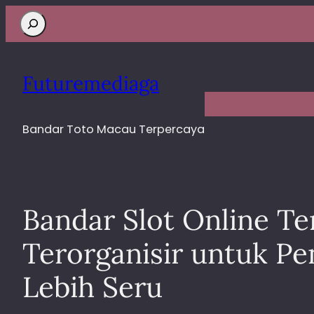
Search
Futuremediaga
Bandar Toto Macau Terpercaya
Bandar Slot Online T
Terorganisir untuk P
Lebih Seru