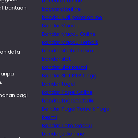
baccarat online
at bantuan
baccaratonline
bandar judi poker online
Bandar Macau
Bandar Macau Online
Bandar Macau Terbaik
bandar sbobet resmi
 dan data
bandar slot
Bandar Slot Resmi
 tanpa
Bandar Slot RTP Tinggi
.
bandar togel
Bandar Togel Online
amanan bagi
bandar togel terbaik
Bandar Togel Terbaik Togel
Resmi
Bandar Toto Macau
bandarjudionline