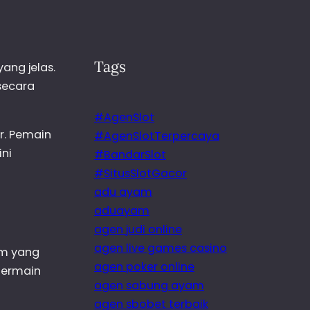
Tags
ang jelas.
secara
#AgenSlot
r. Pemain
#AgenSlotTerpercaya
ni
#BandarSlot
#SitusSlotGacor
adu ayam
aduayam
agen judi online
agen live games casino
em yang
agen poker online
bermain
agen sabung ayam
agen sbobet terbaik