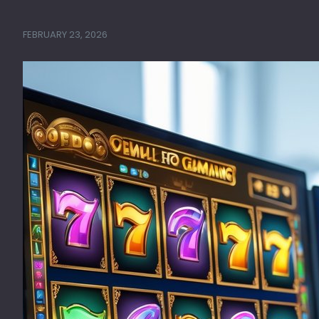
FEBRUARY 23, 2026