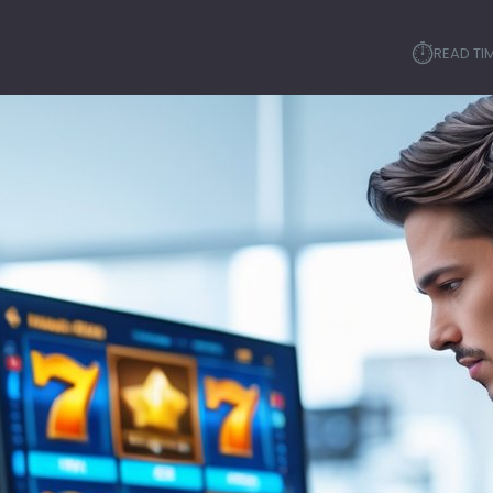
⏱︎
READ TIM