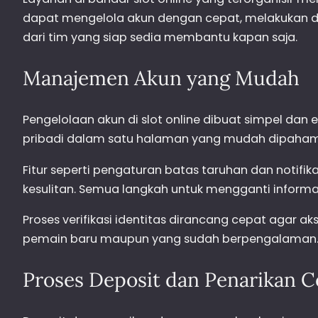
dapat mengelola akun dengan cepat, melakukan 
dari tim yang siap sedia membantu kapan saja.
Manajemen Akun yang Mudah
Pengelolaan akun di slot online dibuat simpel dan e
pribadi dalam satu halaman yang mudah dipaham
Fitur seperti pengaturan batas taruhan dan noti
kesulitan. Semua langkah untuk mengganti informa
Proses verifikasi identitas dirancang cepat agar
pemain baru maupun yang sudah berpengalaman
Proses Deposit dan Penarikan C