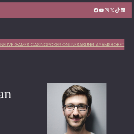
Facebook
YouTube
Instagram
X
TikTok
Linke
INE
LIVE GAMES CASINO
POKER ONLINE
SABUNG AYAM
SBOBET
an