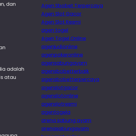
an, dan
Agen Sbobet Terpercaya
Agen Slot Gacor
Agen Slot Resmi
agen togel
Agen Togel Online
agenjudionline
nan
agenpokeronline
agensabungayam
ia adalah
agensbobetterbaik
is atau
agensbobetterpercaya
agenslotgacor
agenslotonline
agenslotresmi
agentogela
arena sabung ayam
arenasabungayam
engguna