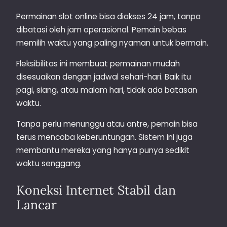
Permainan slot online bisa diakses 24 jam, tanpa
dibatasi oleh jam operasional. Pemain bebas
memilih waktu yang paling nyaman untuk bermain.
Fleksibilitas ini membuat permainan mudah
disesuaikan dengan jadwal sehari-hari. Baik itu
pagi, siang, atau malam hari, tidak ada batasan
waktu.
Tanpa perlu menunggu atau antre, pemain bisa
terus mencoba keberuntungan. Sistem ini juga
membantu mereka yang hanya punya sedikit
waktu senggang.
Koneksi Internet Stabil dan
Lancar