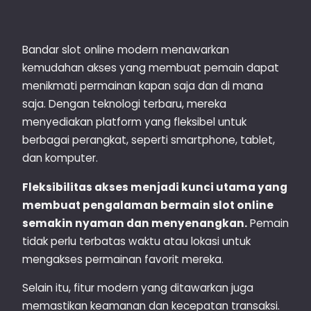
Bandar slot online modern menawarkan
kemudahan akses yang membuat pemain dapat
menikmati permainan kapan saja dan di mana
saja. Dengan teknologi terbaru, mereka
menyediakan platform yang fleksibel untuk
berbagai perangkat, seperti smartphone, tablet,
dan komputer.
Fleksibilitas akses menjadi kunci utama yang
membuat pengalaman bermain slot online
semakin nyaman dan menyenangkan.
Pemain
tidak perlu terbatas waktu atau lokasi untuk
mengakses permainan favorit mereka.
Selain itu, fitur modern yang ditawarkan juga
memastikan keamanan dan kecepatan transaksi.