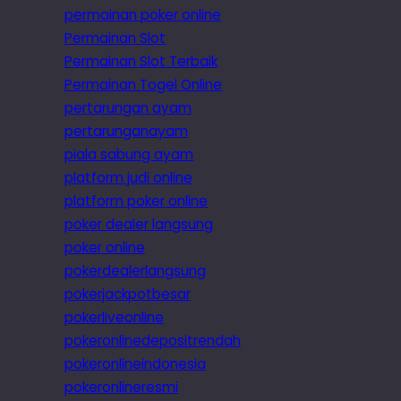
permainan poker online
Permainan Slot
Permainan Slot Terbaik
Permainan Togel Online
pertarungan ayam
pertarunganayam
piala sabung ayam
platform judi online
platform poker online
poker dealer langsung
poker online
pokerdealerlangsung
pokerjackpotbesar
pokerliveonline
pokeronlinedepositrendah
pokeronlineindonesia
pokeronlineresmi