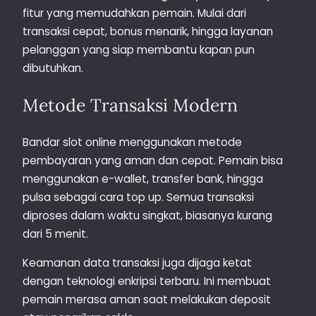
fitur yang memudahkan pemain. Mulai dari
transaksi cepat, bonus menarik, hingga layanan
pelanggan yang siap membantu kapan pun
dibutuhkan.
Metode Transaksi Modern
Bandar slot online menggunakan metode
pembayaran yang aman dan cepat. Pemain bisa
menggunakan e-wallet, transfer bank, hingga
pulsa sebagai cara top up. Semua transaksi
diproses dalam waktu singkat, biasanya kurang
dari 5 menit.
Keamanan data transaksi juga dijaga ketat
dengan teknologi enkripsi terbaru. Ini membuat
pemain merasa aman saat melakukan deposit