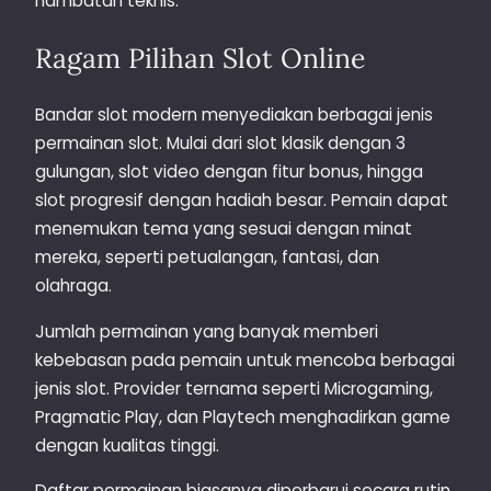
hambatan teknis.
Ragam Pilihan Slot Online
Bandar slot modern menyediakan berbagai jenis
permainan slot. Mulai dari slot klasik dengan 3
gulungan, slot video dengan fitur bonus, hingga
slot progresif dengan hadiah besar. Pemain dapat
menemukan tema yang sesuai dengan minat
mereka, seperti petualangan, fantasi, dan
olahraga.
Jumlah permainan yang banyak memberi
kebebasan pada pemain untuk mencoba berbagai
jenis slot. Provider ternama seperti Microgaming,
Pragmatic Play, dan Playtech menghadirkan game
dengan kualitas tinggi.
Daftar permainan biasanya diperbarui secara rutin,