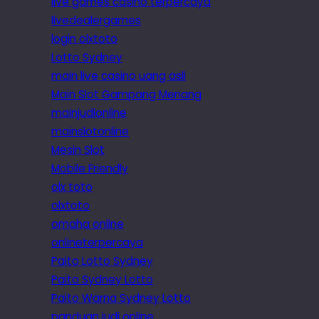
live games casino terpercaya
livedealergames
login olxtoto
Lotto Sydney
main live casino uang asli
Main Slot Gampang Menang
mainjudionline
mainslotonline
Mesin Slot
Mobile Friendly
olx toto
olxtoto
omaha online
onlineterpercaya
Paito Lotto Sydney
Paito Sydney Lotto
Paito Warna Sydney Lotto
panduan judi online