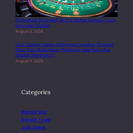
Live Games Casino Mengenal Perkembangan
Streaming Interaktif Di Era Digital Dengan Cara
Seru dan Mudah
August 6, 2026
Live Games Casino Informasi Lengkap Tentang
Fitur Dan Mekanisme Platform yang Seru dan
Mudah Dimengerti
August 5, 2026
Categories
Bandar Slot
Bandar Togel
Judi Online