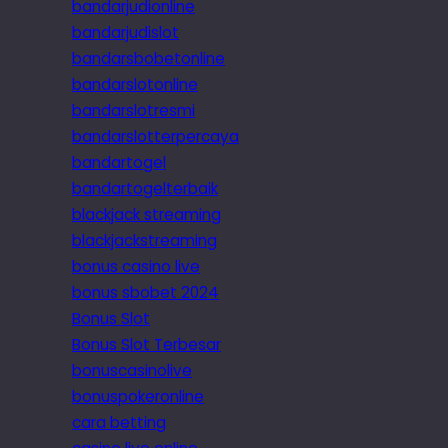
bandarjudionline
bandarjudislot
bandarsbobetonline
bandarslotonline
bandarslotresmi
bandarslotterpercaya
bandartogel
bandartogelterbaik
blackjack streaming
blackjackstreaming
bonus casino live
bonus sbobet 2024
Bonus Slot
Bonus Slot Terbesar
bonuscasinolive
bonuspokeronline
cara betting