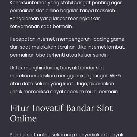
Koneksi internet yang stabil sangat penting agar
permainan slot online berjalan tanpa masalah.
Pengalaman yang lancar meningkatkan
kenyamanan saat bermain.
Kecepatan internet mempengaruhi loading game
dan saat melakukan taruhan. Jika internet lambat,
permainan bisa terhenti atau keluar sendiri.
Untuk menghindari ini, banyak bandar slot
merekomendasikan menggunakan jaringan Wi-Fi
atau data seluler yang kuat. Juga, disarankan
untuk memeriksa sinyal sebelum mulai bermain.
Fitur Inovatif Bandar Slot
Online
Bandar slot online sekarang menyediakan banyak