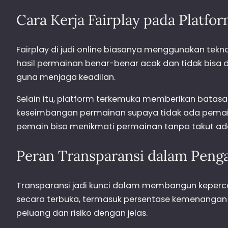
Cara Kerja Fairplay pada Platf
Fairplay di judi online biasanya menggunakan te
hasil permainan benar-benar acak dan tidak bisa di
guna menjaga keadilan.
Selain itu, platform terkemuka memberikan batasa
keseimbangan permainan supaya tidak ada pemain
pemain bisa menikmati permainan tanpa takut ada
Peran Transparansi dalam Peng
Transparansi jadi kunci dalam membangun keperca
secara terbuka, termasuk persentase kemenangan
peluang dan risiko dengan jelas.