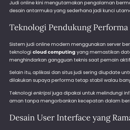
Judi online kini mengutamakan pengalaman berma
desain antarmuka yang sederhana jadi kunci uta
Teknologi Pendukung Performa 
Sistem judi online modern menggunakan server ber
teknologi
cloud computing
yang memastikan data 
menghindarkan gangguan teknis saat pemain aktif
Selain itu, aplikasi dan situs judi sering diupdate
dilakukan supaya performa tetap stabil walau bany
Teknologi
enkripsi
juga dipakai untuk melindungi inf
aman tanpa mengorbankan kecepatan dalam ber
Desain User Interface yang Ra