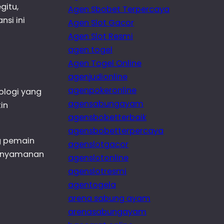
gitu,
Agen Sbobet Terpercaya
si ini
Agen Slot Gacor
Agen Slot Resmi
agen togel
Agen Togel Online
agenjudionline
agenpokeronline
ologi yang
agensabungayam
in
agensbobetterbaik
agensbobetterpercaya
ng pemain
agenslotgacor
kenyamanan
agenslotonline
agenslotresmi
agentogela
arena sabung ayam
arenasabungayam