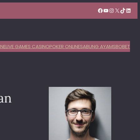
Facebook
YouTube
Instagram
X
TikTok
Linke
INE
LIVE GAMES CASINO
POKER ONLINE
SABUNG AYAM
SBOBET
an