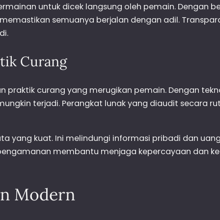
rmainan untuk dicek langsung oleh pemain. Dengan be
memastikan semuanya berjalan dengan adil. Transparan
i.
tik Curang
 praktik curang yang merugikan pemain. Dengan tekn
mungkin terjadi. Perangkat lunak yang diaudit secara rut
a yang kuat. Ini melindungi informasi pribadi dan ua
tem pengamanan membantu menjaga kepercayaan dan 
dan Modern