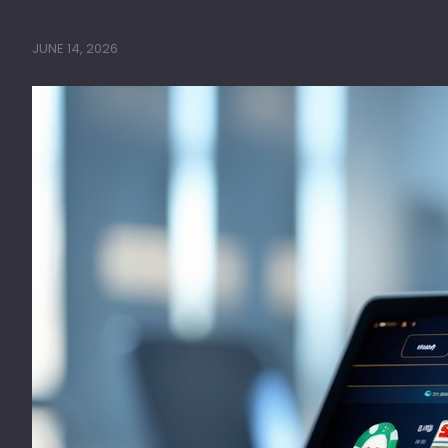
JUNE 14, 2026