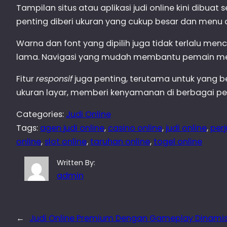
Tampilan situs atau aplikasi judi online kini dib
penting diberi ukuran yang cukup besar dan menu 
Warna dan font yang dipilih juga tidak terlalu me
lama. Navigasi yang mudah membantu pemain me
Fitur
responsif
juga penting, terutama untuk yang b
ukuran layar, memberi kenyamanan di berbagai pe
Categories:
Judi Online
Tags:
agen judi online
, 
casino online
, 
judi online
, 
perj
online
, 
slot online
, 
taruhan online
, 
togel online
Written By:
admin
←
Judi Online Premium Dengan Gameplay Dinami