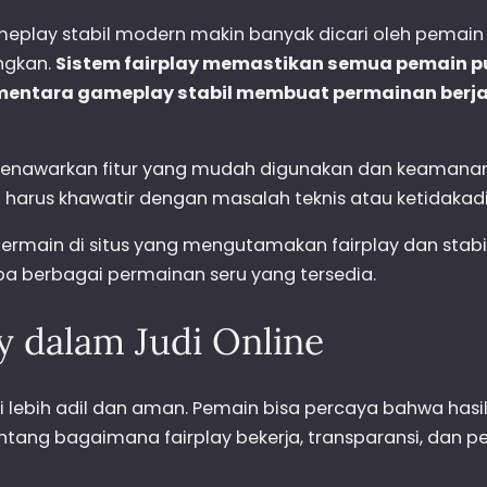
ameplay stabil modern makin banyak dicari oleh pemain
ngkan.
Sistem fairplay memastikan semua pemain 
entara gameplay stabil membuat permainan berja
ni menawarkan fitur yang mudah digunakan dan keamana
 harus khawatir dengan masalah teknis atau ketidakadi
main di situs yang mengutamakan fairplay dan stabilit
a berbagai permainan seru yang tersedia.
y dalam Judi Online
i lebih adil dan aman. Pemain bisa percaya bahwa has
tentang bagaimana fairplay bekerja, transparansi, dan p