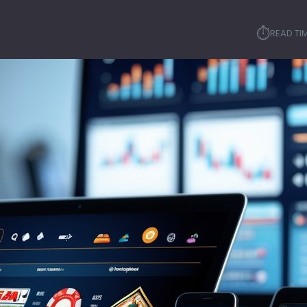
⏱︎
READ TIM