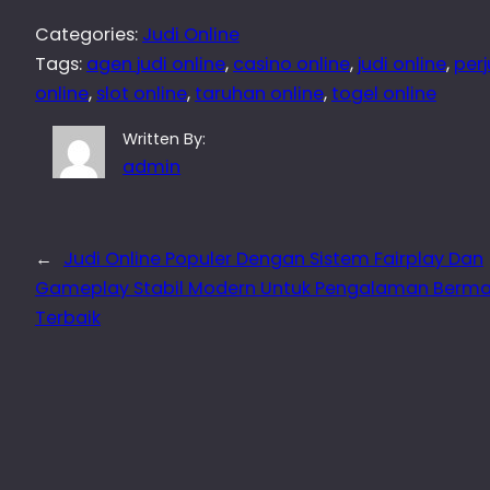
Categories:
Judi Online
Tags:
agen judi online
, 
casino online
, 
judi online
, 
perj
online
, 
slot online
, 
taruhan online
, 
togel online
Written By:
admin
←
Judi Online Populer Dengan Sistem Fairplay Dan
Gameplay Stabil Modern Untuk Pengalaman Berma
Terbaik