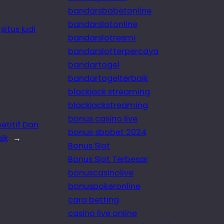
bandarsbobetonline
bandarslotonline
 
situs judi
bandarslotresmi
bandarslotterpercaya
bandartogel
bandartogelterbaik
blackjack streaming
blackjackstreaming
bonus casino live
etitif Dan
bonus sbobet 2024
ik
→
Bonus Slot
Bonus Slot Terbesar
bonuscasinolive
bonuspokeronline
cara betting
casino live online