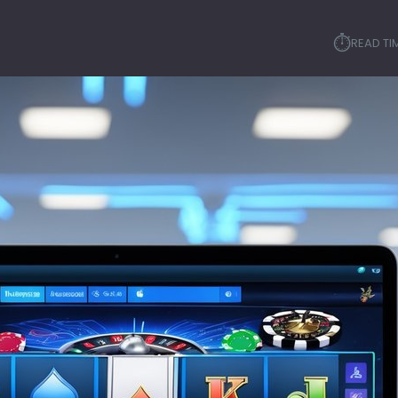
⏱︎
READ TI