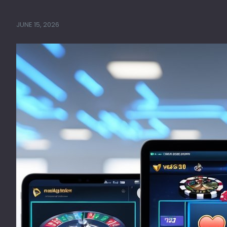
JUNE 15, 2026