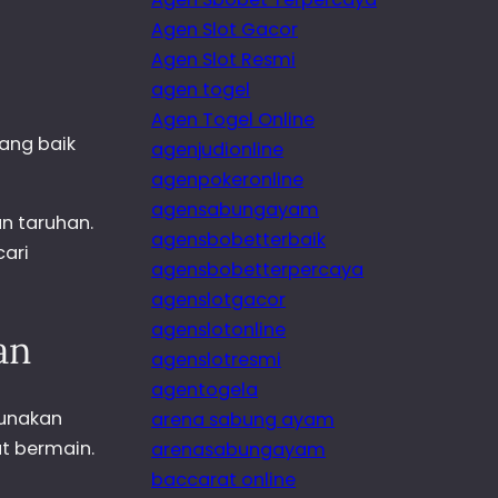
Agen Slot Gacor
Agen Slot Resmi
agen togel
Agen Togel Online
yang baik
agenjudionline
agenpokeronline
agensabungayam
n taruhan.
agensbobetterbaik
ari
agensbobetterpercaya
agenslotgacor
agenslotonline
an
agenslotresmi
agentogela
gunakan
arena sabung ayam
t bermain.
arenasabungayam
baccarat online