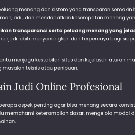
n peluang menang dan sistem yang transparan semakin
n aman, adil, dan mendapatkan kesempatan menang yan
rikan transparansi serta peluang menang yang jela
njadi lebih menyenangkan dan terpercaya bagi siapa
antu menjaga kestabilan situs dan kejelasan aturan ma
 masalah teknis atau penipuan.
in Judi Online Profesional
eberapa aspek penting agar bisa menang secara konsis
rlu memahami keterampilan dasar, mengelola modal d
mainan.