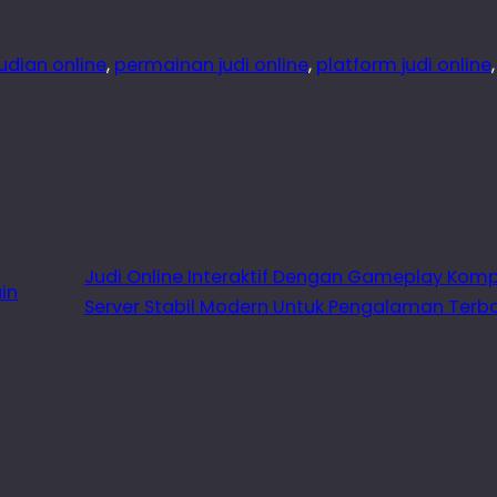
udian online
, 
permainan judi online
, 
platform judi online
,
Judi Online Interaktif Dengan Gameplay Komp
in
Server Stabil Modern Untuk Pengalaman Terba