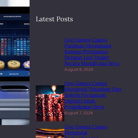
Latest Posts
Live Games Casino
Panduan Memahami
Konsep Permainan
Dengan Live Dealer
Secara Mudah dan Seru
August 8, 2026
Live Games Casino
Mengenal Teknologi Dan
Sistem Permainan
Digital Untuk
Pengalaman Seru
August 7, 2026
Live Games Casino
Mengenal