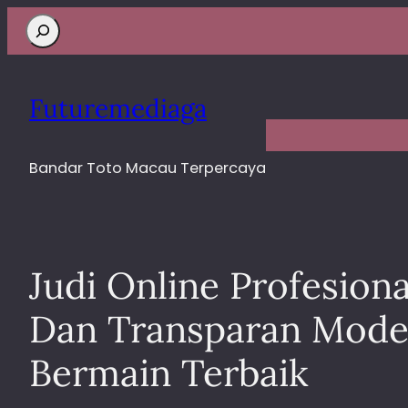
Search
Futuremediaga
Bandar Toto Macau Terpercaya
Judi Online Profesio
Dan Transparan Moder
Bermain Terbaik