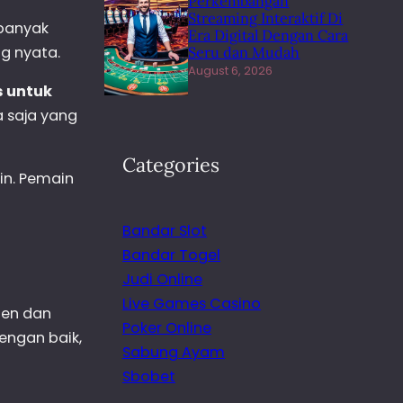
Perkembangan
Streaming Interaktif Di
 banyak
Era Digital Dengan Cara
g nyata.
Seru dan Mudah
August 6, 2026
s untuk
 saja yang
Categories
in. Pemain
Bandar Slot
Bandar Togel
Judi Online
Live Games Casino
ten dan
Poker Online
engan baik,
Sabung Ayam
Sbobet