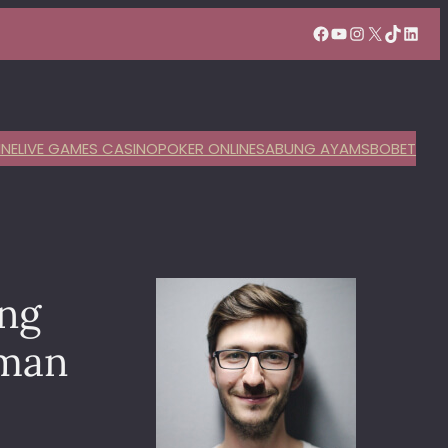
Facebook
YouTube
Instagram
X
TikTok
Linke
INE
LIVE GAMES CASINO
POKER ONLINE
SABUNG AYAM
SBOBET
ang
aman