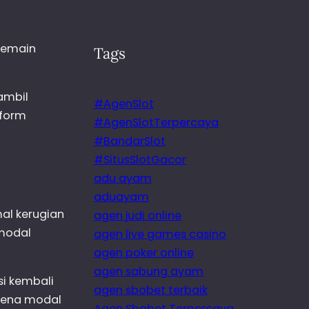
pemain
Tags
ambil
#AgenSlot
tform
#AgenSlotTerpercaya
#BandarSlot
#SitusSlotGacor
adu ayam
aduayam
al kerugian
agen judi online
 modal
agen live games casino
agen poker online
agen sabung ayam
si kembali
agen sbobet terbaik
arena modal
Agen Sbobet Terpercaya