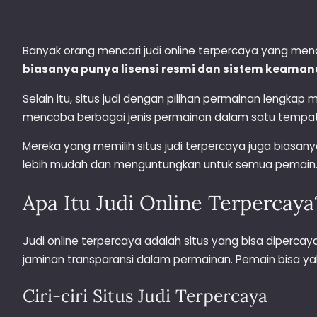
Banyak orang mencari judi online terpercaya yang m
biasanya punya lisensi resmi dan sistem keamana
Selain itu, situs judi dengan pilihan permainan lengkap
mencoba berbagai jenis permainan dalam satu tempat
Mereka yang memilih situs judi terpercaya juga biasan
lebih mudah dan menguntungkan untuk semua pemain
Apa Itu Judi Online Terpercaya
Judi online terpercaya adalah situs yang bisa dipercay
jaminan transparansi dalam permainan. Pemain bisa ya
Ciri-ciri Situs Judi Terpercaya