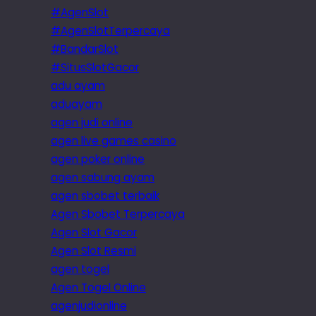
#AgenSlot
#AgenSlotTerpercaya
#BandarSlot
#SitusSlotGacor
adu ayam
aduayam
agen judi online
agen live games casino
agen poker online
agen sabung ayam
agen sbobet terbaik
Agen Sbobet Terpercaya
Agen Slot Gacor
Agen Slot Resmi
agen togel
Agen Togel Online
agenjudionline