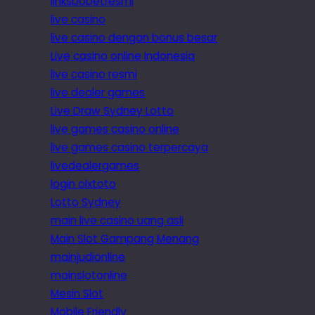
linksbobetresmi
live casino
live casino dengan bonus besar
Live casino online Indonesia
live casino resmi
live dealer games
Live Draw Sydney Lotto
live games casino online
live games casino terpercaya
livedealergames
login olxtoto
Lotto Sydney
main live casino uang asli
Main Slot Gampang Menang
mainjudionline
mainslotonline
Mesin Slot
Mobile Friendly