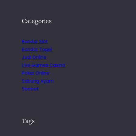
Categories
Bandar Slot
Bandar Togel
Judi Online
Live Games Casino
Poker Online
Sabung Ayam
Sbobet
Tags