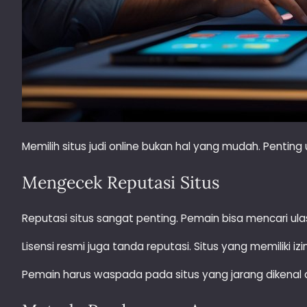
Memilih situs judi online bukan hal yang mudah. Pen
Mengecek Reputasi Situs
Reputasi situs sangat penting. Pemain bisa mencari ula
Lisensi resmi juga tanda reputasi. Situs yang memiliki
Pemain harus waspada pada situs yang jarang dikenal a