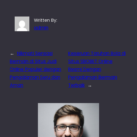
Written By:
admin
←
Nikmati Sensasi
Keseruan Taruhan Bola di
Bermain di Situs Judi
Situs SBOBET Online
Online Populer dengan
Resmi Dengan
Pengalaman Seru dan
Pengalaman Bermain
Aman
Terbaik
→