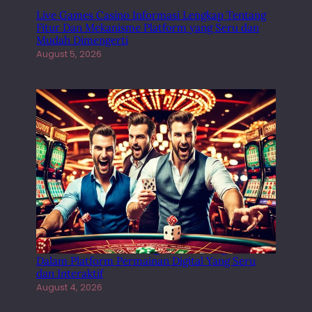
Live Games Casino Informasi Lengkap Tentang
Fitur Dan Mekanisme Platform yang Seru dan
Mudah Dimengerti
August 5, 2026
Live Games Casino Mengenal Teknologi Modern
Dalam Platform Permainan Digital Yang Seru
dan Interaktif
August 4, 2026