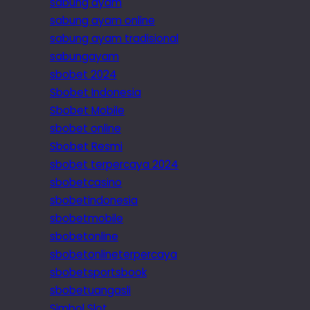
sabung ayam
sabung ayam online
sabung ayam tradisional
sabungayam
sbobet 2024
Sbobet Indonesia
Sbobet Mobile
sbobet online
Sbobet Resmi
sbobet terpercaya 2024
sbobetcasino
sbobetindonesia
sbobetmobile
sbobetonline
sbobetonlineterpercaya
sbobetsportsbook
sbobetuangasli
Simbol Slot