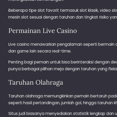
Beberapa tipe slot favorit termasuk slot klasik, video
mesin slot sesuai dengan taruhan dan tingkat risiko yan
Permainan Live Casino
Live casino menawarkan pengalaman seperti bermain di 
dan game lain secara real-time.
Penting bagi pemain untuk bisa berinteraksi dengan dea
punya berbagai pilihan meja dengan taruhan yang fleksi
Taruhan Olahraga
Taruhan olahraga memungkinkan pemain bertaruh pada be
seperti hasil pertandingan, jumlah gol, hingga taruhan k
Situs judi biasanya menyediakan statistik lengkap d