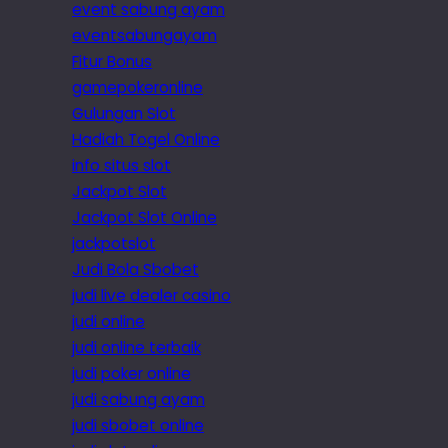
event sabung ayam
eventsabungayam
Fitur Bonus
gamepokeronline
Gulungan Slot
Hadiah Togel Online
info situs slot
Jackpot Slot
Jackpot Slot Online
jackpotslot
Judi Bola Sbobet
judi live dealer casino
judi online
judi online terbaik
judi poker online
judi sabung ayam
judi sbobet online