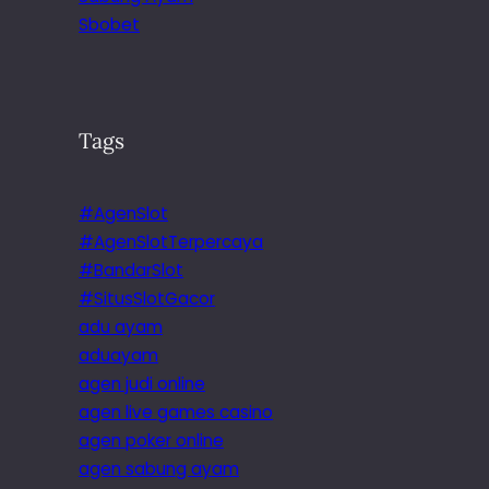
Sbobet
Tags
#AgenSlot
#AgenSlotTerpercaya
#BandarSlot
#SitusSlotGacor
adu ayam
aduayam
agen judi online
agen live games casino
agen poker online
agen sabung ayam