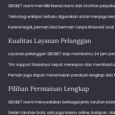
SBOBET resmi memiliki lisensi resmi dari otoritas perju
Teknologi enkripsi terbaru digunakan untuk menjaga ke
Karena legal, pemain bisa bermain tanpa khawatir soal 
Kualitas Layanan Pelanggan
Layanan pelanggan SBOBET siap membantu 24 jam penuh.
Tim support biasanya cepat merespon dan membantu me
Pemain juga dapat menemukan panduan lengkap dan F
Pilihan Permainan Lengkap
SBOBET resmi menyediakan berbagai jenis taruhan bola da
Selain taruhan bola, ada juga kasino online, balapan, 