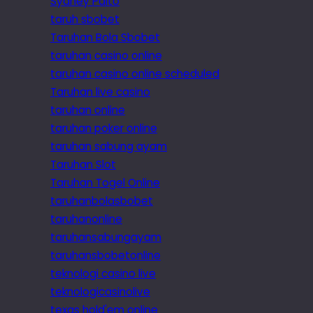
Sydney Paito
taruh sbobet
Taruhan Bola Sbobet
taruhan casino online
taruhan casino online scheduled
Taruhan live casino
taruhan online
taruhan poker online
taruhan sabung ayam
Taruhan Slot
Taruhan Togel Online
taruhanbolasbobet
taruhanonline
taruhansabungayam
taruhansbobetonline
teknologi casino live
teknologicasinolive
texas hold'em online