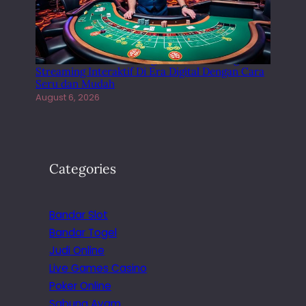
Live Games Casino Mengenal Perkembangan
Streaming Interaktif Di Era Digital Dengan Cara
Seru dan Mudah
August 6, 2026
Categories
Bandar Slot
Bandar Togel
Judi Online
Live Games Casino
Poker Online
Sabung Ayam