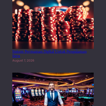
Live Games Casino Mengenal Teknologi Dan
Sistem Permainan Digital Untuk Pengalaman
Seru
August 7, 2026