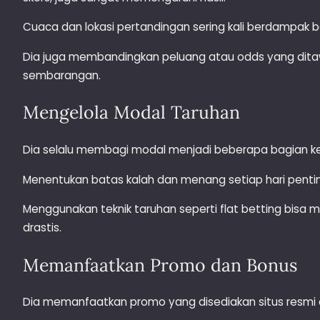
Cuaca dan lokasi pertandingan sering kali berdampak be
Dia juga membandingkan peluang atau odds yang ditawarka
sembarangan.
Mengelola Modal Taruhan
Dia selalu membagi modal menjadi beberapa bagian keci
Menentukan batas kalah dan menang setiap hari penting
Menggunakan teknik taruhan seperti flat betting bisa
drastis.
Memanfaatkan Promo dan Bonus
Dia memanfaatkan promo yang disediakan situs resmi d