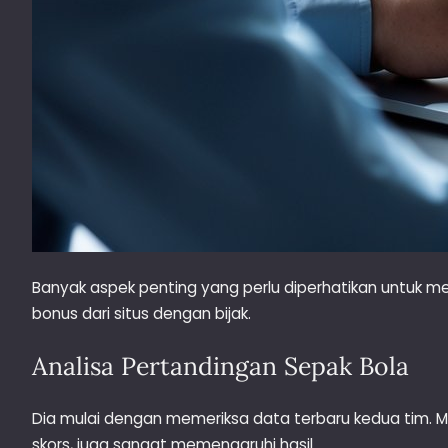
Banyak aspek penting yang perlu diperhatikan untuk
bonus dari situs dengan bijak.
Analisa Pertandingan Sepak Bola
Dia mulai dengan memeriksa data terbaru kedua tim. M
skors, juga sangat memengaruhi hasil.