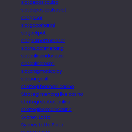
slotdepositpulsa
slotdepositpulsaslot
slotgacor
slotgacorhariini
slotjackpot
slotjackpotterbesar
slotmudahmenang
slotonlineindonesia
slotonlineresmi
slotpragmaticplay
slotuangasli
strategi bermain casino
Strategi menang live casino
strategi sbobet online
strategibermaincasino
Sydney Lotto
Sydney Lotto Paito