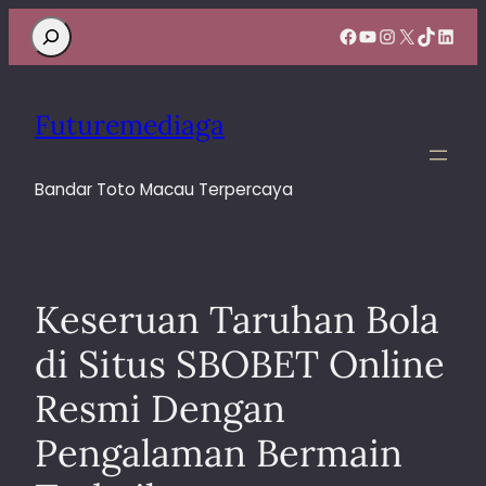
Search
Facebook
YouTube
Instagram
X
TikTok
Linke
Futuremediaga
Bandar Toto Macau Terpercaya
Keseruan Taruhan Bola
di Situs SBOBET Online
Resmi Dengan
Pengalaman Bermain