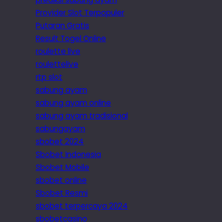
Provider Slot Terpopuler
Putaran Gratis
Result Togel Online
roulette live
roulettelive
rtp slot
sabung ayam
sabung ayam online
sabung ayam tradisional
sabungayam
sbobet 2024
Sbobet Indonesia
Sbobet Mobile
sbobet online
Sbobet Resmi
sbobet terpercaya 2024
sbobetcasino