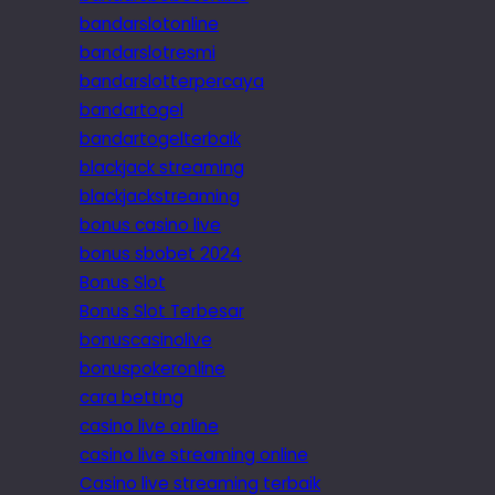
bandarslotonline
bandarslotresmi
bandarslotterpercaya
bandartogel
bandartogelterbaik
blackjack streaming
blackjackstreaming
bonus casino live
bonus sbobet 2024
Bonus Slot
Bonus Slot Terbesar
bonuscasinolive
bonuspokeronline
cara betting
casino live online
casino live streaming online
Casino live streaming terbaik