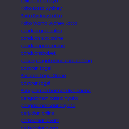
onlineterpercaya
Paito Lotto Sydney
Paito Sydney Lotto
Paito Warna Sydney Lotto
panduan judi online
panduan slot online
panduanpokeronline
panduansbobet
pasang togel online cara betting
pasaran togel
Pasaran Togel Online
pasarantogel
Pengalaman bermain live casino
pengalaman casino nyata
pengalamancasinonyata
perjudian online
perkelahian ayam
perkelahianayam