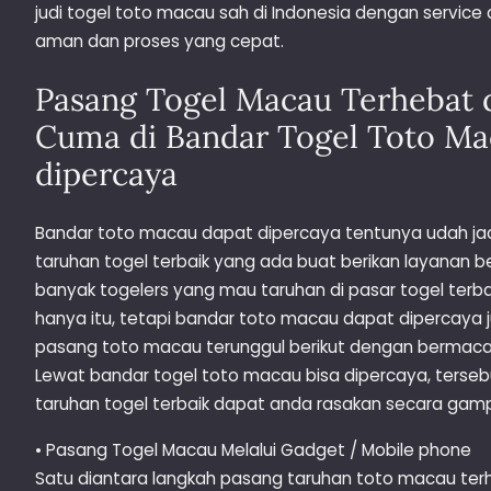
judi togel toto macau sah di Indonesia dengan service 
aman dan proses yang cepat.
Pasang Togel Macau Terhebat 
Cuma di Bandar Togel Toto Ma
dipercaya
Bandar toto macau dapat dipercaya tentunya udah ja
taruhan togel terbaik yang ada buat berikan layanan 
banyak togelers yang mau taruhan di pasar togel terbaik
hanya itu, tetapi bandar toto macau dapat dipercaya 
pasang toto macau terunggul berikut dengan bermaca
Lewat bandar togel toto macau bisa dipercaya, terse
taruhan togel terbaik dapat anda rasakan secara gam
• Pasang Togel Macau Melalui Gadget / Mobile phone
Satu diantara langkah pasang taruhan toto macau terh