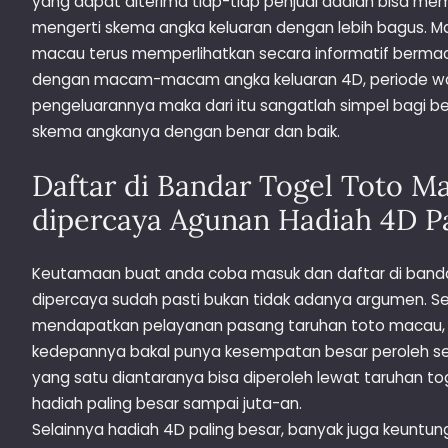
yang dapat diterima tiap-tiap penjudi adalah bisa mem
mengerti skema angka keluaran dengan lebih bagus. Ma
macau terus memperlihatkan secara informatif bermac
dengan macam-macam angka keluaran 4D, periode w
pengeluarannya maka dari itu sangatlah simpel bagi
skema angkanya dengan benar dan baik.
Daftar di Bandar Togel Toto M
dipercaya Agunan Hadiah 4D Pa
Keutamaan buat anda coba masuk dan daftar di band
dipercaya sudah pasti bukan tidak adanya argumen. S
mendapatkan pelayanan pasang taruhan toto macau, ti
kedepannya bakal punya kesempatan besar peroleh se
yang satu diantaranya bisa diperoleh lewat taruhan t
hadiah paling besar sampai juta-an.
Selainnya hadiah 4D paling besar, banyak juga keuntu