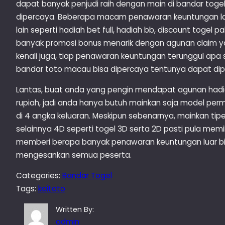
dapat banyak penjudi raih dengan main di bandar toge
dipercaya. Beberapa macam penawaran keuntungan lai
lain seperti hadiah bet full, hadiah bb, discount togel 
banyak promosi bonus menarik dengan agunan claim yan
kenali juga, tiap penawaran keuntungan terunggul apa
bandar toto macau bisa dipercaya tentunya dapat dip
Lantas, buat anda yang pengin mendapat agunan hadia
rupiah, jadi anda hanya butuh mainkan saja model per
di 4 angka keluaran. Meskipun sebenarnya, mainkan tipe
selainnya 4D seperti togel 3D serta 2D pasti pula memil
memberi berapa banyak penawaran keuntungan luar bia
mengesankan semua peserta.
Categories:
Bandar Togel
Tags:
koitoto
Written By:
admin