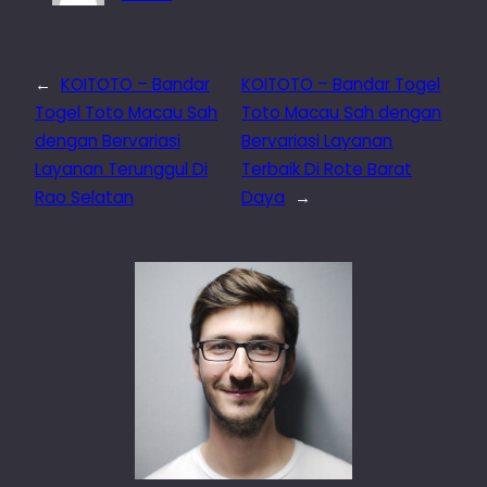
←
KOITOTO – Bandar
KOITOTO – Bandar Togel
Togel Toto Macau Sah
Toto Macau Sah dengan
dengan Bervariasi
Bervariasi Layanan
Layanan Terunggul Di
Terbaik Di Rote Barat
Rao Selatan
Daya
→