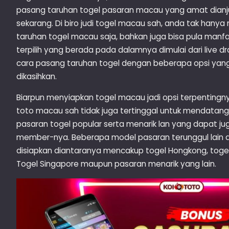
pasang taruhan togel pasaran macau yang amat dianju
sekarang. Di biro judi togel macau sah, anda tak han
taruhan togel macau saja, bahkan juga bisa pula manf
terpilih yang berada pada dalamnya dimulai dari live d
cara pasang taruhan togel dengan beberapa opsi yang
dikasihkan.
Biarpun menyiapkan togel macau jadi opsi terpentingny
toto macau sah tidak juga tertinggal untuk mendatangk
pasaran togel popular serta menarik lan yang dapat ju
member-nya. Beberapa model pasaran terunggul lain 
disiapkan diantaranya mencakup togel Hongkong, togel
Togel Singapore maupun pasaran menarik yang lain.