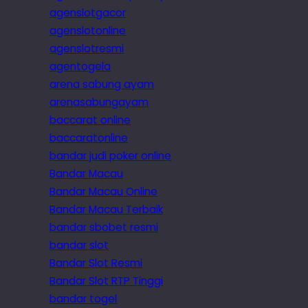
agenslotgacor
agenslotonline
agenslotresmi
agentogela
arena sabung ayam
arenasabungayam
baccarat online
baccaratonline
bandar judi poker online
Bandar Macau
Bandar Macau Online
Bandar Macau Terbaik
bandar sbobet resmi
bandar slot
Bandar Slot Resmi
Bandar Slot RTP Tinggi
bandar togel