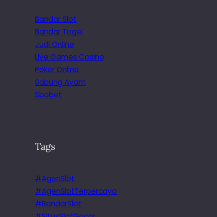
Bandar Slot
Bandar Togel
Judi Online
Live Games Casino
Poker Online
Sabung Ayam
Sbobet
Tags
#AgenSlot
#AgenSlotTerpercaya
#BandarSlot
#SitusSlotGacor