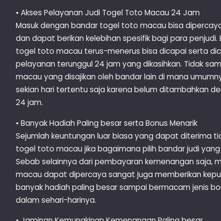
• Akses Pelayanan Judi Togel Toto Macau 24 Jam
Masuk dengan bandar togel toto macau bisa dipercay
dan dapat berikan kelebihan spesifik bagi para penjudi.
togel toto macau terus-menerus bisa dicapai serta d
pelayanan terunggul 24 jam yang dikasihkan. Tidak sa
macau yang disajikan oleh bandar lain di mana umum
sekian hari tertentu saja karena belum ditambahkan d
24 jam.
• Banyak Hadiah Paling besar serta Bonus Menarik
Sejumlah keuntungan luar biasa yang dapat diterima tia
togel toto macau jika bagaimana pilih bandar judi yang
Sebab selainnya dari pembayaran kemenangan saja, 
macau dapat dipercaya sangat juga memberikan kepu
banyak hadiah paling besar sampai bermacam jenis b
dalam sehari-harinya.
• Jaminan Kemungkinan Kemenangan Paling besar