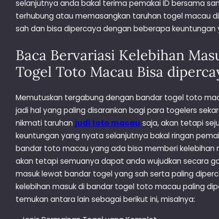
selanjutnya anda bakal terima pemakai ID bersama san
terhubung atau memasangkan taruhan togel macau di
sah dan bisa dipercaya dengan beberapa keuntungan y
Baca Bervariasi Kelebihan Mas
Togel Toto Macau Bisa diperca
Memutuskan tergabung dengan bandar togel toto maca
jadi hal yang paling disarankan bagi para togelers sekar
nikmati taruhan
judi toto macau
saja, akan tetapi se
keuntungan yang nyata selanjutnya bakal ringan pemai
bandar toto macau yang ada bisa memberi kelebihan me
akan tetapi semuanya dapat anda wujudkan secara g
masuk lewat bandar togel yang sah serta paling dip
kelebihan masuk di bandar togel toto macau paling di
temukan antara lain sebagai berikut ini, misalnya: