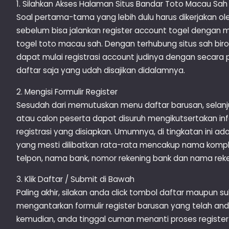
1. Silahkan Akses Halaman Situs Bandar Toto Macau Sa
Soal pertama-tama yang lebih dulu harus dikerjakan ole
sebelum bisa jalankan register account togel dengan
togel toto macau sah. Dengan terhubung situs sah biro
dapat mulai registrasi account judinya dengan secara 
daftar saja yang udah disajikan didalamnya.
2. Mengisi Formulir Register
Sesudah dari memutuskan menu daftar barusan, selan
atau calon peserta dapat disuruh mengikutsertakan info
registrasi yang disiapkan. Umumnya, di tingkatan ini ada
yang mesti dilibatkan rata-rata mencakup nama komple
telpon, nama bank, nomor rekening bank dan nama reke
3. Klik Daftar / Submit di Bawah
Paling akhir, silakan anda click tombol daftar maupun 
mengantarkan formulir register barusan yang telah anda
kemudian, anda tinggal cuman menanti proses registe