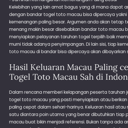
Kelebihan yang lain amat bagus yang di mana dapat an
dengan bandar togel toto macau bisa dipercaya yakn
kemenangan paling besar. Argumen anda akan tetap t
menang makin besar disebabkan bandar toto macau bi
menyiapkan pelayanan taruhan togel terpilih baik memb
murni tidak adanya penyimpangan. Di lain sisi, tiap 
toto macau di bandar bisa dipercaya akan dibayarkan 
Hasil Keluaran Macau Paling c
Togel Toto Macau Sah di Indon
Dalam rencana memberi kelapangan peserta taruhan j
togel toto macau yang pasti menyiapkan atau berikan 
paling cepat dalam sehari-harinya. Keluaran hasil atau 
satu diantara poin utama yang benar dibutuhkan tiap pe
macau buat bikin menjadi referensi. Bukan tanpa ada