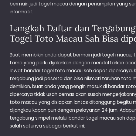
bermain judi togel macau dengan penampilan yang sem
informatif.
Langkah Daftar dan Tergabung
Togel Toto Macau Sah Bisa dip
Buat membikin anda dapat bermain judi togel macau,
tama yang perlu dijalankan dengan mendaftarkan accoun
lewat bandar togel toto macau sah dapat dipercaya,
tergabung jadi peserta dan bisa nikmati taruhan toto
demikian, buat anda yang pengin masuk di bandar tot
dipercaya tidak usah cemas akan susah mengerjakanny
toto macau yang disiapkan lantas ditanggung begitu 
dijangkau kapan pun dengan pelayanan 24 jam. Adapun
tergabung simpel melalui bandar togel macau sah dapa
salah satunya sebagai berikut ini: