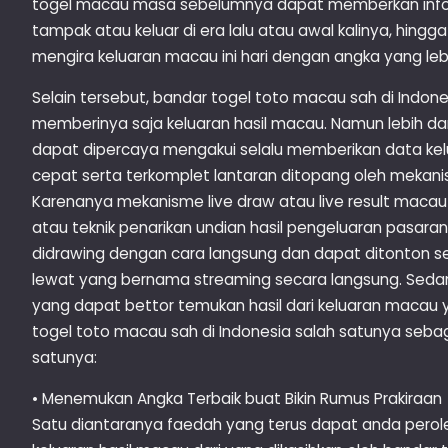
togel macau masa sebelumnya dapat memberkan info 
tampak atau keluar di era lalu atau awal kalinya, hing
mengira keluaran macau ini hari dengan angka yang leb
Selain tersebut, bandar togel toto macau sah di Indon
memberinya saja keluaran hasil macau. Namun lebih dar
dapat dipercaya mengakui selalu memberikan data kelu
cepat serta terkomplet lantaran ditopang oleh mekani
Karenanya mekanisme live draw atau live result maca
atau teknik penarikan undian hasil pengeluaran pasar
didrawing dengan cara langsung dan dapat ditonton 
lewat yang bernama streaming secara langsung. Seda
yang dapat bettor temukan hasil dari keluaran macau y
togel toto macau sah di Indonesia salah satunya sebaga
satunya:
• Menemukan Angka Terbaik buat Bikin Rumus Prakiraan
Satu diantaranya faedah yang terus dapat anda pero