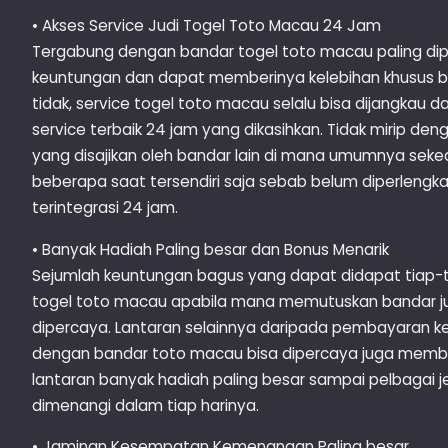
• Akses Service Judi Togel Toto Macau 24 Jam
Tergabung dengan bandar togel toto macau paling dip
keuntungan dan dapat memberinya kelebihan khusus b
tidak, service togel toto macau selalu bisa dijangkau d
service terbaik 24 jam yang dikasihkan. Tidak mirip de
yang disajikan oleh bandar lain di mana umumnya seke
beberapa saat tersendiri saja sebab belum diperlengk
terintegrasi 24 jam.
• Banyak Hadiah Paling besar dan Bonus Menarik
Sejumlah keuntungan bagus yang dapat didapat tiap-tia
togel toto macau apabila mana memutuskan bandar ju
dipercaya. Lantaran selainnya daripada pembayaran 
dengan bandar toto macau bisa dipercaya juga memb
lantaran banyak hadiah paling besar sampai pelbagai j
dimenangi dalam tiap harinya.
• Jaminan Kesempatan Kemenangan Paling besar