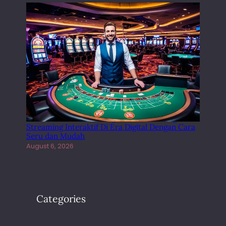
Live Games Casino Mengenal Perkembangan
Streaming Interaktif Di Era Digital Dengan Cara
Seru dan Mudah
August 6, 2026
Categories