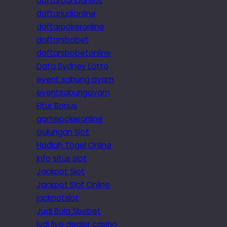
daftarbandarslot
daftarjudionline
daftarpokeronline
daftarsbobet
daftarsbobetonline
Data Sydney Lotto
event sabung ayam
eventsabungayam
Fitur Bonus
gamepokeronline
Gulungan Slot
Hadiah Togel Online
info situs slot
Jackpot Slot
Jackpot Slot Online
jackpotslot
Judi Bola Sbobet
judi live dealer casino