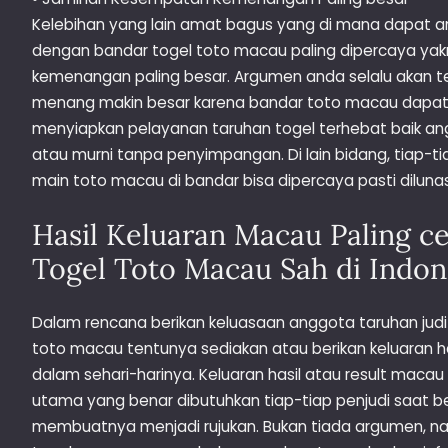
Kelebihan yang lain amat bagus yang di mana dapat 
dengan bandar togel toto macau paling dipercaya ya
kemenangan paling besar. Argumen anda selalu akan t
menang makin besar karena bandar toto macau dapat
menyiapkan pelayanan taruhan togel terhebat baik ang
atau murni tanpa penyimpangan. Di lain bidang, tiap
main toto macau di bandar bisa dipercaya pasti diluna
Hasil Keluaran Macau Paling c
Togel Toto Macau Sah di Indon
Dalam rencana berikan keluasaan anggota taruhan judi
toto macau tentunya sediakan atau berikan keluaran h
dalam sehari-harinya. Keluaran hasil atau result macau s
utama yang benar dibutuhkan tiap-tiap penjudi saat b
membuatnya menjadi rujukan. Bukan tiada argumen, n