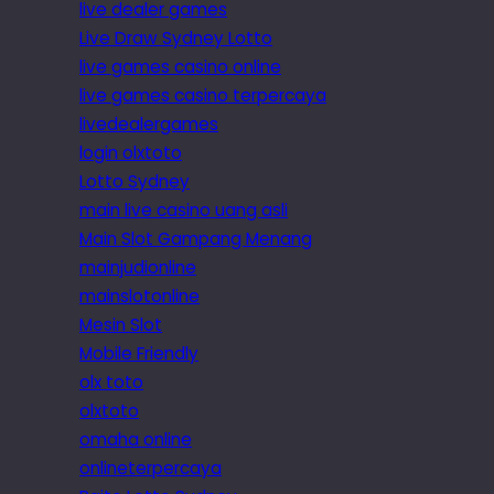
live dealer games
Live Draw Sydney Lotto
live games casino online
live games casino terpercaya
livedealergames
login olxtoto
Lotto Sydney
main live casino uang asli
Main Slot Gampang Menang
mainjudionline
mainslotonline
Mesin Slot
Mobile Friendly
olx toto
olxtoto
omaha online
onlineterpercaya