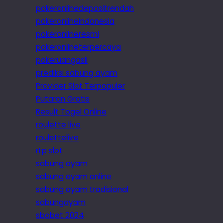
pokeronlinedepositrendah
pokeronlineindonesia
pokeronlineresmi
pokeronlineterpercaya
pokeruangasli
prediksi sabung ayam
Provider Slot Terpopuler
Putaran Gratis
Result Togel Online
roulette live
roulettelive
rtp slot
sabung ayam
sabung ayam online
sabung ayam tradisional
sabungayam
sbobet 2024