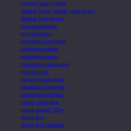
bandar togel terbaik
Bandar Togel Terbaik Togel Resmi
Bandar Toto Macau
bandarjudionline
bandarjudislot
bandarsbobetonline
bandarslotonline
bandarslotresmi
bandarslotterpercaya
bandartogel
bandartogelterbaik
blackjack streaming
blackjackstreaming
bonus casino live
bonus sbobet 2024
Bonus Slot
Bonus Slot Terbesar