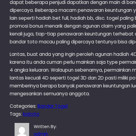
dapat beberapa penjudi dapatkan dengan main di band
dipercaya. Beberapa macam penawaran keuntungan yan
lain seperti hadiah bet full, hadiah bb, disc. togel pal
promosi bonus menarik dengan agunan claim yang pal
kenali juga, tiap-tiap penawaran keuntungan terhebat
bandar toto macau paling dipercaya tentunya bisa di
Lantas, buat anda yang ingin peroleh agunan hadiah 4D 
karena itu anda cuman perlu mainkan saja type permai
4 angka keluaran. Walaupun sebenarnya, permainkan m
lantas kecuali 4D seperti togel 3D dan 2D pasti miliki p
memberinya berapa banyak penawaran keuntungan luar 
mengesankan semuanya anggota.
Categories:
Bandar Togel
Tags:
koitoto
Written By:
admin