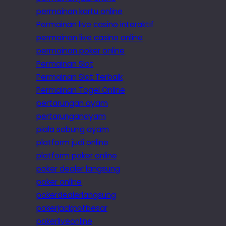
permainan kartu online
Permainan live casino interaktif
permainan live casino online
permainan poker online
Permainan Slot
Permainan Slot Terbaik
Permainan Togel Online
pertarungan ayam
pertarunganayam
piala sabung ayam
platform judi online
platform poker online
poker dealer langsung
poker online
pokerdealerlangsung
pokerjackpotbesar
pokerliveonline