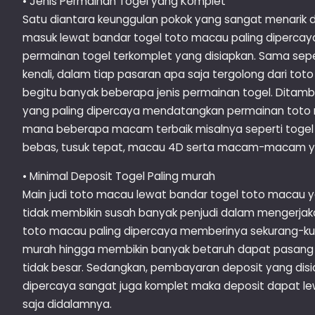
• Jenis Permainan Togel yang Komplet
Satu diantara keunggulan pokok yang sangat menarik
masuk lewat bandar togel toto macau paling dipercay
permainan togel terkomplet yang disiapkan. Sama sep
kenali, dalam tiap pasaran apa saja tergolong dari to
begitu banyak beberapa jenis permainan togel. Ditamb
yang paling dipercaya mendatangkan permainan toto 
mana beberapa macam terbaik misalnya seperti togel 
bebas, tusuk tepat, macau 4D serta macam-macam ya
• Minimal Deposit Togel Paling murah
Main judi toto macau lewat bandar togel toto macau y
tidak membikin susah banyak penjudi dalam mengerjak
toto macau paling dipercaya memberinya sekurang-kur
murah hingga membikin banyak betaruh dapat pasang 
tidak besar. Sedangkan, pembayaran deposit yang disi
dipercaya sangat juga komplet maka deposit dapat 
saja didalamnya.