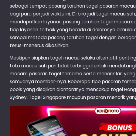
sebagai tempat pasang taruhan togel pasaran macau y
bagi para penjudi waktu ini. Di biro judi togel macau s
mendapatkan layanan pasang taruhan togel macau saj
tiap layanan terbaik yang berada di dalamnya dimulai d
sampai metoda pasang taruhan togel dengan beragam
terus-menerus dikasihkan.
Meskipun siapkan togel macau selaku alternatif penti
toto macau sah pun tidak tertinggal untuk mendatan
macam pasaran togel ternama serta menarik lan yang d
semuanya member-nya. Beberapa tipe pasaran terheba
pools yang disajikan diantaranya mencakup togel Hong
Sydney, Togel Singapore maupun pasaran menarik yang 