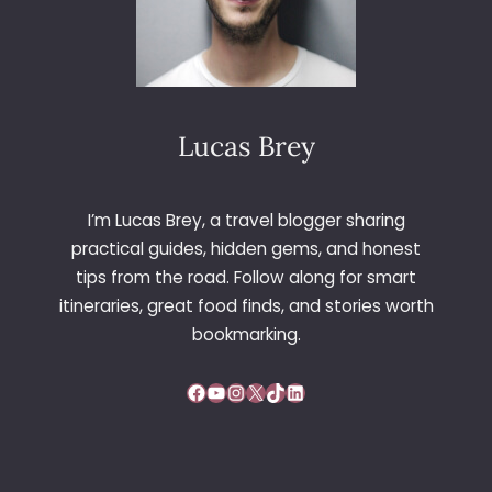
Lucas Brey
I’m Lucas Brey, a travel blogger sharing
practical guides, hidden gems, and honest
tips from the road. Follow along for smart
itineraries, great food finds, and stories worth
bookmarking.
Facebook
YouTube
Instagram
X
TikTok
LinkedIn