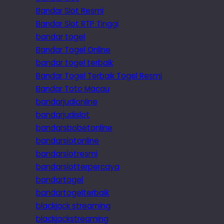
Bandar Slot Resmi
Bandar Slot RTP Tinggi
bandar togel
Bandar Togel Online
bandar togel terbaik
Bandar Togel Terbaik Togel Resmi
Bandar Toto Macau
bandarjudionline
bandarjudislot
bandarsbobetonline
bandarslotonline
bandarslotresmi
bandarslotterpercaya
bandartogel
bandartogelterbaik
blackjack streaming
blackjackstreaming