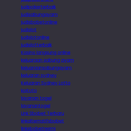
judipokerterbaik
judisabungayam
judisbobetonline
judislot
judislotonline
judislotterbaik
Kasino langsung online
kejuaraan sabung ayam
kejuaraansabungayam
keluaran sydney
Keluaran Sydney Lotto
koitoto
layanan togel
layanantogel
Link Sbobet Terbaru
linkalternatifsbobet
linksbobetresmi