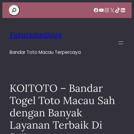
Search
Facebook
YouTube
Instagram
X
TikTok
Linke
Futuremediaga
Bandar Toto Macau Terpercaya
KOITOTO – Bandar
Togel Toto Macau Sah
dengan Banyak
Layanan Terbaik Di