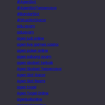
#AgenSlot
#AgenSlotTerpercaya
#BandarSlot
#SitusSlotGacor
adu ayam
aduayam
agen judi online
agen live games casino
agen poker online
agen sabung ayam
agen sbobet terbaik
Agen Sbobet Terpercaya
Agen Slot Gacor
Agen Slot Resmi
agen togel
Agen Togel Online
agenjudionline