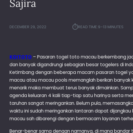
Sajira
⏱︎
DECEMBER 29, 2022
READ TIME:
9–13 MINUTES
KOITOTO
– Pasaran togel toto macau berkembang jadi 
dan banyak digandrungi sebagian besar togelers di Indo
Ketimbang dengan beberapa macam pasaran togel yang
macau atau macau pools memanglah berikan banyak k
menarik maka membuat terus banyak dimainkan. Sampai
agenda keluaran 4 kalii tiap-tiap satu harinya serta
taruhan sangat meringankan. Belum pula, memasangka
waktu ini sudah meringankan lantaran dapat dijangkau 
macau sah dibarengi dengan bermacam layanan terhe
Benar-benar sama dengan namanya, di mana bandar t