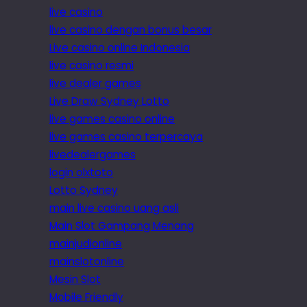
live casino
live casino dengan bonus besar
Live casino online Indonesia
live casino resmi
live dealer games
Live Draw Sydney Lotto
live games casino online
live games casino terpercaya
livedealergames
login olxtoto
Lotto Sydney
main live casino uang asli
Main Slot Gampang Menang
mainjudionline
mainslotonline
Mesin Slot
Mobile Friendly