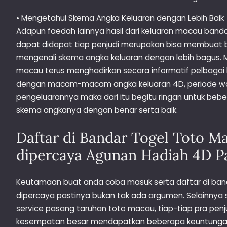
• Mengetahui Skema Angka Keluaran dengan Lebih Baik
Adapun faedah lainnya hasil dari keluaran macau band
dapat didapat tiap penjudi merupakan bisa membuat b
mengenali skema angka keluaran dengan lebih bagus. M
macau terus menghadirkan secara informatif pelbagai h
dengan macam-macam angka keluaran 4D, periode wa
pengeluarannya maka dari itu begitu ringan untuk be
skema angkanya dengan benar serta baik.
Daftar di Bandar Togel Toto M
dipercaya Agunan Hadiah 4D Pa
Keutamaan buat anda coba masuk serta daftar di band
dipercaya pastinya bukan tak ada argumen. Selainny
service pasang taruhan toto macau, tiap-tiap pra penju
kesempatan besar mendapatkan beberapa keuntungan 