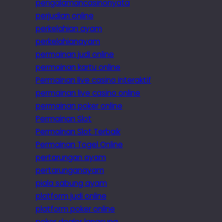
pengalamancasinonyata
perjudian online
perkelahian ayam
perkelahianayam
permainan judi online
permainan kartu online
Permainan live casino interaktif
permainan live casino online
permainan poker online
Permainan Slot
Permainan Slot Terbaik
Permainan Togel Online
pertarungan ayam
pertarunganayam
piala sabung ayam
platform judi online
platform poker online
poker dealer langsung