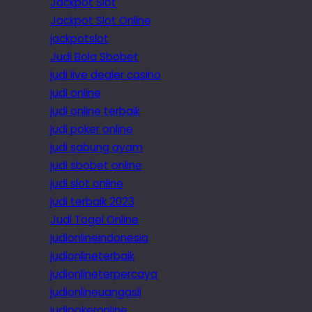
Jackpot Slot
Jackpot Slot Online
jackpotslot
Judi Bola Sbobet
judi live dealer casino
judi online
judi online terbaik
judi poker online
judi sabung ayam
judi sbobet online
judi slot online
judi terbaik 2023
Judi Togel Online
judionlineindonesia
judionlineterbaik
judionlineterpercaya
judionlineuangasli
judipokeronline