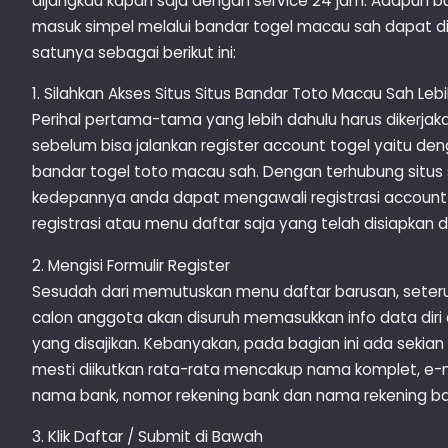
dijangkau kapan saja dengan service 24 jam. Adapun 
masuk simpel melalui bandar togel macau sah dapat di
satunya sebagai berikut ini:
1. Silahkan Akses Situs Situs Bandar Toto Macau Sah Lebi
Perihal pertama-tama yang lebih dahulu harus dikerjaka
sebelum bisa jalankan register account togel yaitu de
bandar togel toto macau sah. Dengan terhubung situs s
kedepannya anda dapat mengawali registrasi account ju
registrasi atau menu daftar saja yang telah disiapkan 
2. Mengisi Formulir Register
Sesudah dari memutuskan menu daftar barusan, seter
calon anggota akan disuruh memasukkan info data diri ab
yang disajikan. Kebanyakan, pada bagian ini ada sekian
mesti diikutkan rata-rata mencakup nama komplet, e-m
nama bank, nomor rekening bank dan nama rekening ba
3. Klik Daftar / Submit di Bawah