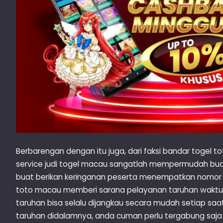
Berbarengan dengan itu juga, dari faksi bandar togel t
service judi togel macau sangatlah mempermudah buat
buat berikan keringanan peserta menempatkan nomor t
toto macau memberi sarana pelayanan taruhan waktu
taruhan bisa selalu dijangkau secara mudah setiap sa
taruhan didalamnya, anda cuman perlu tergabung saja le