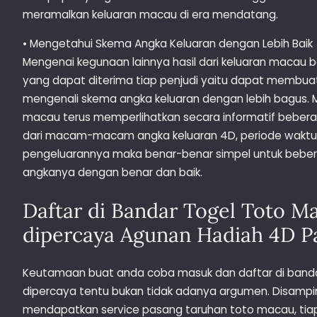
meramalkan keluaran macau di era mendatang.
• Mengetahui Skema Angka Keluaran dengan Lebih Baik
Mengenai kegunaan lainnya hasil dari keluaran macau 
yang dapat diterima tiap penjudi yaitu dapat membuat
mengenali skema angka keluaran dengan lebih bagus. M
macau terus memperlihatkan secara informatif beberap
dari macam-macam angka keluaran 4D, periode waktu
pengeluarannya maka benar-benar simpel untuk beb
angkanya dengan benar dan baik.
Daftar di Bandar Togel Toto M
dipercaya Agunan Hadiah 4D Pa
Keutamaan buat anda coba masuk dan daftar di band
dipercaya tentu bukan tidak adanya argumen. Disamp
mendapatkan service pasang taruhan toto macau, tiap-