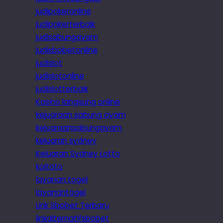
judipokeronline
judipokerterbaik
judisabungayam
judisbobetonline
judislot
judislotonline
judislotterbaik
Kasino langsung online
kejuaraan sabung ayam
kejuaraansabungayam
keluaran sydney
Keluaran Sydney Lotto
koitoto
layanan togel
layanantogel
Link Sbobet Terbaru
linkalternatifsbobet