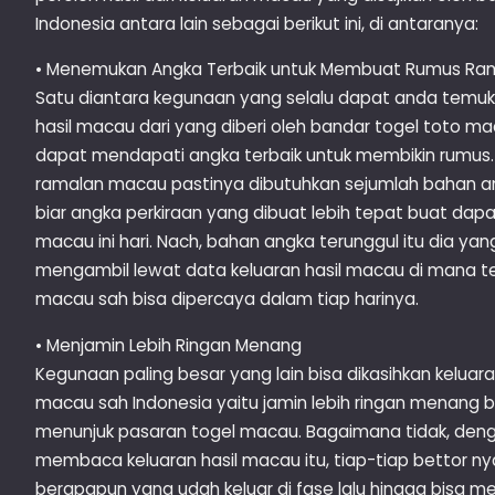
Indonesia antara lain sebagai berikut ini, di antaranya:
• Menemukan Angka Terbaik untuk Membuat Rumus Ra
Satu diantara kegunaan yang selalu dapat anda temu
hasil macau dari yang diberi oleh bandar togel toto ma
dapat mendapati angka terbaik untuk membikin rumus.
ramalan macau pastinya dibutuhkan sejumlah bahan an
biar angka perkiraan yang dibuat lebih tepat buat dapa
macau ini hari. Nach, bahan angka terunggul itu dia ya
mengambil lewat data keluaran hasil macau di mana ter
macau sah bisa dipercaya dalam tiap harinya.
• Menjamin Lebih Ringan Menang
Kegunaan paling besar yang lain bisa dikasihkan keluara
macau sah Indonesia yaitu jamin lebih ringan menang 
menunjuk pasaran togel macau. Bagaimana tidak, den
membaca keluaran hasil macau itu, tiap-tiap bettor ny
berapapun yang udah keluar di fase lalu hingga bisa 