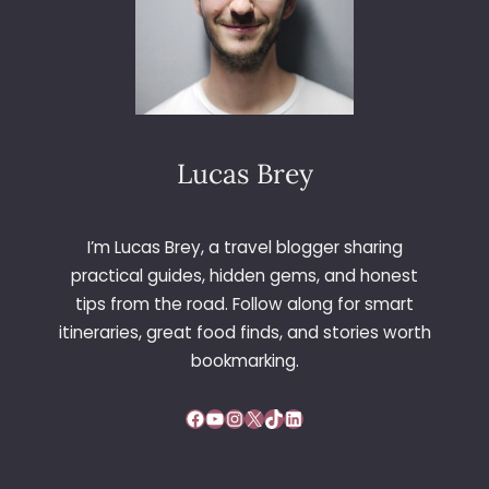
Lucas Brey
I’m Lucas Brey, a travel blogger sharing
practical guides, hidden gems, and honest
tips from the road. Follow along for smart
itineraries, great food finds, and stories worth
bookmarking.
Facebook
YouTube
Instagram
X
TikTok
LinkedIn