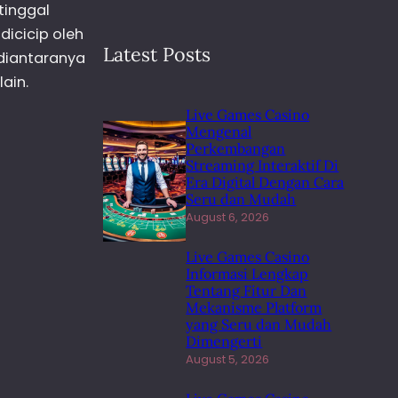
tinggal
icicip oleh
Latest Posts
diantaranya
ain.
Live Games Casino
Mengenal
Perkembangan
Streaming Interaktif Di
Era Digital Dengan Cara
Seru dan Mudah
August 6, 2026
Live Games Casino
Informasi Lengkap
Tentang Fitur Dan
Mekanisme Platform
yang Seru dan Mudah
Dimengerti
August 5, 2026