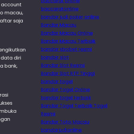
baccarat online
r account
baccaratonline
oto macau,
bandar judi poker online
ftar saja
Bandar Macau
Bandar Macau Online
Bandar Macau Terbaik
bandar sbobet resmi
mengikutkan
bandar slot
data diri
Bandar Slot Resmi
a bank,
Bandar Slot RTP Tinggi
bandar togel
Bandar Togel Online
rasi
bandar togel terbaik
ukses
Bandar Togel Terbaik Togel
membuka
Resmi
ngan
Bandar Toto Macau
bandarjudionline