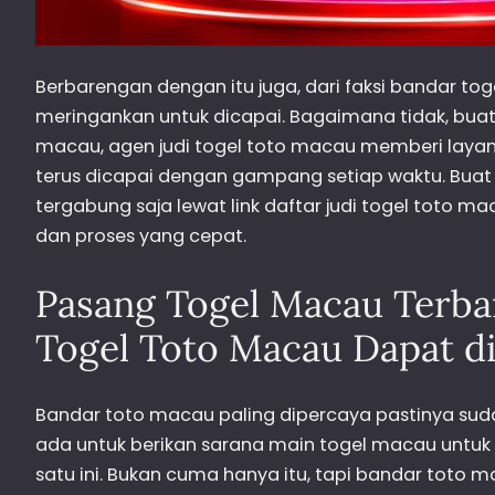
Berbarengan dengan itu juga, dari faksi bandar to
meringankan untuk dicapai. Bagaimana tidak, b
macau, agen judi togel toto macau memberi layan
terus dicapai dengan gampang setiap waktu. Bua
tergabung saja lewat link daftar judi togel toto ma
dan proses yang cepat.
Pasang Togel Macau Terba
Togel Toto Macau Dapat d
Bandar toto macau paling dipercaya pastinya sud
ada untuk berikan sarana main togel macau untuk 
satu ini. Bukan cuma hanya itu, tapi bandar toto