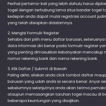
Perihal pertama-kali yang lebih dahulu harus dijal
togel dengan terhubung lama situs bandar togel to
kedepan anda dapat mulai registrasi account jud
yang telah disiapkan didalamnya.
2. Mengisi Formulir Register
Sehabis dari pilih menu daftar barusan, seterusn
data informasi diri benar pada formulir register ya
yang penting dimasukkan kebanyakan mencakup na
nomor rekening bank dan nama rekening bank.
3. Klik Daftar / Submit di Bawah
Paling akhir, silakan anda click tombol daftar ma
barusan yang udah anda isi secara benar. Anyar se
sebelumnya selanjutnya anda akan terima pemak
ataupun memasangkan taruhan togel macau di ban
beberapa keuntungan yang disajikan.