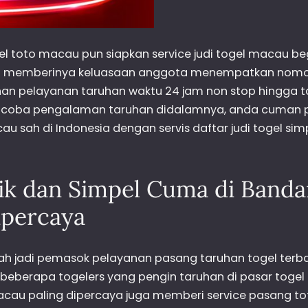
gel toto macau pun siapkan service judi togel macau be
uat memberinya keluasaan anggota menempatkan nomo
an pelayanan taruhan waktu 24 jam non stop hingga t
t coba pengalaman taruhan didalamnya, anda cuman p
cau sah di Indonesia dengan servis daftar judi togel si
ik dan Simpel Cuma di Banda
ipercaya
ah jadi pemasok pelayanan pasang taruhan togel terba
beberapa togelers yang pengin taruhan di pasar togel
 macau paling dipercaya juga memberi service pasang 