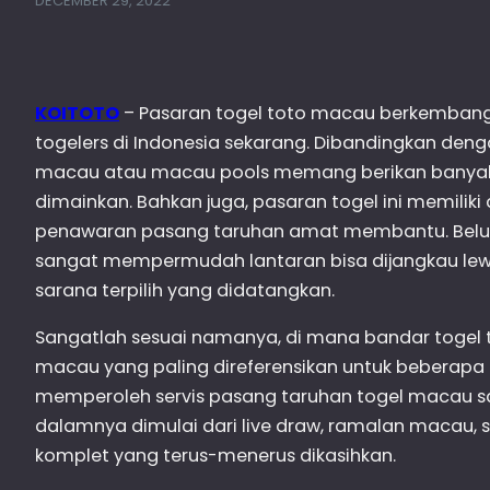
DECEMBER 29, 2022
KOITOTO
– Pasaran togel toto macau berkembang j
togelers di Indonesia sekarang. Dibandingkan den
macau atau macau pools memang berikan banyak 
dimainkan. Bahkan juga, pasaran togel ini memiliki 
penawaran pasang taruhan amat membantu. Belum
sangat mempermudah lantaran bisa dijangkau lew
sarana terpilih yang didatangkan.
Sangatlah sesuai namanya, di mana bandar togel
macau yang paling direferensikan untuk beberapa p
memperoleh servis pasang taruhan togel macau saj
dalamnya dimulai dari live draw, ramalan macau,
komplet yang terus-menerus dikasihkan.