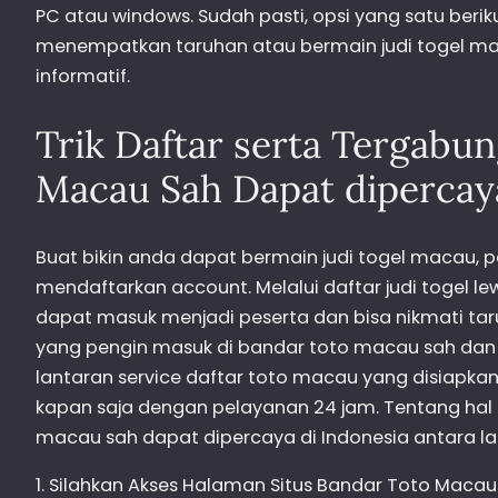
PC atau windows. Sudah pasti, opsi yang satu berik
menempatkan taruhan atau bermain judi togel m
informatif.
Trik Daftar serta Tergabu
Macau Sah Dapat dipercay
Buat bikin anda dapat bermain judi togel macau,
mendaftarkan account. Melalui daftar judi togel l
dapat masuk menjadi peserta dan bisa nikmati ta
yang pengin masuk di bandar toto macau sah dan p
lantaran service daftar toto macau yang disiapk
kapan saja dengan pelayanan 24 jam. Tentang hal 
macau sah dapat dipercaya di Indonesia antara lain
1. Silahkan Akses Halaman Situs Bandar Toto Macau