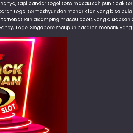
ngnya, tapi bandar togel toto macau sah pun tidak ter
an togel termashyur dan menarik lan yang bisa pula d
erhebat lain disamping macau pools yang disiapkan 
ydney, Togel Singapore maupun pasaran menarik yang l