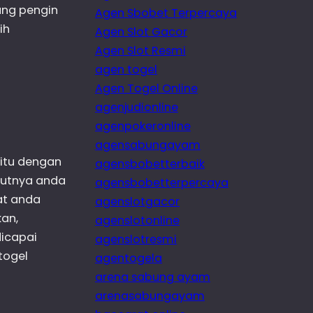
yang pengin
Agen Sbobet Terpercaya
ih
Agen Slot Gacor
Agen Slot Resmi
agen togel
Agen Togel Online
agenjudionline
agenpokeronline
agensabungayam
aitu dengan
agensbobetterbaik
njutnya anda
agensbobetterpercaya
at anda
agenslotgacor
kan,
agenslotonline
dicapai
agenslotresmi
togel
agentogela
arena sabung ayam
arenasabungayam