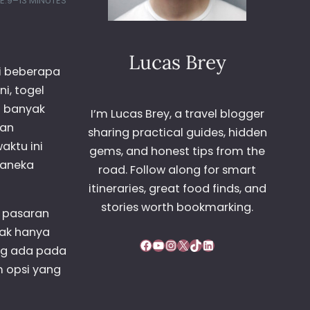
E:
9–13 MINUTES
Lucas Brey
ai beberapa
i, togel
u banyak
I’m Lucas Brey, a travel blogger
kan
sharing practical guides, hidden
ktu ini
gems, and honest tips from the
raneka
road. Follow along for smart
itineraries, great food finds, and
stories worth bookmarking.
 pasaran
dak hanya
Facebook
YouTube
Instagram
X
TikTok
LinkedIn
ang ada pada
 opsi yang