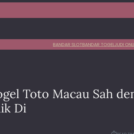
BANDAR SLOT
BANDAR TOGEL
JUDI ONL
gel Toto Macau Sah de
ik Di