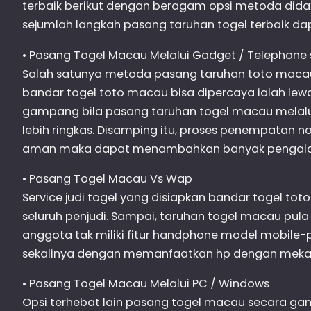
terbaik berikut dengan beragam opsi metoda didal
sejumlah langkah pasang taruhan togel terbaik d
• Pasang Togel Macau Melalui Gadget / Telephone s
Salah satunya metoda pasang taruhan toto macau
bandar togel toto macau bisa dipercaya ialah lew
gampang bila pasang taruhan togel macau melalu
lebih ringkas. Disamping itu, proses penempatan n
aman maka dapat menambahkan banyak pengalama
• Pasang Togel Macau Vs Wap
Service judi togel yang disiapkan bandar togel t
seluruh penjudi. Sampai, taruhan togel macau pul
anggota tak miliki fitur handphone model mobil
sekalinya dengan memanfaatkan hp dengan mekani
• Pasang Togel Macau Melalui PC / Windows
Opsi terhebat lain pasang togel macau secara ga