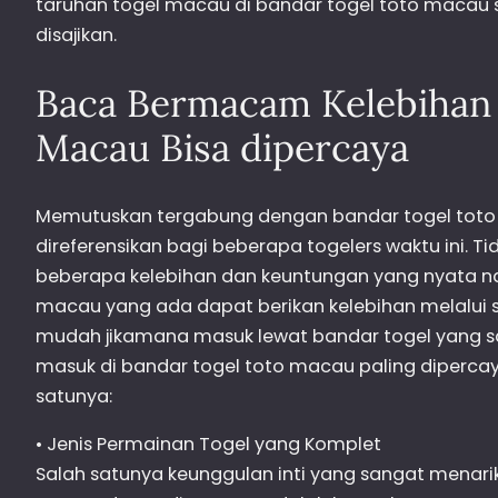
taruhan togel macau di bandar togel toto macau
disajikan.
Baca Bermacam Kelebihan 
Macau Bisa dipercaya
Memutuskan tergabung dengan bandar togel toto m
direferensikan bagi beberapa togelers waktu ini. 
beberapa kelebihan dan keuntungan yang nyata nan
macau yang ada dapat berikan kelebihan melalui s
mudah jikamana masuk lewat bandar togel yang sa
masuk di bandar togel toto macau paling dipercaya
satunya:
• Jenis Permainan Togel yang Komplet
Salah satunya keunggulan inti yang sangat menar