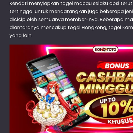
Kendati menyiapkan togel macau selaku opsi teru
tertinggal untuk mendatangkan juga beberapa jenis
dicicip oleh semuanya member-nya. Beberapa maca
diantaranya mencakup togel Hongkong, togel Kamb
yang lain.