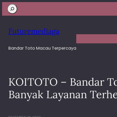
Search
Futuremediaga
Bandar Toto Macau Terpercaya
KOITOTO – Bandar To
Banyak Layanan Terhe