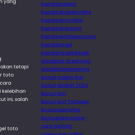
n yang
bandarjudislot
bandarsbobetonline
bandarslotonline
bandarslotresmi
bandarslotterpercaya
bandartogel
bandartogelterbaik
g
blackjack streaming
 akan tetapi
blackjackstreaming
r toto
bonus casino live
ecara
bonus sbobet 2024
 kelebihan
Bonus Slot
t ini, salah
Bonus Slot Terbesar
bonuscasinolive
bonuspokeronline
cara betting
el toto
casino live online