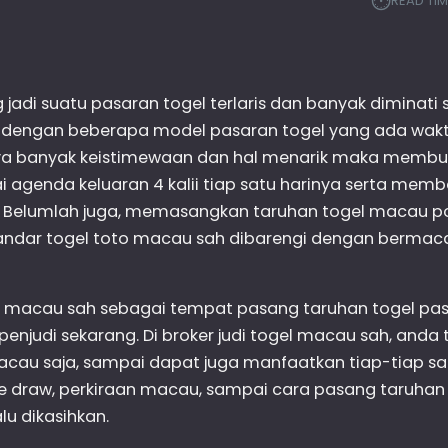
⏱︎
READ TIM
adi suatu pasaran togel terlaris dan banyak diminati
an dengan beberapa model pasaran togel yang ada waktu
banyak keistimewaan dan hal menarik maka membua
i agenda keluaran 4 kalii tiap satu harinya serta memb
elumlah juga, memasangkan taruhan togel macau po
bandar togel toto macau sah dibarengi dengan berma
to macau sah sebagai tempat pasang taruhan togel pa
njudi sekarang. Di broker judi togel macau sah, anda 
cau saja, sampai dapat juga manfaatkan tiap-tiap s
e draw, perkiraan macau, sampai cara pasang taruhan
lu dikasihkan.