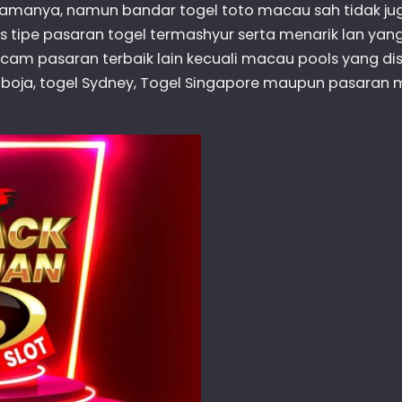
tamanya, namun bandar togel toto macau sah tidak ju
 tipe pasaran togel termashyur serta menarik lan yang
m pasaran terbaik lain kecuali macau pools yang di
oja, togel Sydney, Togel Singapore maupun pasaran 