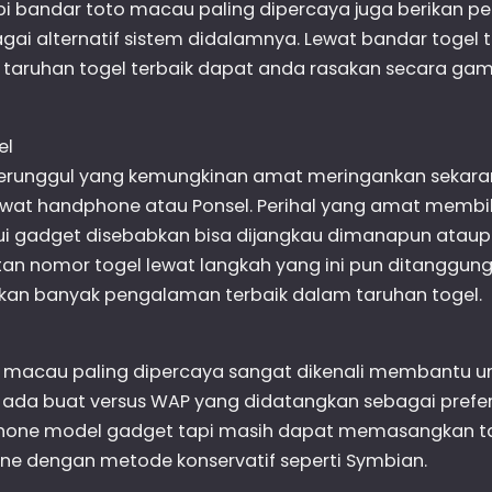
tapi bandar toto macau paling dipercaya juga berikan p
gai alternatif sistem didalamnya. Lewat bandar togel
g taruhan togel terbaik dapat anda rasakan secara g
el
terunggul yang kemungkinan amat meringankan sekara
ewat handphone atau Ponsel. Perihal yang amat membi
i gadget disebabkan bisa dijangkau dimanapun ataup
atan nomor togel lewat langkah yang ini pun ditanggun
kan banyak pengalaman terbaik dalam taruhan togel.
oto macau paling dipercaya sangat dikenali membantu u
ada buat versus WAP yang didatangkan sebagai prefere
phone model gadget tapi masih dapat memasangkan t
e dengan metode konservatif seperti Symbian.