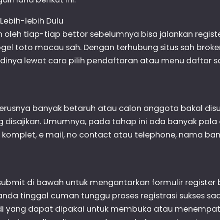
 Lebih-lebih Dulu
an oleh tiap-tiap bettor sebelumnya bisa jalankan regis
el toto macau sah. Dengan terhubung situs sah broker 
dinya lewat cara pilih pendaftaran atau menu daftar s
erusnya banyak betaruh atau calon anggota bakal dis
yang disajikan. Umumnya, pada tahap ini ada banyak pola 
komplet, e mail, no contact atau telephone, nama ba
u submit di bawah untuk mengantarkan formulir register
 anda tinggal cuman tunggu proses registrasi sukses s
ndi yang dapat dipakai untuk membuka atau menempa