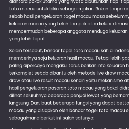
diantara pokok utama yang nyata dibutuhkan tiap-tiap 
toto macau untuk bikin sebagai rujukan. Bukan tanpa a
sebab hasil pengeluaran togel macau masa sebelum
keluaran macau yang telah tampak atau keluar di masa
mempermudah beberapa anggota menduga keluaran ma
yang lebih tepat.
Selain tersebut, bandar togel toto macau sah di Indo
memberinya saja keluaran hasil macau. Tetapi lebih pa
paling dipercaya mengakui terus berikan info keluaran 
terkomplet sebab dibantu oleh metode live draw macau
draw atau live result macau sendiri yaitu mekanisme a
hasil pengeluaran pasaran toto macau yang bakal did
dilihat seluruhnya beberapa penjudi lewat yang berna
langsung. Dan, buat beberapa fungsi yang dapat bettor
macau yang disiapkan oleh bandar togel toto macau sa
sebagaimana berikut ini, salah satunya: