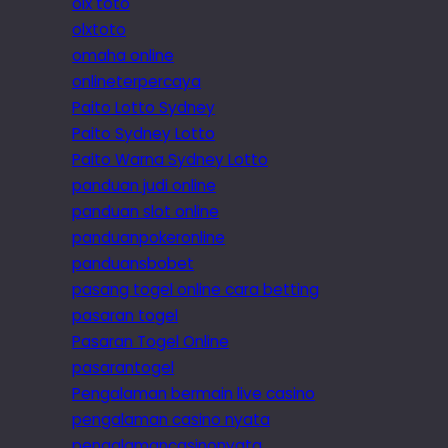
olx toto
olxtoto
omaha online
onlineterpercaya
Paito Lotto Sydney
Paito Sydney Lotto
Paito Warna Sydney Lotto
panduan judi online
panduan slot online
panduanpokeronline
panduansbobet
pasang togel online cara betting
pasaran togel
Pasaran Togel Online
pasarantogel
Pengalaman bermain live casino
pengalaman casino nyata
pengalamancasinonyata