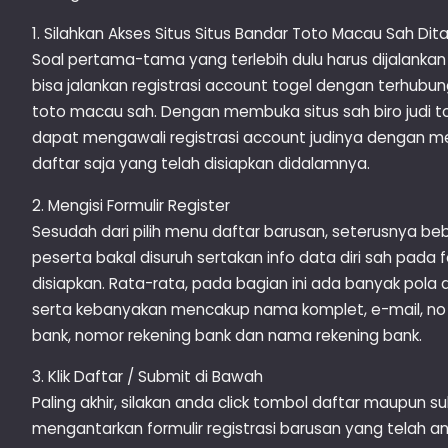
1. Silahkan Akses Situs Situs Bandar Toto Macau Sah Di
Soal pertama-tama yang terlebih dulu harus dijalankan
bisa jalankan registrasi account togel dengan terhubun
toto macau sah. Dengan membuka situs sah biro judi
dapat mengawali registrasi account judinya dengan 
daftar saja yang telah disiapkan didalamnya.
2. Mengisi Formulir Register
Sesudah dari pilih menu daftar barusan, seterusnya b
peserta bakal disuruh sertakan info data diri sah pada f
disiapkan. Rata-rata, pada bagian ini ada banyak pola d
serta kebanyakan mencakup nama komplet, e-mail, no
bank, nomor rekening bank dan nama rekening bank.
3. Klik Daftar / Submit di Bawah
Paling akhir, silakan anda click tombol daftar maupun 
mengantarkan formulir registrasi barusan yang telah an