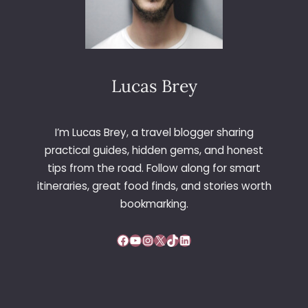
Lucas Brey
I’m Lucas Brey, a travel blogger sharing
practical guides, hidden gems, and honest
tips from the road. Follow along for smart
itineraries, great food finds, and stories worth
bookmarking.
Facebook
YouTube
Instagram
X
TikTok
LinkedIn