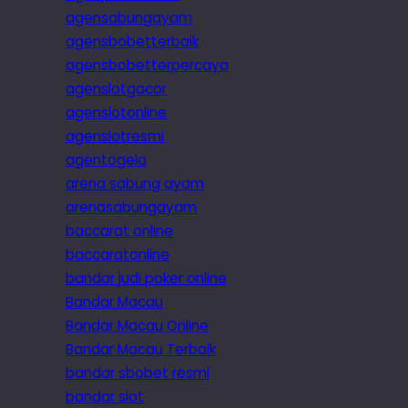
agensabungayam
agensbobetterbaik
agensbobetterpercaya
agenslotgacor
agenslotonline
agenslotresmi
agentogela
arena sabung ayam
arenasabungayam
baccarat online
baccaratonline
bandar judi poker online
Bandar Macau
Bandar Macau Online
Bandar Macau Terbaik
bandar sbobet resmi
bandar slot