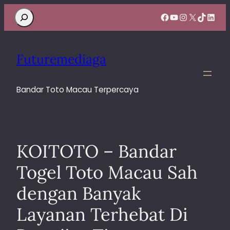
Search
Facebook
YouTube
Instagram
X
TikTok
Linke
Futuremediaga
Bandar Toto Macau Terpercaya
KOITOTO – Bandar
Togel Toto Macau Sah
dengan Banyak
Layanan Terhebat Di