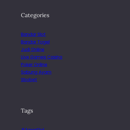
Categories
Bandar Slot
Bandar Togel
Judi Online
Live Games Casino
Poker Online
Sabung Ayam
Sbobet
Tags
#AgenSlot