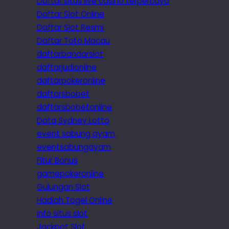
Daftar situs live casino terpercaya
Daftar Slot Online
Daftar Slot Resmi
Daftar Toto Macau
daftarbandarslot
daftarjudionline
daftarpokeronline
daftarsbobet
daftarsbobetonline
Data Sydney Lotto
event sabung ayam
eventsabungayam
Fitur Bonus
gamepokeronline
Gulungan Slot
Hadiah Togel Online
info situs slot
Jackpot Slot