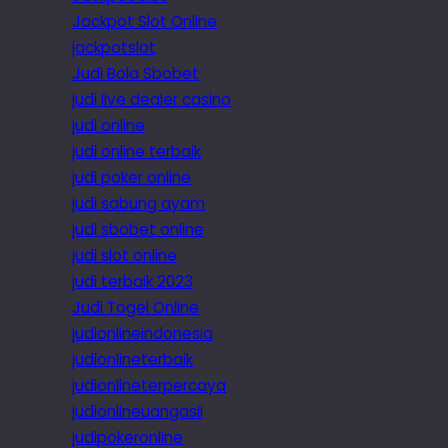
Jackpot Slot Online
jackpotslot
Judi Bola Sbobet
judi live dealer casino
judi online
judi online terbaik
judi poker online
judi sabung ayam
judi sbobet online
judi slot online
judi terbaik 2023
Judi Togel Online
judionlineindonesia
judionlineterbaik
judionlineterpercaya
judionlineuangasli
judipokeronline