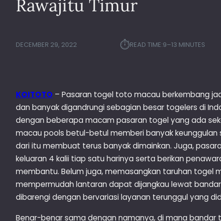
Rawajitu Timur
⏱︎
DECEMBER 29, 2022
READ TIME:
9–13 MINUTES
KOITOTO
– Pasaran togel toto macau berkembang jadi
dan banyak digandrungi sebagian besar togelers di In
dengan beberapa macam pasaran togel yang ada sek
macau pools betul-betul memberi banyak keunggulan s
dari itu membuat terus banyak dimainkan. Juga, pasara
keluaran 4 kalii tiap satu harinya serta berikan pena
membantu. Belum juga, memasangkan taruhan togel ma
mempermudah lantaran dapat dijangkau lewat bandar
dibarengi dengan bervariasi layanan terunggul yang di
Benar-benar sama dengan namanya, di mana bandar t