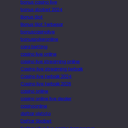
bonus casino live
bonus sbobet 2024
Bonus Slot
Bonus Slot Terbesar
bonuscasinolive
bonuspokeronline
cara betting
casino live online
casino live streaming online
Casino live streaming terbaik
Casino live terbaik 2024
Casino live terbaik 2026
casino online
casino online live dealer
casinoonline
daftar olxtoto
Daftar Sbobet