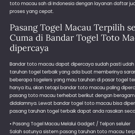
toto macau sah di Indonesia dengan layanan daftar jud
proses yang cepat.
Pasang Togel Macau Terpilih s
Cuma di Bandar Togel Toto Ma
dipercaya
Bandar toto macau dapat dipercaya sudah pasti udah 
taruhan togel terbaik yang ada buat memberinya sar
beberapa togelers yang mau taruhan di pasar togel terp
hanya itu, akan tetapi bandar toto macau paling dipe
pasang toto macau terhebat berikut dengan beragam 
didalamnya. Lewat bandar togel toto macau bisa diper
pasang taruhan togel terbaik dapat anda rasakan sec
• Pasang Togel Macau Melalui Gadget / Telpon seluler
Salah satunya sistem pasang taruhan toto macau terpi