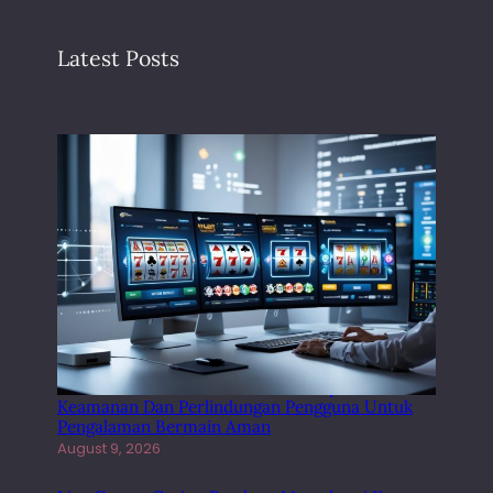
Latest Posts
Judi Online Panduan Memahami Aspek
Keamanan Dan Perlindungan Pengguna Untuk
Pengalaman Bermain Aman
August 9, 2026