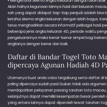
• Mengetahui Skema Angka Keluaran dengan Lebih Baik
Akan halnya kegunaan lainnya hasil dari keluaran mac
sah yang dapat didapat tiap-tiap penjudi adalah bisa b
ketahui skema angka keluaran dengan lebih bagus. Kar
terus menghadirkan secara informatif pelbagai hasil p
beberapa jenis angka keluaran 4D, periode waktu pen
pengeluarannya maka benar-benar simpel bagi bebe
angkanya dengan benar dan baik.
Daftar di Bandar Togel Toto M
dipercaya Agunan Hadiah 4D Pa
Utamanya buat anda coba tergabung serta daftar di 
paling dipercaya sudah pasti bukan tidak ada argumen
mendapatkan pelayanan pasang taruhan toto macau, ti
selanjutnya dapat memiliki kesempatan besar peroleh
yang antara lainnya dapat diperoleh lewat taruhan to