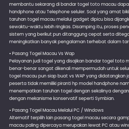
membantu sekarang di bandar togel toto macau dapat
handphone atau Telephone seluler. Soal yang amat bi
taruhan togel macau melalui gadget dipicu bisa dijan
sewaktu-waktu lebih ringkas. Disamping itu, proses p
sistem yang berikut pun ditanggung cepat serta dite
meningkatkan banyak pengalaman terhebat dalam taru
• Pasang Togel Macau Vs Wap
Pelayanan judi togel yang disajikan bandar togel tot
benar-benar sangat dikenali mempermudah untuk seluru
togel macau pun siap buat vs WAP yang didatangkan ja
peserta tidak memiliki piranti hp model handphone na
menempatkan taruhan togel dengan sekalinya denga
dengan mekanisme konservatif seperti Symbian.
• Pasang Togel Macau Melalui PC / Windows
Alternatif terpilih lain pasang togel macau secara gam
macau paling dipercaya merupakan lewat PC atau windo