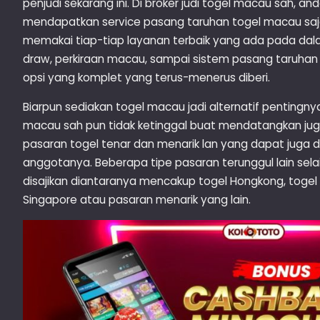
penjudi sekarang ini. Di broker judi togel macau sah, a
mendapatkan service pasang taruhan togel macau saja
memakai tiap-tiap layanan terbaik yang ada pada dal
draw, perkiraan macau, sampai sistem pasang taruha
opsi yang komplet yang terus-menerus diberi.
Biarpun sediakan togel macau jadi alternatif pentingn
macau sah pun tidak ketinggal buat mendatangkan ju
pasaran togel tenar dan menarik lan yang dapat juga d
anggotanya. Beberapa tipe pasaran terunggul lain sel
disajikan diantaranya mencakup togel Hongkong, togel
Singapore atau pasaran menarik yang lain.