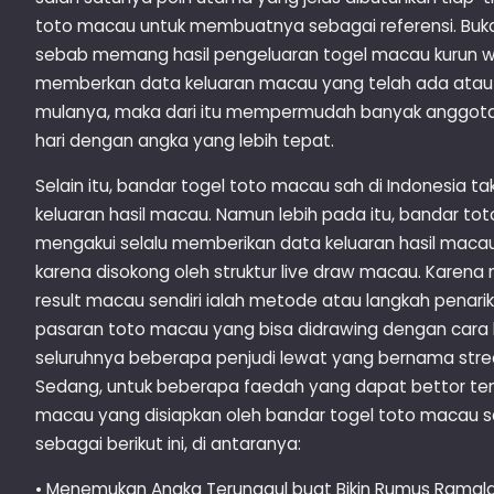
toto macau untuk membuatnya sebagai referensi. Buk
sebab memang hasil pengeluaran togel macau kurun 
memberkan data keluaran macau yang telah ada atau k
mulanya, maka dari itu mempermudah banyak anggota
hari dengan angka yang lebih tepat.
Selain itu, bandar togel toto macau sah di Indonesia 
keluaran hasil macau. Namun lebih pada itu, bandar t
mengakui selalu memberikan data keluaran hasil macau
karena disokong oleh struktur live draw macau. Karena 
result macau sendiri ialah metode atau langkah penari
pasaran toto macau yang bisa didrawing dengan cara 
seluruhnya beberapa penjudi lewat yang bernama stre
Sedang, untuk beberapa faedah yang dapat bettor temu
macau yang disiapkan oleh bandar togel toto macau sa
sebagai berikut ini, di antaranya:
• Menemukan Angka Terunggul buat Bikin Rumus Ramal