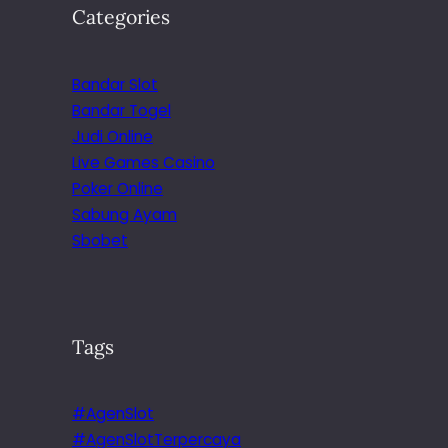
Categories
Bandar Slot
Bandar Togel
Judi Online
Live Games Casino
Poker Online
Sabung Ayam
Sbobet
Tags
#AgenSlot
#AgenSlotTerpercaya