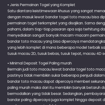
• Jenis Permainan Togel yang Komplet
Satu diantara keistimewaan khusus yang sangat menar
dengan masuk lewat bandar togel toto macau bisa di
permainan togel terkomplet yang disajikan. Sama den
pahami, dalam tiap-tiap pasaran apa saja terhitung da
menyediakan sangat banyak macam-macam permainan 
bandar toto macau yang bisa dipercaya mendatangk
yang lebih komplet di mana beberapa model terbaik sa
tusuk macau 2D, tusuk bebas, tusuk tepat, macau 4D se
• Minimal Deposit Togel Paling murah
Bermain judi toto macau lewat bandar togel toto mac
pastinya tidak membikin sukar beberapa penjudi dalam
bandar toto macau dapat dipercaya memberi sekuran
paling murah maka dari itu membikin banyak betaruh d
bermodalkan yang tidak besar. Sedangkan, pembayaran 
bandar paling dipercaya juga komplet hingga deposit 