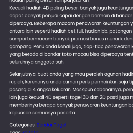
hadiah paling besar sampai juta-an.
Kecuali hadiah 4D paling besar, banyak juga keuntunga
dapat banyak penjudi capai dengan bermain di bandar
dipercaya. Beberapa macam penawaran keuntungan yan
antara lain seperti hadiah bet full, hadiah bb, potongan
sampai bermacam banyak promosi bonus menarik deng
gampang. Perlu anda kenali juga, tiap-tiap penawaran 
yang berada di bandar toto macau bisa dipercaya ten
seluruhnya anggota sah.
Selanjutnya, buat anda yang mau peroleh agunan hadia
rupiah, karenanya anda cuman perlu permainkan saja t
pasang di 4 angka keluaran. Meskipun sebenarnya, per
lain juga kecuali 4D seperti togel 3D dan 2D pasti jug
memberinya berapa banyak penawaran keuntungan bag
kepuasan semuanya peserta.
Categories:
Bandar Togel
Tags:
koitoto