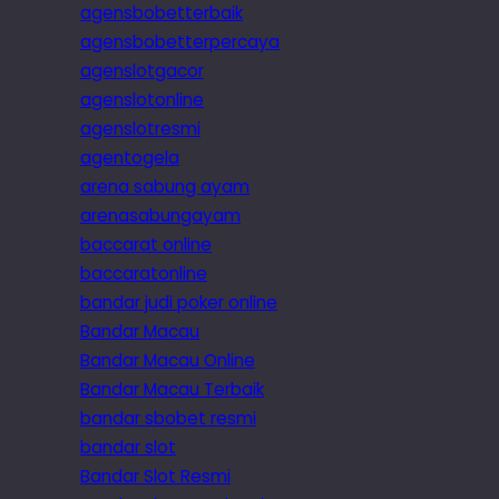
agensbobetterbaik
agensbobetterpercaya
agenslotgacor
agenslotonline
agenslotresmi
agentogela
arena sabung ayam
arenasabungayam
baccarat online
baccaratonline
bandar judi poker online
Bandar Macau
Bandar Macau Online
Bandar Macau Terbaik
bandar sbobet resmi
bandar slot
Bandar Slot Resmi