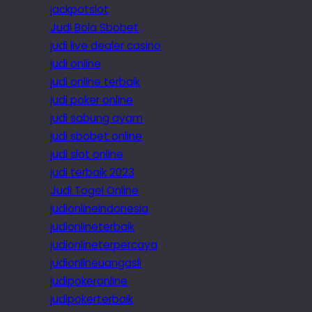
jackpotslot
Judi Bola Sbobet
judi live dealer casino
judi online
judi online terbaik
judi poker online
judi sabung ayam
judi sbobet online
judi slot online
judi terbaik 2023
Judi Togel Online
judionlineindonesia
judionlineterbaik
judionlineterpercaya
judionlineuangasli
judipokeronline
judipokerterbaik