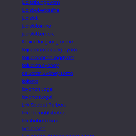
judisabungayam
judisbobetonline
judislot
judislotonline
judislotterbaik
Kasino langsung online
kejuaraan sabung ayam
kejuaraansabungayam
keluaran sydney
Keluaran Sydney Lotto
koitoto
layanan togel
layanantogel
Link Sbobet Terbaru
linkalternatifsbobet
linksbobetresmi
live casino