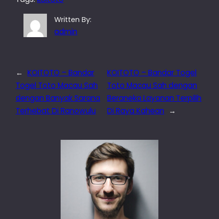
Written By:
admin
←
KOITOTO – Bandar
KOITOTO – Bandar Togel
Togel Toto Macau Sah
Toto Macau Sah dengan
dengan Banyak Sarana
Beraneka Layanan Terpilih
Terhebat Di Ranowulu
Di Raya Kahean
→