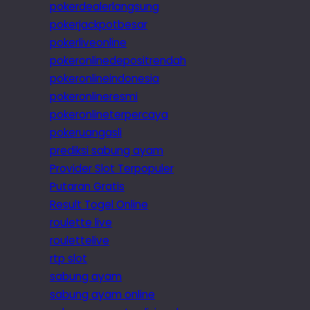
pokerdealerlangsung
pokerjackpotbesar
pokerliveonline
pokeronlinedepositrendah
pokeronlineindonesia
pokeronlineresmi
pokeronlineterpercaya
pokeruangasli
prediksi sabung ayam
Provider Slot Terpopuler
Putaran Gratis
Result Togel Online
roulette live
roulettelive
rtp slot
sabung ayam
sabung ayam online