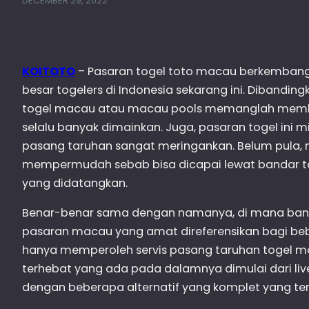
DECEMBER 29, 2022
KOITOTO
– Pasaran togel toto macau berkembang j
besar togelers di Indonesia sekarang ini. Diband
togel macau atau macau pools memanglah member
selalu banyak dimainkan. Juga, pasaran togel ini mi
pasang taruhan sangat meringankan. Belum pula,
mempermudah sebab bisa dicapai lewat bandar to
yang didatangkan.
Benar-benar sama dengan namanya, di mana band
pasaran macau yang amat direferensikan bagi beber
hanya memperoleh servis pasang taruhan togel ma
terhebat yang ada pada dalamnya dimulai dari liv
dengan beberapa alternatif yang komplet yang te