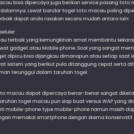
 macau bisa dipercaya juga berikan service pasang toto
idalamnya. Lewat bandar togel toto macau paling dipe
erbaik dapat anda rasakan secara mudah antara lain:
eluler
cau terbaik yang kemungkinan amat membantu sekara
ewat gadget atau Mobile phone. Soal yang sangat memb
 dipicu bisa dijangkau dimanapun atau setiap saat leb
at sistem yang berikut pula ditanggung cepat serta d
n terunggul dalam taruhan togel.
 toto macau dapat dipercaya benar-benar sangat diketa
taruhan togel macau pun siap buat versus WAP yang d
iranti mobile-phone type mobile-phone namun masih da
ngan memakai smartphone dengan skema konservatif 