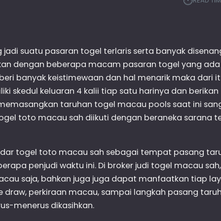
⏱︎
READ TIM
adi suatu pasaran togel terlaris serta banyak disenan
ingkan dengan beberapa macam pasaran togel yang ada w
i banyak keistimewaan dan hal menarik maka dari 
liki skedul keluaran 4 kalii tiap satu harinya dan berik
 memasangkan taruhan togel macau pools saat ini san
gel toto macau sah diikuti dengan beraneka sarana t
ar togel toto macau sah sebagai tempat pasang tar
apa penjudi waktu ini. Di broker judi togel macau sah
cau saja, bahkan juga juga dapat manfaatkan tiap la
e draw, perkiraan macau, sampai langkah pasang taru
rus-menerus dikasihkan.