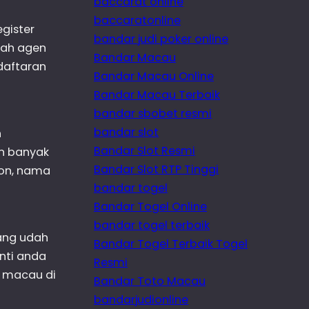
baccarat online
baccaratonline
egister
bandar judi poker online
sah agen
Bandar Macau
daftaran
Bandar Macau Online
Bandar Macau Terbaik
bandar sbobet resmi
bandar slot
h
Bandar Slot Resmi
an banyak
Bandar Slot RTP Tinggi
pon, nama
bandar togel
Bandar Togel Online
bandar togel terbaik
yang udah
Bandar Togel Terbaik Togel
anti anda
Resmi
l macau di
Bandar Toto Macau
bandarjudionline