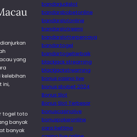
bandarjudislot
 Macau
bandarsbobetonline
bandarslotonline
bandarslotresmi
bandarslotterpercaya
dianjurkan
bandartogel
lah
bandartogelterbaik
macau yang
blackjack streaming
ara
blackjackstreaming
 kelebihan
bonus casino live
ini,
bonus sbobet 2024
Bonus Slot
Bonus Slot Terbesar
bonuscasinolive
 togel toto
bonuspokeronline
yang banyak
cara betting
gat banyak
casino live online