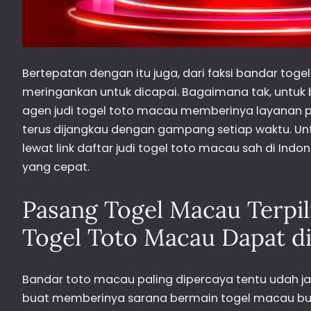
Bertepatan dengan itu juga, dari faksi bandar tog
meringankan untuk dicapai. Bagaimana tak, untu
agen judi togel toto macau memberinya layanan p
terus dijangkau dengan gampang setiap waktu. U
lewat link daftar judi togel toto macau sah di Indo
yang cepat.
Pasang Togel Macau Terpi
Togel Toto Macau Dapat d
Bandar toto macau paling dipercaya tentu udah jad
buat memberinya sarana bermain togel macau buat