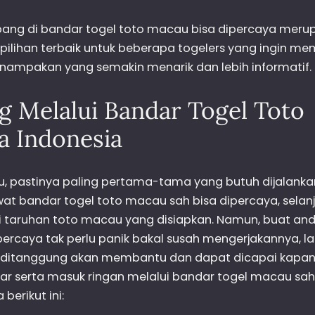
mpang di bandar togel toto macau bisa dipercaya meru
di pilihan terbaik untuk beberapa togelers yang ingin 
nampakan yang semakin menarik dan lebih informatif.
ng Melalui Bandar Togel Toto
a Indonesia
, pastinya paling pertama-tama yang butuh dijalank
ewat bandar togel toto macau sah bisa dipercaya, sela
i taruhan toto macau yang disiapkan. Namun, buat an
percaya tak perlu panik bakal susah mengerjakannya, l
a ditanggung akan membantu dan dapat dicapai kapan
ar serta masuk ringan melalui bandar togel macau sa
erikut ini: