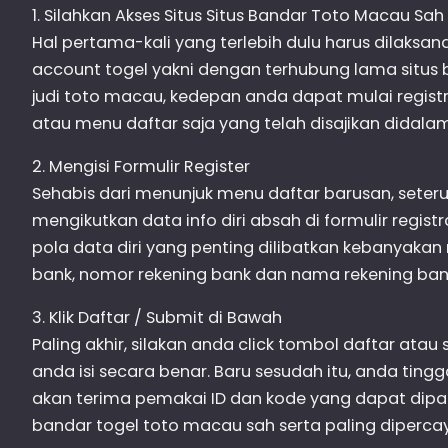
1. Silahkan Akses Situs Situs Bandar Toto Macau Sa
Hal pertama-kali yang terlebih dulu harus dilaksan
account togel yakni dengan terhubung lama situs
judi toto macau, kedepan anda dapat mulai regis
atau menu daftar saja yang telah disajikan didala
2. Mengisi Formulir Register
Sehabis dari menunjuk menu daftar barusan, seter
mengikutkan data info diri absah di formulir registr
pola data diri yang penting dilibatkan kebanyaka
bank, nomor rekening bank dan nama rekening ban
3. Klik Daftar / Submit di Bawah
Paling akhir, silakan anda click tombol daftar atau
anda isi secara benar. Baru sesudah itu, anda ting
akan terima pemakai ID dan kode yang dapat dip
bandar togel toto macau sah serta paling diperc