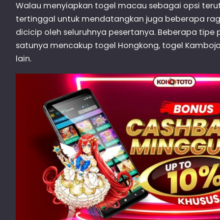
Walau menyiapkan togel macau sebagai opsi terut
tertinggal untuk mendatangkan juga beberapa raga
dicicip oleh seluruhnya pesertanya. Beberapa tipe 
satunya mencakup togel Hongkong, togel Kamboja
lain.