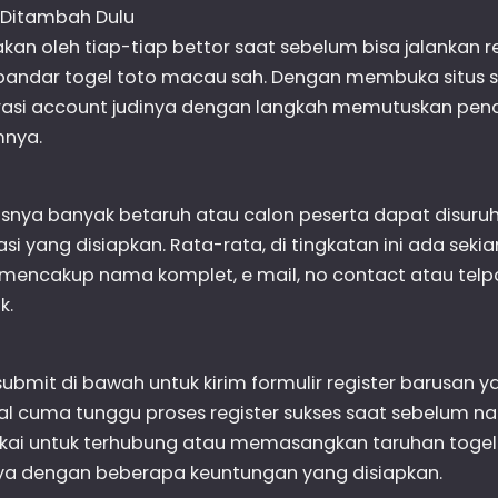
h Ditambah Dulu
akan oleh tiap-tiap bettor saat sebelum bisa jalankan r
 bandar togel toto macau sah. Dengan membuka situs 
trasi account judinya dengan langkah memutuskan pen
mnya.
usnya banyak betaruh atau calon peserta dapat disuru
asi yang disiapkan. Rata-rata, di tingkatan ini ada seki
n mencakup nama komplet, e mail, no contact atau tel
k.
 submit di bawah untuk kirim formulir register barusan 
gal cuma tunggu proses register sukses saat sebelum n
akai untuk terhubung atau memasangkan taruhan toge
aya dengan beberapa keuntungan yang disiapkan.