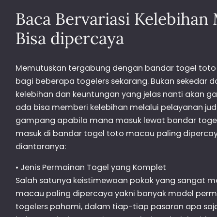
Baca Bervariasi Kelebihan
Bisa dipercaya
Memutuskan tergabung dengan bandar togel toto ma
bagi beberapa togelers sekarang. Bukan sekedar d
kelebihan dan keuntungan yang jelas nanti akan 
ada bisa memberi kelebihan melalui pelayanan jud
gampang apabila mana masuk lewat bandar togel y
masuk di bandar togel toto macau paling dipercaya
diantaranya:
• Jenis Permainan Togel yang Komplet
Salah satunya keistimewaan pokok yang sangat me
macau paling dipercaya yakni banyak model perma
togelers pahami, dalam tiap-tiap pasaran apa sa