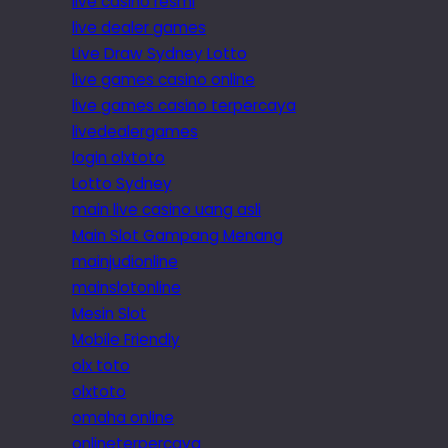
live casino resmi
live dealer games
Live Draw Sydney Lotto
live games casino online
live games casino terpercaya
livedealergames
login olxtoto
Lotto Sydney
main live casino uang asli
Main Slot Gampang Menang
mainjudionline
mainslotonline
Mesin Slot
Mobile Friendly
olx toto
olxtoto
omaha online
onlineterpercaya