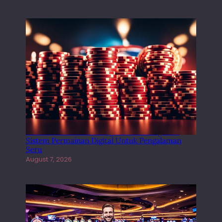
Live Games Casino Mengenal Teknologi Dan
Sistem Permainan Digital Untuk Pengalaman
Seru
August 7, 2026