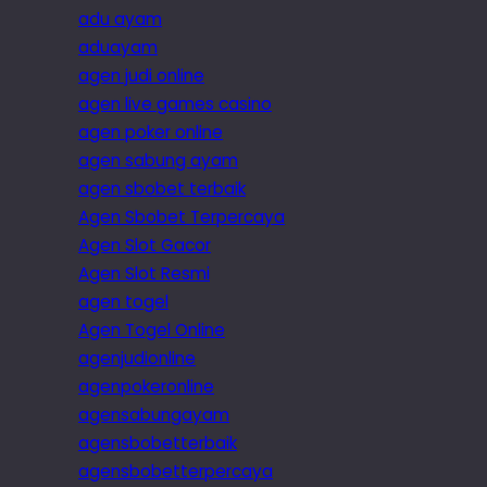
adu ayam
aduayam
agen judi online
agen live games casino
agen poker online
agen sabung ayam
agen sbobet terbaik
Agen Sbobet Terpercaya
Agen Slot Gacor
Agen Slot Resmi
agen togel
Agen Togel Online
agenjudionline
agenpokeronline
agensabungayam
agensbobetterbaik
agensbobetterpercaya