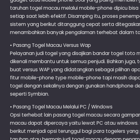
taruhan togel macau melalui mobile-phone dipicu bisa
setiap saat lebih efektif. Disamping itu, proses pene
sistem yang berikut ditanggung cepat serta ditegaska
menambahkan banyak pengalaman terhebat dalam tar
• Pasang Togel Macau Versus Wap
Pelayanan judi togel yang disajikan bandar togel toto
dikenali membantu untuk semua penjudi. Bahkan juga,
buat versus WAP yang didatangkan sebagai pilihan apa
fitur mobile-phone type mobile-phone tapi masih da
togel dengan sekalinya dengan gunakan handphone den
seperti Symbian.
• Pasang Togel Macau Melalui PC / Windows
Opsi terhebat lain pasang togel macau secara gampan
macau dapat dipercaya yaitu lewat PC atau windows. S
berikut menjadi opsi terunggul bagi para togelers ya
taruhan atau bermain judi togel macau dengan penamp