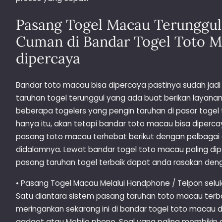
Pasang Togel Macau Terunggul
Cuman di Bandar Togel Toto 
dipercaya
Bandar toto macau bisa dipercaya pastinya sudah jad
taruhan togel terunggul yang ada buat berikan layana
beberapa togelers yang pengin taruhan di pasar togel ter
hanya itu, akan tetapi bandar toto macau bisa dipercay
pasang toto macau terhebat berikut dengan pelbagai 
didalamnya. Lewat bandar togel toto macau paling dipe
pasang taruhan togel terbaik dapat anda rasakan den
• Pasang Togel Macau Melalui Handphone / Telpon selul
Satu diantara sistem pasang taruhan toto macau terb
meringankan sekarang ini di bandar togel toto macau d
gadget atau Mobile phone. Soal yang paling membiki