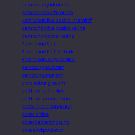
permainan judi online
permainan kartu online
Permainan live casino interaktif
permainan live casino online
permainan poker online
Permainan Slot
Permainan Slot Terbaik
Permainan Togel Online
pertarungan ayam
pertarunganayam
piala sabung ayam
platform judi online
platform poker online
poker dealer langsung
poker online
pokerdealerlangsung
pokerjackpotbesar