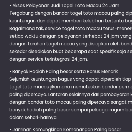
• Akses Pelayanan Judi Togel Toto Macau 24 Jam
Tergabung dengan bandar togel toto macau paling dip
keuntungan dan dapat memberi kelebihan tertentu bag
Bagaimana tak, service togel toto macau terus-menerus 
setiap waktu dengan pelayanan terhebat 24 jam yang di
dengan taruhan togel macau yang disiapkan oleh band
sekedar disediakan buat beberapa saat spesifik saja
dengan service terintegrasi 24 jam.
• Banyak Hadiah Paling besar serta Bonus Menarik
Sejumlah keuntungan bagus yang dapat diperoleh tiap 
togel toto macau jikamana memutuskan bandar permai
paling dipercaya. Lantaran selainnya dari pembayara
dengan bandar toto macau paling dipercaya sangat 
banyak hadiah paling besar sampai pelbagai ragam b
dalam sehari-harinya.
• Jaminan Kemungkinan Kemenangan Paling besar