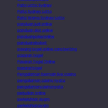
Paito Lotto Sydney
Paito Sydney Lotto
Paito Warna Sydney Lotto
panduan judi online
panduan slot online
panduanpokeronline
panduansbobet
pasang togel online cara betting
pasaran togel
Pasaran Togel Online
pasarantogel
Pengalaman bermain live casino
pengalaman casino nyata
pengalamancasinonyata
perjudian online
perkelahian ayam
perkelahianayam