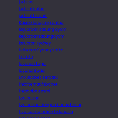
judislot
judislotonline
judislotterbaik
Kasino langsung online
kejuaraan sabung ayam
kejuaraansabungayam
keluaran sydney
Keluaran Sydney Lotto
koitoto
layanan togel
layanantogel
Link Sbobet Terbaru
linkalternatifsbobet
linksbobetresmi
live casino
live casino dengan bonus besar
Live casino online Indonesia