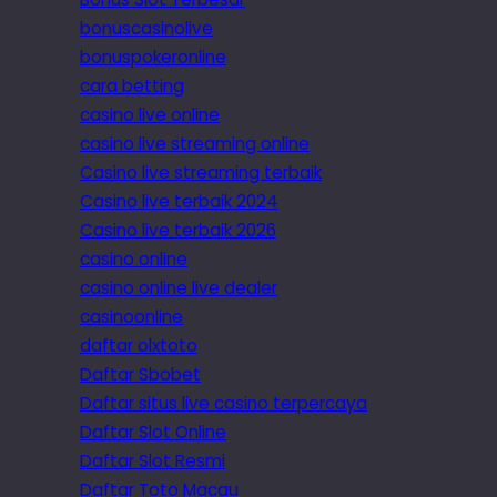
bonuscasinolive
bonuspokeronline
cara betting
casino live online
casino live streaming online
Casino live streaming terbaik
Casino live terbaik 2024
Casino live terbaik 2026
casino online
casino online live dealer
casinoonline
daftar olxtoto
Daftar Sbobet
Daftar situs live casino terpercaya
Daftar Slot Online
Daftar Slot Resmi
Daftar Toto Macau