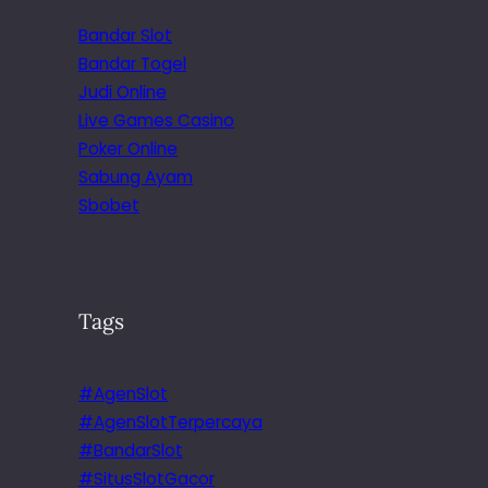
Bandar Slot
Bandar Togel
Judi Online
Live Games Casino
Poker Online
Sabung Ayam
Sbobet
Tags
#AgenSlot
#AgenSlotTerpercaya
#BandarSlot
#SitusSlotGacor