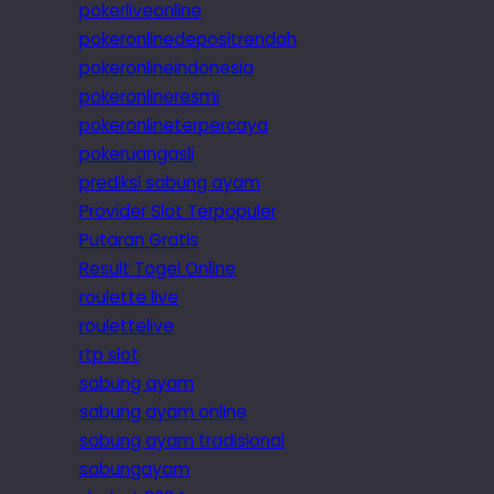
pokerliveonline
pokeronlinedepositrendah
pokeronlineindonesia
pokeronlineresmi
pokeronlineterpercaya
pokeruangasli
prediksi sabung ayam
Provider Slot Terpopuler
Putaran Gratis
Result Togel Online
roulette live
roulettelive
rtp slot
sabung ayam
sabung ayam online
sabung ayam tradisional
sabungayam