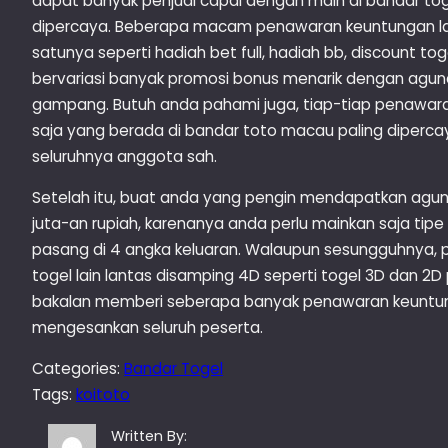
dapat banyak penjudi capai dengan main di bandar to
dipercaya. Beberapa macam penawaran keuntungan lai
satunya seperti hadiah bet full, hadiah bb, discount to
bervariasi banyak promosi bonus menarik dengan aguna
gampang. Butuh anda pahami juga, tiap-tiap penawara
saja yang berada di bandar toto macau paling dipercay
seluruhnya anggota sah.
Setelah itu, buat anda yang pengin mendapatkan agun
juta-an rupiah, karenanya anda perlu mainkan saja tip
pasang di 4 angka keluaran. Walaupun sesungguhnya,
togel lain lantas disamping 4D seperti togel 3D dan 2D p
bakalan memberi seberapa banyak penawaran keuntunga
mengesankan seluruh peserta.
Categories:
Bandar Togel
Tags:
koitoto
Written By: