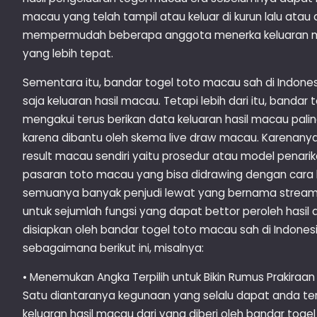
macau yang telah tampil atau keluar di kurun lalu atau
mempermudah beberapa anggota menerka keluaran ma
yang lebih tepat.
Sementara itu, bandar togel toto macau sah di Indone
saja keluaran hasil macau. Tetapi lebih dari itu, band
mengakui terus berikan data keluaran hasil macau pali
karena dibantu oleh skema live draw macau. Karenanya
result macau sendiri yaitu prosedur atau model penarik
pasaran toto macau yang bisa didrawing dengan cara 
semuanya banyak penjudi lewat yang bernama streami
untuk sejumlah fungsi yang dapat bettor peroleh hasil
disiapkan oleh bandar togel toto macau sah di Indones
sebagaimana berikut ini, misalnya:
• Menemukan Angka Terpilih untuk Bikin Rumus Prakiraan
Satu diantaranya kegunaan yang selalu dapat anda t
keluaran hasil macau dari yang diberi oleh bandar toge