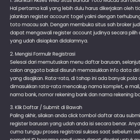
1. Silahkan Akses Web Situs Bandar Toto Macau Sah Lebi
Hal pertama kali yang lebih dulu harus dikerjakan oleh 
jalankan register account togel yakni dengan terhubun
toto macau sah. Dengan membuka situs sah broker ju
dapat mengawali register account judinya secara pilih
yang udah disiapkan didalamnya.
2. Mengisi Formulir Registrasi
Selesai dari memutuskan menu daftar barusan, selanj
calon anggota bakal disuruh memasukkan info data diri b
yang disajikan. Rata-rata, di tahap ini ada banyak pola 
dimasukkan rata-rata mencakup nama komplet, e mail, 
nama bank, nomor rekening bank dan nama rekening ba
3. Klik Daftar / Submit di Bawah
Paling akhir, silakan anda click tombol daftar atau submi
register barusan yang udah anda isi secara benar. Any
cuma tunggu proses registrasi sukses saat sebelum se
pemakai ID bersama sandi yang dapat dipakai untuk