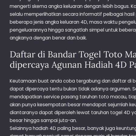
mengerti skema angka keluaran dengan lebih bagus. Ka
selalu memperlihatkan secara informatif pelbagai hasi
beberapa jenis angka keluaran 4D, masa waktu penge
pengeluarannya hingga sangatlah simpel untuk bebe
angkanya dengan benar dan baik.
Daftar di Bandar Togel Toto M
dipercaya Agunan Hadiah 4D Pa
Keutamaan buat anda coba tergabung dan daftar di b
dapat dipercaya tentu bukan tidak adanya argumen. S
mendapatkan service pasang taruhan toto macau, tiap 
akan punya kesempatan besar mendapat sejumlah keu
diantaranya dapat diperoleh lewat taruhan togel 4D y
besar hingga sampai juta-an.
Selainnya hadiah 4D paling besar, banyak juga keuntu