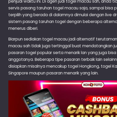
penjudi waktu ini. Di agen judi togel macau sah, anda
servis pasang taruhan togel macau saja, sampai bisa 
terpilih yang berada di dalamnya dimulai dengan live 
sistem pasang taruhan togel dengan beberapa alterna
menerus diberi.
Biarpun sediakan togel macau jadi alternatif terutaman
macau sah tidak juga tertinggal buat mendatangkan j
pasaran togel popular serta menarik lan yang juga bisa
anggotanya. Beberapa tipe pasaran terbaik lain selai
disiapkan misalnya mencakup togel Hongkong, togel Ka
Singapore maupun pasaran menarik yang lain.