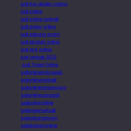
judi live dealer casino
judi online
judi online terbaik
judi poker online
judi sabung ayam
judi sbobet online
judi slot online
judi terbaik 2023
Judi Togel Online
judionlineindonesia
judionlineterbaik
judionlineterpercaya
judionlineuangasli
judipokeronline
judipokerterbaik
judisabungayam
judisbobetonline