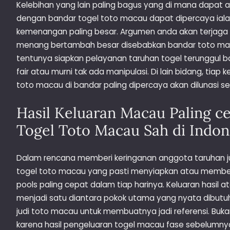
Kelebihan yang lain paling bagus yang di mana dapat 
dengan bandar togel toto macau dapat dipercaya ial
kemenangan paling besar. Argumen anda akan terjag
menang bertambah besar disebabkan bandar toto mac
tentunya siapkan pelayanan taruhan togel terunggul b
fair atau murni tak ada manipulasi. Di lain bidang, ti
toto macau di bandar paling dipercaya akan dilunasi s
Hasil Keluaran Macau Paling c
Togel Toto Macau Sah di Indon
Dalam rencana memberi keringanan anggota taruhan j
togel toto macau yang pasti menyiapkan atau member
pools paling cepat dalam tiap harinya. Keluaran hasil a
menjadi satu diantara pokok utama yang nyata dibutuh
judi toto macau untuk membuatnya jadi referensi. Buk
karena hasil pengeluaran togel macau fase sebelumn