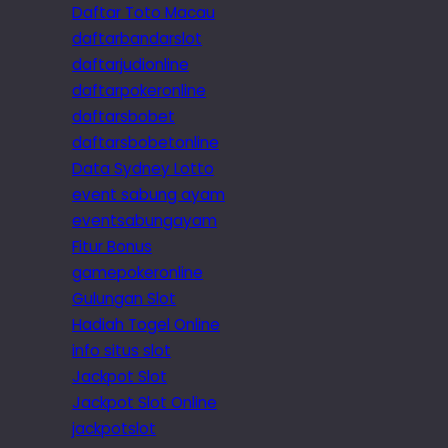
Daftar Toto Macau
daftarbandarslot
daftarjudionline
daftarpokeronline
daftarsbobet
daftarsbobetonline
Data Sydney Lotto
event sabung ayam
eventsabungayam
Fitur Bonus
gamepokeronline
Gulungan Slot
Hadiah Togel Online
info situs slot
Jackpot Slot
Jackpot Slot Online
jackpotslot