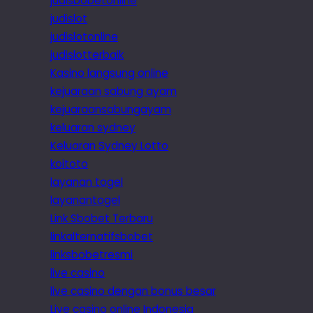
judisbobetonline
judislot
judislotonline
judislotterbaik
Kasino langsung online
kejuaraan sabung ayam
kejuaraansabungayam
keluaran sydney
Keluaran Sydney Lotto
koitoto
layanan togel
layanantogel
Link Sbobet Terbaru
linkalternatifsbobet
linksbobetresmi
live casino
live casino dengan bonus besar
Live casino online Indonesia