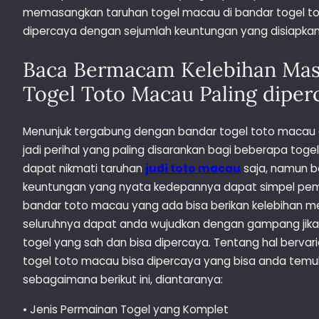
memasangkan taruhan togel macau di bandar togel to
dipercaya dengan sejumlah keuntungan yang disiapkan
Baca Bermacam Kelebihan Mas
Togel Toto Macau Paling diper
Menunjuk tergabung dengan bandar togel toto macau
jadi perihal yang paling disarankan bagi beberapa toge
dapat nikmati taruhan
judi toto macau
saja, namun b
keuntungan yang nyata kedepannya dapat simpel pem
bandar toto macau yang ada bisa berikan kelebihan mel
seluruhnya dapat anda wujudkan dengan gampang jik
togel yang sah dan bisa dipercaya. Tentang hal bervari
togel toto macau bisa dipercaya yang bisa anda temu
sebagaimana berikut ini, diantaranya:
• Jenis Permainan Togel yang Komplet