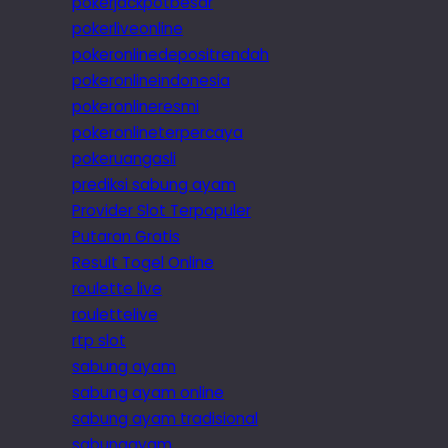
pokerjackpotbesar
pokerliveonline
pokeronlinedepositrendah
pokeronlineindonesia
pokeronlineresmi
pokeronlineterpercaya
pokeruangasli
prediksi sabung ayam
Provider Slot Terpopuler
Putaran Gratis
Result Togel Online
roulette live
roulettelive
rtp slot
sabung ayam
sabung ayam online
sabung ayam tradisional
sabungayam