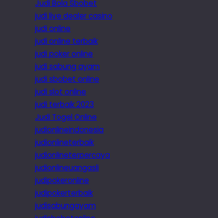
Judi Bola Sbobet
judi live dealer casino
judi online
judi online terbaik
judi poker online
judi sabung ayam
judi sbobet online
judi slot online
judi terbaik 2023
Judi Togel Online
judionlineindonesia
judionlineterbaik
judionlineterpercaya
judionlineuangasli
judipokeronline
judipokerterbaik
judisabungayam