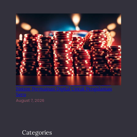
Live Games Casino Mengenal Teknologi Dan
Sistem Permainan Digital Untuk Pengalaman
Seru
August 7, 2026
Categories