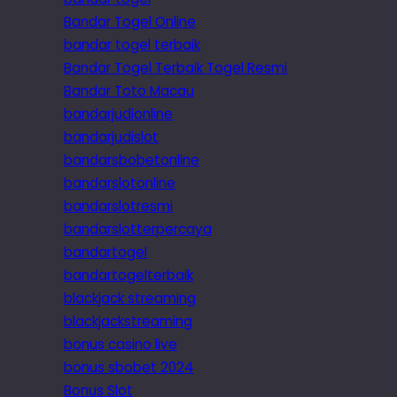
Bandar Togel Online
bandar togel terbaik
Bandar Togel Terbaik Togel Resmi
Bandar Toto Macau
bandarjudionline
bandarjudislot
bandarsbobetonline
bandarslotonline
bandarslotresmi
bandarslotterpercaya
bandartogel
bandartogelterbaik
blackjack streaming
blackjackstreaming
bonus casino live
bonus sbobet 2024
Bonus Slot