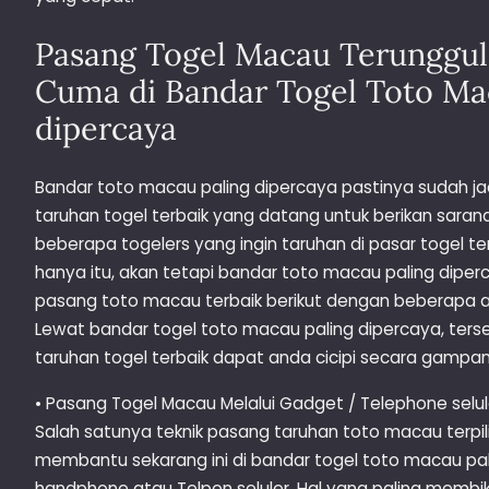
Pasang Togel Macau Terunggul
Cuma di Bandar Togel Toto Ma
dipercaya
Bandar toto macau paling dipercaya pastinya sudah j
taruhan togel terbaik yang datang untuk berikan sara
beberapa togelers yang ingin taruhan di pasar togel terp
hanya itu, akan tetapi bandar toto macau paling diperc
pasang toto macau terbaik berikut dengan beberapa a
Lewat bandar togel toto macau paling dipercaya, ters
taruhan togel terbaik dapat anda cicipi secara gampang
• Pasang Togel Macau Melalui Gadget / Telephone selul
Salah satunya teknik pasang taruhan toto macau terpili
membantu sekarang ini di bandar togel toto macau pal
handphone atau Telpon seluler. Hal yang paling memb