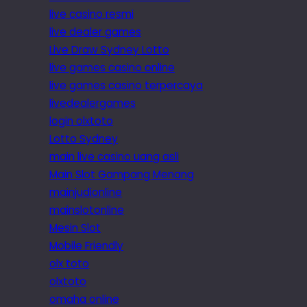
live casino resmi
live dealer games
Live Draw Sydney Lotto
live games casino online
live games casino terpercaya
livedealergames
login olxtoto
Lotto Sydney
main live casino uang asli
Main Slot Gampang Menang
mainjudionline
mainslotonline
Mesin Slot
Mobile Friendly
olx toto
olxtoto
omaha online