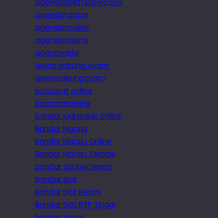
agensbobetterpercaya
agenslotgacor
agenslotonline
agenslotresmi
agentogela
arena sabung ayam
arenasabungayam
baccarat online
baccaratonline
bandar judi poker online
Bandar Macau
Bandar Macau Online
Bandar Macau Terbaik
bandar sbobet resmi
bandar slot
Bandar Slot Resmi
Bandar Slot RTP Tinggi
bandar togel