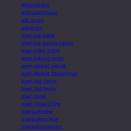
#BandarSlot
#SitusSlotGacor
adu ayam
aduayam
agen judi online
agen live games casino
agen poker online
agen sabung ayam
agen sbobet terbaik
Agen Sbobet Terpercaya
Agen Slot Gacor
Agen Slot Resmi
agen togel
Agen Togel Online
agenjudionline
agenpokeronline
agensabungayam