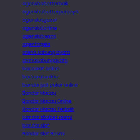
agensbobetterbaik
agensbobetterpercaya
agenslotgacor
agenslotonline
agenslotresmi
agentogela
arena sabung ayam
arenasabungayam
baccarat online
baccaratonline
bandar judi poker online
Bandar Macau
Bandar Macau Online
Bandar Macau Terbaik
bandar sbobet resmi
bandar slot
Bandar Slot Resmi