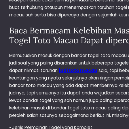
buat terhubung ataupun menempatkan taruhan togel m
macau sah serta bisa dipercaya dengan sejumlah keun
Baca Bermacam Kelebihan Mas
Togel Toto Macau Dapat diper
Memutuskan masuk dengan bandar togel toto macau d
jadi soal yang paling disarankan untuk beberapa togele
dapat nikmati taruhan
judi toto macau
saja, tapi beb
keuntungan yang nyata selanjutnya akan ringan pemai
bandar toto macau yang ada dapat memberinya keleb
judinya, tapi semuanya itu dapat anda wujudkan sec
lewat bandar togel yang sah namun juga paling diper
kelebihan masuk di bandar togel toto macau paling di
peroleh salah satunya sebagaimana berikut ini, misalny
• Jenis Permainan Togel yang Komplet