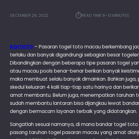
⏱︎
DECEMBER 29, 2022
READ TIME:
9–13 MINUTES
KOITOTO
– Pasaran togel toto macau berkembang jad
terlaku dan banyak digandrungi sebagian besar togelers 
Dibandingkan dengan beberapa tipe pasaran togel ya
atau macau pools benar-benar berikan banyak keistim
maka membuat selalu banyak dimainkan. Bahkan juga, p
skedul keluaran 4 kalii tiap-tiap satu harinya dan ber
amat membantu. Belum juga, menempatkan taruhan to
sudah membantu lantaran bisa dijangkau lewat bandar 
dengan bermacam layanan terbaik yang didatangkan.
Sangatlah sesuai namanya, di mana bandar togel tot
pasang taruhan togel pasaran macau yang amat dianju