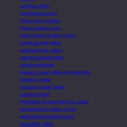
omaha online
onlineterpercaya
Paito Lotto Sydney
Paito Sydney Lotto
Paito Warna Sydney Lotto
panduan judi online
panduan slot online
panduanpokeronline
panduansbobet
pasang togel online cara betting
pasaran togel
Pasaran Togel Online
pasarantogel
Pengalaman bermain live casino
pengalaman casino nyata
pengalamancasinonyata
perjudian online