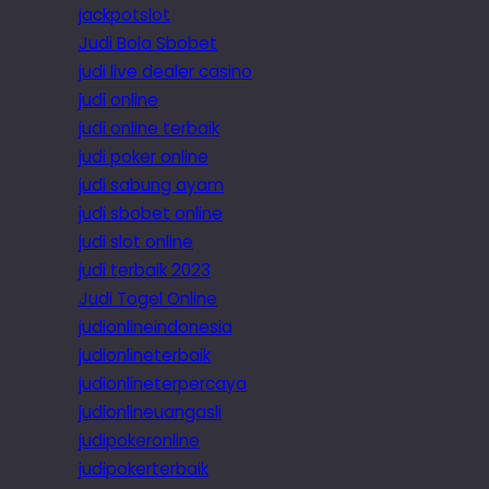
jackpotslot
Judi Bola Sbobet
judi live dealer casino
judi online
judi online terbaik
judi poker online
judi sabung ayam
judi sbobet online
judi slot online
judi terbaik 2023
Judi Togel Online
judionlineindonesia
judionlineterbaik
judionlineterpercaya
judionlineuangasli
judipokeronline
judipokerterbaik