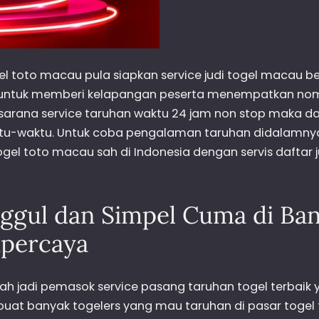
el toto macau pula siapkan service judi togel macau b
 untuk memberi kelapangan peserta menempatkan nom
arana service taruhan waktu 24 jam non stop maka dar
aktu-waktu. Untuk coba pengalaman taruhan didalamny
ogel toto macau sah di Indonesia dengan servis daftar j
ggul dan Simpel Cuma di Ba
ipercaya
h jadi pemasok service pasang taruhan togel terbaik
at banyak togelers yang mau taruhan di pasar togel 