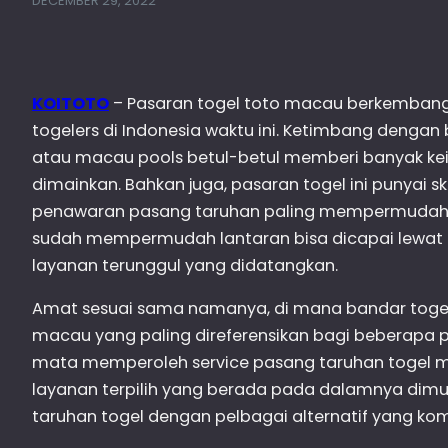
DECEMBER 29, 2022
KOITOTO
– Pasaran togel toto macau berkembang j
togelers di Indonesia waktu ini. Ketimbang denga
atau macau pools betul-betul memberi banyak ke
dimainkan. Bahkan juga, pasaran togel ini punyai ske
penawaran pasang taruhan paling mempermudah. B
sudah mempermudah lantaran bisa dicapai lewat
layanan terunggul yang didatangkan.
Amat sesuai sama namanya, di mana bandar togel
macau yang paling direferensikan bagi beberapa pe
mata memperoleh service pasang taruhan togel m
layanan terpilih yang berada pada dalamnya dimu
taruhan togel dengan pelbagai alternatif yang komp