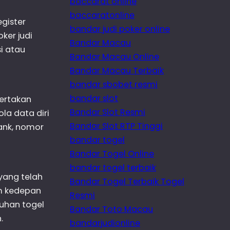
baccarat online
baccaratonline
egister
bandar judi poker online
ker judi
Bandar Macau
i atau
Bandar Macau Online
Bandar Macau Terbaik
bandar sbobet resmi
bandar slot
sertakan
Bandar Slot Resmi
ola data diri
Bandar Slot RTP Tinggi
ank, nomor
bandar togel
Bandar Togel Online
bandar togel terbaik
 yang telah
Bandar Togel Terbaik Togel
um kedepan
Resmi
uhan togel
Bandar Toto Macau
.
bandarjudionline