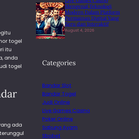
Live Games Casino
Mengenal Teknologi
Modern Dalam Platform
Permainan Digital Yang
Seru dan Interaktif
August 4, 2026
egitu
or togel
i itu
a, anda
Categories
udi togel
Bandar Slot
ndar
Bandar Togel
Judi Online
Live Games Casino
Poker Online
 yang ada
Sabung Ayam
terunggul
Sbobet