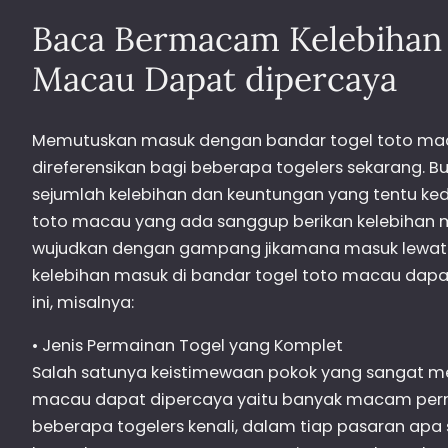
Baca Bermacam Kelebihan 
Macau Dapat dipercaya
Memutuskan masuk dengan bandar togel toto macau
direferensikan bagi beberapa togelers sekarang. 
sejumlah kelebihan dan keuntungan yang tentu k
toto macau yang ada sanggup berikan kelebihan me
wujudkan dengan gampang jikamana masuk lewat b
kelebihan masuk di bandar togel toto macau dapat
ini, misalnya:
• Jenis Permainan Togel yang Komplet
Salah satunya keistimewaan pokok yang sangat me
macau dapat dipercaya yaitu banyak macam perma
beberapa togelers kenali, dalam tiap pasaran apa