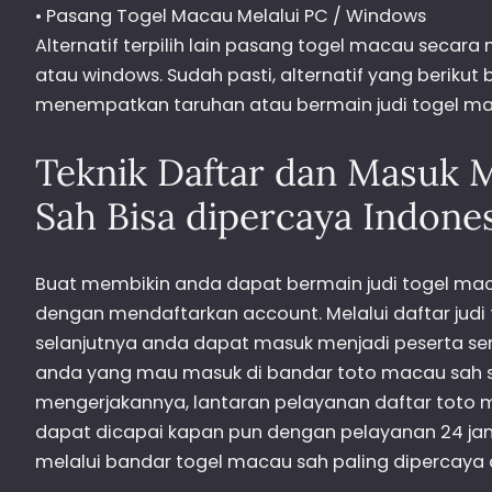
• Pasang Togel Macau Melalui PC / Windows
Alternatif terpilih lain pasang togel macau secar
atau windows. Sudah pasti, alternatif yang berikut b
menempatkan taruhan atau bermain judi togel ma
Teknik Daftar dan Masuk M
Sah Bisa dipercaya Indone
Buat membikin anda dapat bermain judi togel maca
dengan mendaftarkan account. Melalui daftar judi 
selanjutnya anda dapat masuk menjadi peserta ser
anda yang mau masuk di bandar toto macau sah ser
mengerjakannya, lantaran pelayanan daftar toto 
dapat dicapai kapan pun dengan pelayanan 24 ja
melalui bandar togel macau sah paling dipercaya di