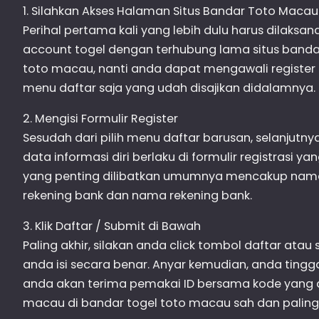
1. Silahkan Akses Halaman Situs Bandar Toto Macau 
Perihal pertama kali yang lebih dulu harus dilaksan
account togel dengan terhubung lama situs bandar
toto macau, nanti anda dapat mengawali register 
menu daftar saja yang udah disajikan didalamnya.
2. Mengisi Formulir Register
Sesudah dari pilih menu daftar barusan, selanjutn
data informasi diri berlaku di formulir registrasi y
yang penting dilibatkan umumnya mencakup nama 
rekening bank dan nama rekening bank.
3. Klik Daftar / Submit di Bawah
Paling akhir, silakan anda click tombol daftar atau
anda isi secara benar. Anyar kemudian, anda ting
anda akan terima pemakai ID bersama kode yang 
macau di bandar togel toto macau sah dan paling