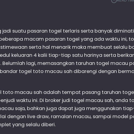
⏱︎
READ TIM
adi suatu pasaran togel terlaris serta banyak diminat
n beberapa macam pasaran togel yang ada waktu ini, 
istimewaan serta hal menarik maka membuat selalu b
dul keluaran 4 kalii tiap-tiap satu harinya serta berika
elumlah lagi, memasangkan taruhan togel macau poo
 bandar togel toto macau sah dibarengi dengan ber
 toto macau sah adalah tempat pasang taruhan toge
njudi waktu ini. Di broker judi togel macau sah, anda 
acau saja, bahkan juga dapat juga menggunakan tiap
lai dengan live draw, ramalan macau, sampai model 
let yang selalu diberi.