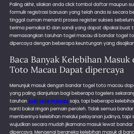
Paling akhir, silakan anda click tombol daftar maupun s
formulir registrasi barusan yang telah anda isi secara 
tinggal cuman menanti proses register sukses sebel
terima pemakai ID dan sandi yang dapat dipakai buat 
memasangkan taruhan togel macau di bandar togel to
dipercaya dengan beberapa keuntungan yang disajikan
Baca Banyak Kelebihan Masuk 
Toto Macau Dapat dipercaya
Menunjuk masuk dengan bandar togel toto macau dapat
yang paling dianjurkan bagi beberapa togelers sekara
taruhan
judi toto macau
saja, tapi beberapa kelebih
nanti bakal ringan pemain peroleh. Tidak semua banda
memberinya kelebihan melalui pelayanan judinya, tapi
wujudkan secara mudah jikamana masuk lewat bandar 
dipercaya. Mengenai beraneka kelebihan masuk di band