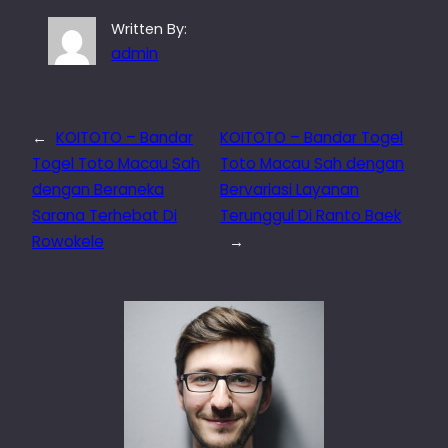
Written By:
admin
←
KOITOTO – Bandar
KOITOTO – Bandar Togel
Togel Toto Macau Sah
Toto Macau Sah dengan
dengan Beraneka
Bervariasi Layanan
Sarana Terhebat Di
Terunggul Di Ranto Baek
Rowokele
→