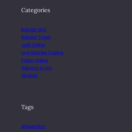
Categories
Bandar Slot
Bandar Togel
Judi Online
Live Games Casino
Poker Online
Sabung Ayam
Sbobet
Tags
#AgenSlot