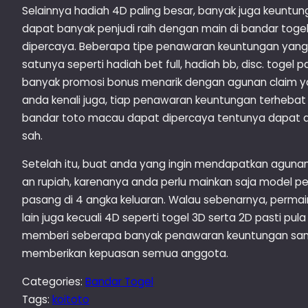
Selainnya hadiah 4D paling besar, banyak juga keuntu
dapat banyak penjudi raih dengan main di bandar tog
dipercaya. Beberapa tipe penawaran keuntungan yang l
satunya seperti hadiah bet full, hadiah bb, disc. togel
banyak promosi bonus menarik dengan agunan claim y
anda kenali juga, tiap penawaran keuntungan terheba
bandar toto macau dapat dipercaya tentunya dapat di
sah.
Setelah itu, buat anda yang ingin mendapatkan agunan
an rupiah, karenanya anda perlu mainkan saja model p
pasang di 4 angka keluaran. Walau sebenarnya, perma
lain juga kecuali 4D seperti togel 3D serta 2D pasti pul
memberi seberapa banyak penawaran keuntungan sang
memberikan kepuasan semua anggota.
Categories:
Bandar Togel
Tags:
koitoto