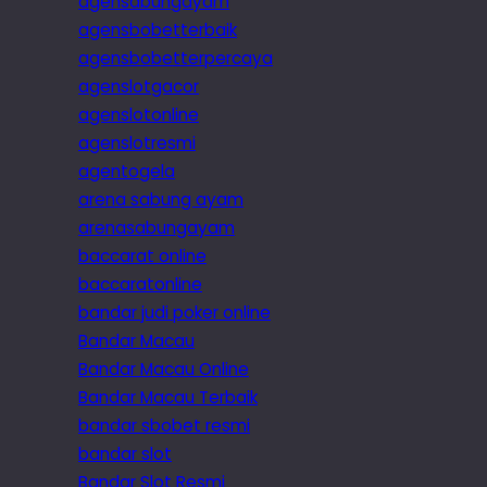
agensabungayam
agensbobetterbaik
agensbobetterpercaya
agenslotgacor
agenslotonline
agenslotresmi
agentogela
arena sabung ayam
arenasabungayam
baccarat online
baccaratonline
bandar judi poker online
Bandar Macau
Bandar Macau Online
Bandar Macau Terbaik
bandar sbobet resmi
bandar slot
Bandar Slot Resmi