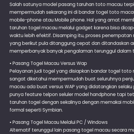
Salah satunya model pasang taruhan toto macau terpi
mempermudah sekarang ini di bandar togel toto macau
mobile-phone atau Mobile phone. Hal yang amat membi
taruhan togel macau melalui gadget karena bisa dicap
waktu lebih efektif. Disamping itu, proses penempatan
yang berikut pula ditanggung cepat dan ditandaskan
memperbanyak banyak pengalaman terunggul dalam ta
• Pasang Togel Macau Versus Wap
Pelayanan judi togel yang disiapkan bandar togel tot
sangat diketahui mempermudah buat seluruhnya penjud
macau ada buat versus WAP yang didatangkan selaku p
punya feature telpon seluler model handphone tapi 
taruhan togel dengan sekalinya dengan memakai mo
formal seperti Symbian.
• Pasang Togel Macau Melalui PC / Windows
Alternatif terunggul lain pasang togel macau secara m