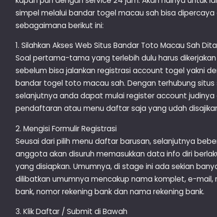
kapan pun dengan service 24 jam. Akan halnya untuk l
simpel melalui bandar togel macau sah bisa dipercaya 
sebagaimana berikut ini:
1. Silahkan Akses Web Situs Bandar Toto Macau Sah Di
Soal pertama-tama yang terlebih dulu harus dikerjakan 
sebelum bisa jalankan registrasi account togel yakni
bandar togel toto macau sah. Dengan terhubung situs s
selanjutnya anda dapat mulai register account judinya 
pendaftaran atau menu daftar saja yang udah disajika
2. Mengisi Formulir Registrasi
Seusai dari pilih menu daftar barusan, selanjutnya beb
anggota akan disuruh memasukkan data info diri berlaku
yang disiapkan. Umumnya, di stage ini ada sekian banya
dilibatkan umumnya mencakup nama komplet, e-mail, 
bank, nomor rekening bank dan nama rekening bank.
3. Klik Daftar / Submit di Bawah