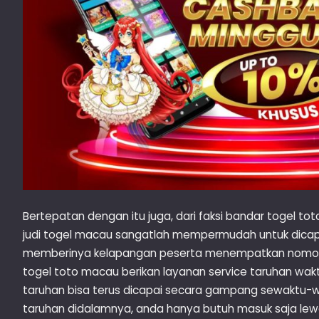
Bertepatan dengan itu juga, dari faksi bandar togel t
judi togel macau sangatlah mempermudah untuk dicap
memberinya kelapangan peserta menempatkan nomor 
togel toto macau berikan layanan service taruhan wak
taruhan bisa terus dicapai secara gampang sewaktu-
taruhan didalamnya, anda hanya butuh masuk saja lewat 