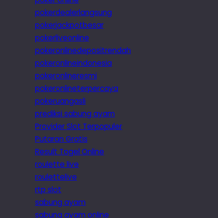
pokerdealerlangsung
pokerjackpotbesar
pokerliveonline
pokeronlinedepositrendah
pokeronlineindonesia
pokeronlineresmi
pokeronlineterpercaya
pokeruangasli
prediksi sabung ayam
Provider Slot Terpopuler
Putaran Gratis
Result Togel Online
roulette live
roulettelive
rtp slot
sabung ayam
sabung ayam online