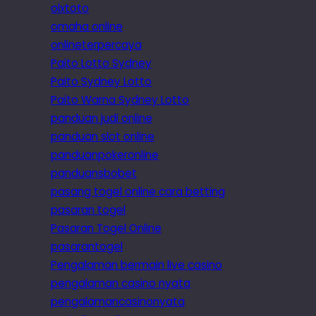
olxtoto
omaha online
onlineterpercaya
Paito Lotto Sydney
Paito Sydney Lotto
Paito Warna Sydney Lotto
panduan judi online
panduan slot online
panduanpokeronline
panduansbobet
pasang togel online cara betting
pasaran togel
Pasaran Togel Online
pasarantogel
Pengalaman bermain live casino
pengalaman casino nyata
pengalamancasinonyata