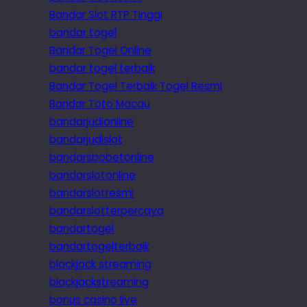
Bandar Slot RTP Tinggi
bandar togel
Bandar Togel Online
bandar togel terbaik
Bandar Togel Terbaik Togel Resmi
Bandar Toto Macau
bandarjudionline
bandarjudislot
bandarsbobetonline
bandarslotonline
bandarslotresmi
bandarslotterpercaya
bandartogel
bandartogelterbaik
blackjack streaming
blackjackstreaming
bonus casino live