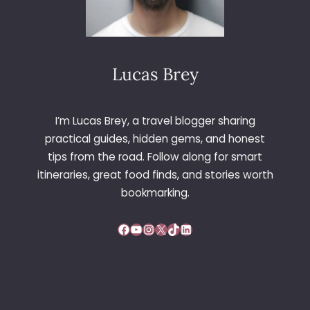
Lucas Brey
I’m Lucas Brey, a travel blogger sharing
practical guides, hidden gems, and honest
tips from the road. Follow along for smart
itineraries, great food finds, and stories worth
bookmarking.
Facebook
YouTube
Instagram
X
TikTok
LinkedIn