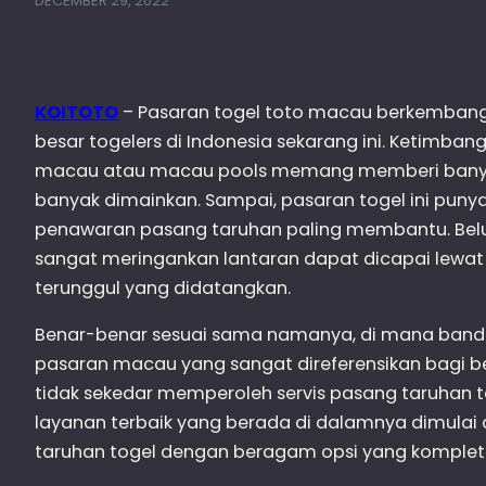
DECEMBER 29, 2022
KOITOTO
– Pasaran togel toto macau berkembang j
besar togelers di Indonesia sekarang ini. Ketimba
macau atau macau pools memang memberi banyak 
banyak dimainkan. Sampai, pasaran togel ini punya
penawaran pasang taruhan paling membantu. Belu
sangat meringankan lantaran dapat dicapai lewat
terunggul yang didatangkan.
Benar-benar sesuai sama namanya, di mana banda
pasaran macau yang sangat direferensikan bagi beb
tidak sekedar memperoleh servis pasang taruhan t
layanan terbaik yang berada di dalamnya dimulai
taruhan togel dengan beragam opsi yang komplet 