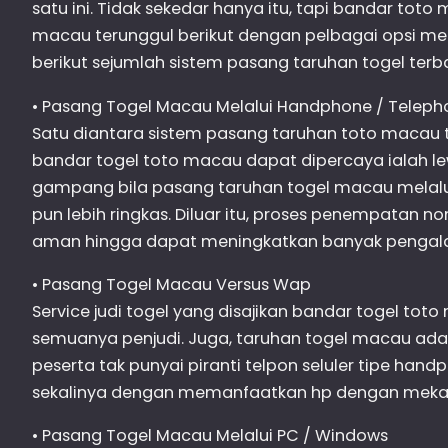
satu ini. Tidak sekedar hanya itu, tapi bandar to
macau terunggul berikut dengan pelbagai opsi me
berikut sejumlah sistem pasang taruhan togel ter
• Pasang Togel Macau Melalui Handphone / Telepho
Satu diantara sistem pasang taruhan toto macau
bandar togel toto macau dapat dipercaya ialah le
gampang bila pasang taruhan togel macau melalu
pun lebih ringkas. Diluar itu, proses penempatan n
aman hingga dapat meningkatkan banyak pengala
• Pasang Togel Macau Versus Wap
Service judi togel yang disajikan bandar togel t
semuanya penjudi. Juga, taruhan togel macau ada
peserta tak punyai piranti telpon seluler tipe h
sekalinya dengan memanfaatkan hp dengan mekan
• Pasang Togel Macau Melalui PC / Windows