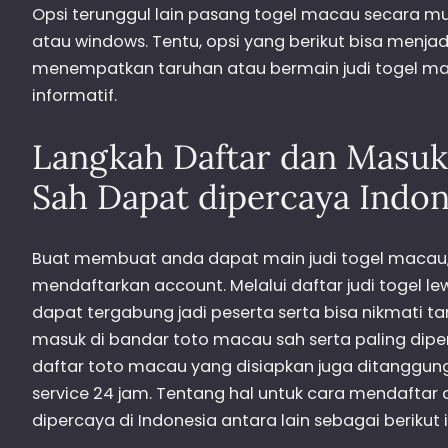
Opsi terunggul lain pasang togel macau secara m
atau windows. Tentu, opsi yang berikut bisa menjad
menempatkan taruhan atau bermain judi togel m
informatif.
Langkah Daftar dan Masuk
Sah Dapat dipercaya Indon
Buat membuat anda dapat main judi togel macau
mendaftarkan account. Melalui daftar judi togel l
dapat tergabung jadi peserta serta bisa nikmati 
masuk di bandar toto macau sah serta paling diper
daftar toto macau yang disiapkan juga ditanggun
service 24 jam. Tentang hal untuk cara mendafta
dipercaya di Indonesia antara lain sebagai berikut i