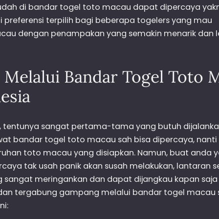
udah di bandar togel toto macau dapat dipercaya yakn
i preferensi terpilih bagi beberapa togelers yang mau
acau dengan penampakan yang semakin menarik dan l
 Melalui Bandar Togel Toto 
esia
, tentunya sangat pertama-tama yang butuh dijalank
ewat bandar togel toto macau sah bisa dipercaya, nant
taruhan toto macau yang disiapkan. Namun, buat anda y
caya tak usah panik akan susah melakukan, lantaran s
g sangat meringankan dan dapat dijangkau kapan saj
r dan tergabung gampang melalui bandar togel macau 
ni: