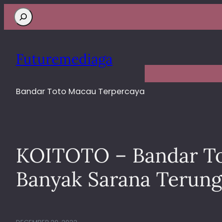
Search
Futuremediaga
Bandar Toto Macau Terpercaya
KOITOTO – Bandar To
Banyak Sarana Terung