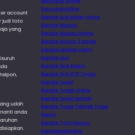
baccarat online
baccaratonline
ster account
bandar judi poker online
judi toto
Bandar Macau
saja yang
Bandar Macau Online
Bandar Macau Terbaik
bandar sbobet resmi
bandar slot
isuruh
Bandar Slot Resmi
ada
Bandar Slot RTP Tinggi
telpon,
bandar togel
Bandar Togel Online
bandar togel terbaik
 yang udah
Bandar Togel Terbaik Togel
 nanti anda
Resmi
taruhan
Bandar Toto Macau
isiapkan.
bandarjudionline