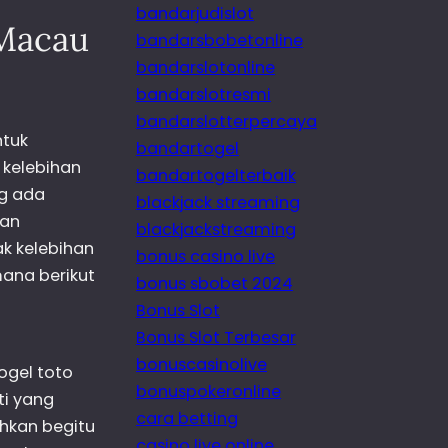
bandarjudislot
 Macau
bandarsbobetonline
bandarslotonline
bandarslotresmi
bandarslotterpercaya
ntuk
bandartogel
 kelebihan
bandartogelterbaik
g ada
blackjack streaming
gan
blackjackstreaming
k kelebihan
bonus casino live
ana berikut
bonus sbobet 2024
Bonus Slot
Bonus Slot Terbesar
bonuscasinolive
ogel toto
bonuspokeronline
ti yang
cara betting
hkan begitu
casino live online