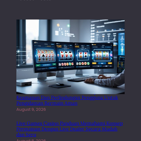
Judi Online Panduan Memahami Aspek
Keamanan Dan Perlindungan Pengguna Untuk
Pengalaman Bermain Aman
August 9, 2026
Live Games Casino Panduan Memahami Konsep
Permainan Dengan Live Dealer Secara Mudah
dan Seru
August 8, 2026