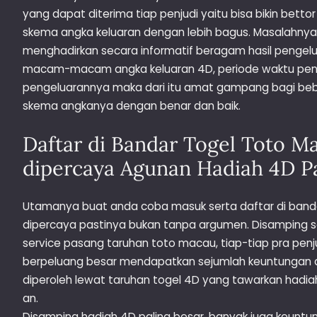
yang dapat diterima tiap penjudi yaitu bisa bikin bett
skema angka keluaran dengan lebih bagus. Masalahnya 
menghadirkan secara informatif beragam hasil pengel
macam-macam angka keluaran 4D, periode waktu peng
pengeluarannya maka dari itu amat gampang bagi b
skema angkanya dengan benar dan baik.
Daftar di Bandar Togel Toto M
dipercaya Agunan Hadiah 4D Pa
Utamanya buat anda coba masuk serta daftar di banda
dipercaya pastinya bukan tanpa argumen. Disamping
service pasang taruhan toto macau, tiap-tiap pra pen
berpeluang besar mendapatkan sejumlah keuntungan at
diperoleh lewat taruhan togel 4D yang tawarkan hadiah
an.
Disamping hadiah 4D paling besar, banyak juga keuntu