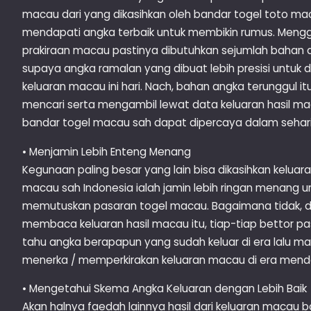
macau dari yang dikasihkan oleh bandar togel toto ma
mendapati angka terbaik untuk membikin rumus. Meng
prakiraan macau pastinya dibutuhkan sejumlah bahan an
supaya angka ramalan yang dibuat lebih presisi untuk 
keluaran macau ini hari. Nach, bahan angka terunggul i
mencari serta mengambil lewat data keluaran hasil mac
bandar togel macau sah dapat dipercaya dalam sehari
• Menjamin Lebih Enteng Menang
Kegunaan paling besar yang lain bisa dikasihkan keluara
macau sah Indonesia ialah jamin lebih ringan menang 
memutuskan pasaran togel macau. Bagaimana tidak, 
membaca keluaran hasil macau itu, tiap-tiap bettor p
tahu angka berapapun yang sudah keluar di era lalu ma
menerka / memperkirakan keluaran macau di era mend
• Mengetahui Skema Angka Keluaran dengan Lebih Baik
Akan halnya faedah lainnya hasil dari keluaran macau 