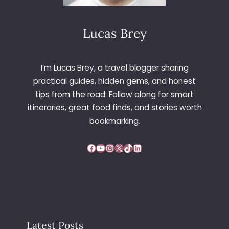
Lucas Brey
I’m Lucas Brey, a travel blogger sharing
practical guides, hidden gems, and honest
tips from the road. Follow along for smart
itineraries, great food finds, and stories worth
bookmarking.
Facebook
YouTube
Instagram
X
TikTok
LinkedIn
Latest Posts