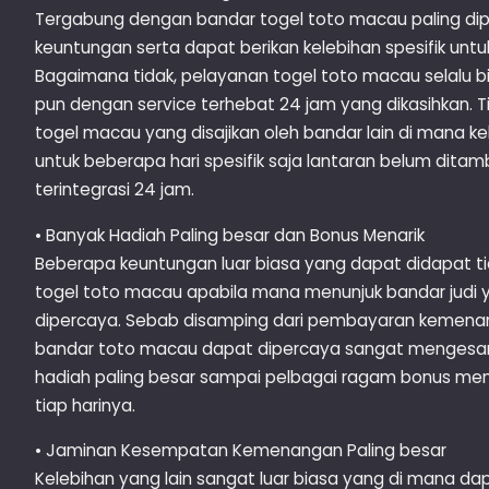
Tergabung dengan bandar togel toto macau paling dip
keuntungan serta dapat berikan kelebihan spesifik untu
Bagaimana tidak, pelayanan togel toto macau selalu bi
pun dengan service terhebat 24 jam yang dikasihkan. 
togel macau yang disajikan oleh bandar lain di mana 
untuk beberapa hari spesifik saja lantaran belum dit
terintegrasi 24 jam.
• Banyak Hadiah Paling besar dan Bonus Menarik
Beberapa keuntungan luar biasa yang dapat didapat tia
togel toto macau apabila mana menunjuk bandar judi 
dipercaya. Sebab disamping dari pembayaran kemena
bandar toto macau dapat dipercaya sangat mengesan
hadiah paling besar sampai pelbagai ragam bonus me
tiap harinya.
• Jaminan Kesempatan Kemenangan Paling besar
Kelebihan yang lain sangat luar biasa yang di mana d