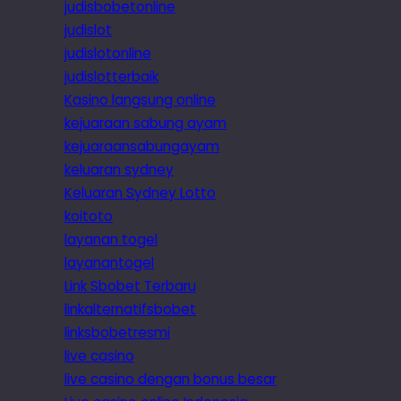
judisbobetonline
judislot
judislotonline
judislotterbaik
Kasino langsung online
kejuaraan sabung ayam
kejuaraansabungayam
keluaran sydney
Keluaran Sydney Lotto
koitoto
layanan togel
layanantogel
Link Sbobet Terbaru
linkalternatifsbobet
linksbobetresmi
live casino
live casino dengan bonus besar