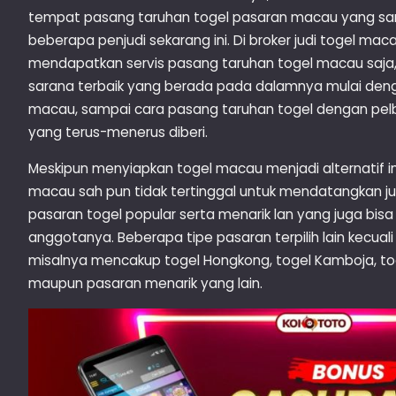
tempat pasang taruhan togel pasaran macau yang san
beberapa penjudi sekarang ini. Di broker judi togel mac
mendapatkan servis pasang taruhan togel macau saja, 
sarana terbaik yang berada pada dalamnya mulai denga
macau, sampai cara pasang taruhan togel dengan pelb
yang terus-menerus diberi.
Meskipun menyiapkan togel macau menjadi alternatif in
macau sah pun tidak tertinggal untuk mendatangkan ju
pasaran togel popular serta menarik lan yang juga bisa
anggotanya. Beberapa tipe pasaran terpilih lain kecual
misalnya mencakup togel Hongkong, togel Kamboja, to
maupun pasaran menarik yang lain.