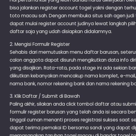
bisa jalankan register account togel yakni dengan terh
toto macau sah. Dengan membuka situs sah agen judi
dapat mulai register account judinya lewat langkah pi
daftar saja yang udah disiapkan didalamnya.
2. Mengisi Formulir Register
Sehabis dari memutuskan menu daftar barusan, seter
calon anggota dapat disuruh mengikutkan data info diri
yang disajikan. Rata-rata, pada stage ini ada sekian ba
diikutkan kebanyakan mencakup nama komplet, e-mail,
nama bank, nomor rekening bank dan nama rekening ba
3. Klik Daftar / Submit di Bawah
Paling akhir, silakan anda click tombol daftar atau sub
formulir register barusan yang telah anda isi secara be
tinggal cuman menanti proses registrasi sukses saat 
dapat terima pemakai ID bersama sandi yang dapat di
memasangkan taruhan togel macau di bandar togel t