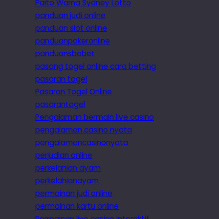
Paito Warna Sydney Lotto
panduan judi online
panduan slot online
panduanpokeronline
panduansbobet
pasang togel online cara betting
pasaran togel
Pasaran Togel Online
pasarantogel
Pengalaman bermain live casino
pengalaman casino nyata
pengalamancasinonyata
perjudian online
perkelahian ayam
perkelahianayam
permainan judi online
permainan kartu online
Permainan live casino interaktif