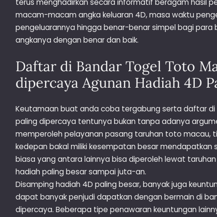
terus menghadirkan secara informatif beragam hasil p
macam-macam angka keluaran 4D, masa waktu penge
pengeluarannya hingga benar-benar simpel bagi par
angkanya dengan benar dan baik.
Daftar di Bandar Togel Toto M
dipercaya Agunan Hadiah 4D Pa
Keutamaan buat anda coba tergabung serta daftar di
paling dipercaya tentunya bukan tanpa adanya argum
memperoleh pelayanan pasang taruhan toto macau, tia
kedepan bakal miliki kesempatan besar mendapatkan s
biasa yang antara lainnya bisa diperoleh lewat taruha
hadiah paling besar sampai juta-an.
Disamping hadiah 4D paling besar, banyak juga keuntu
dapat banyak penjudi dapatkan dengan bermain di ba
dipercaya. Beberapa tipe penawaran keuntungan lainnya