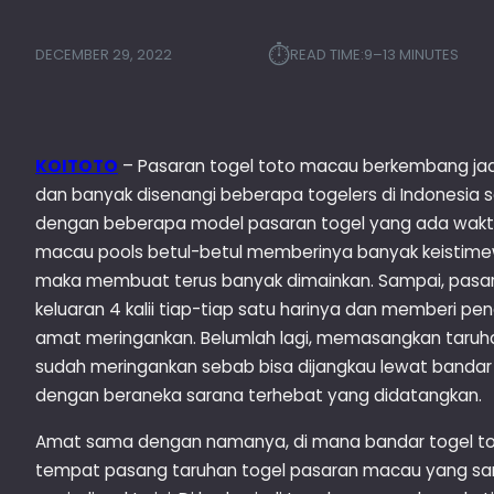
⏱︎
DECEMBER 29, 2022
READ TIME:
9–13 MINUTES
KOITOTO
– Pasaran togel toto macau berkembang jadi 
dan banyak disenangi beberapa togelers di Indonesia s
dengan beberapa model pasaran togel yang ada waktu
macau pools betul-betul memberinya banyak keistime
maka membuat terus banyak dimainkan. Sampai, pasara
keluaran 4 kalii tiap-tiap satu harinya dan memberi p
amat meringankan. Belumlah lagi, memasangkan taruha
sudah meringankan sebab bisa dijangkau lewat bandar 
dengan beraneka sarana terhebat yang didatangkan.
Amat sama dengan namanya, di mana bandar togel t
tempat pasang taruhan togel pasaran macau yang sang