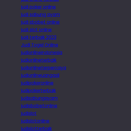
judi poker online
judi sabung ayam
judi sbobet online
judi slot online
judi terbaik 2023
Judi Togel Online
judionlineindonesia
judionlineterbaik
judionlineterpercaya
judionlineuangasli
judipokeronline
judipokerterbaik
judisabungayam
judisbobetonline
judislot
judislotonline
judislotterbaik