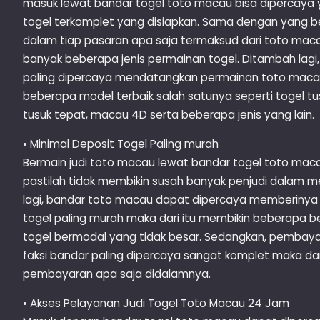
masuk lewat bandar togel toto macau bisa dipercaya 
togel terkomplet yang disiapkan. Sama dengan yang b
dalam tiap pasaran apa saja termaksud dari toto mac
banyak beberapa jenis permainan togel. Ditambah lag
paling dipercaya mendatangkan permainan toto macau
beberapa model terbaik salah satunya seperti togel t
tusuk tepat, macau 4D serta beberapa jenis yang lain.
• Minimal Deposit Togel Paling murah
Bermain judi toto macau lewat bandar togel toto mac
pastilah tidak membikin susah banyak penjudi dalam m
lagi, bandar toto macau dapat dipercaya memberinya
togel paling murah maka dari itu membikin beberapa 
togel bermodal yang tidak besar. Sedangkan, pembaya
faksi bandar paling dipercaya sangat komplet maka dar
pembayaran apa saja didalamnya.
• Akses Pelayanan Judi Togel Toto Macau 24 Jam