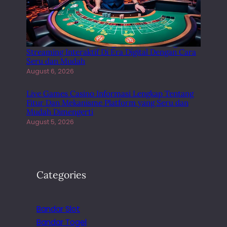
Live Games Casino Mengenal Perkembangan
Streaming Interaktif Di Era Digital Dengan Cara
Seru dan Mudah
August 6, 2026
Live Games Casino Informasi Lengkap Tentang
Fitur Dan Mekanisme Platform yang Seru dan
Mudah Dimengerti
August 5, 2026
Categories
Bandar Slot
Bandar Togel