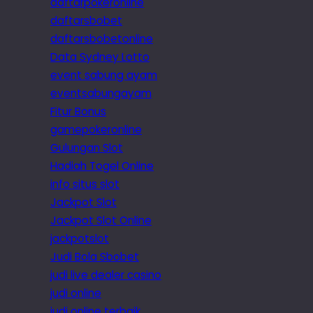
daftarpokeronline
daftarsbobet
daftarsbobetonline
Data Sydney Lotto
event sabung ayam
eventsabungayam
Fitur Bonus
gamepokeronline
Gulungan Slot
Hadiah Togel Online
info situs slot
Jackpot Slot
Jackpot Slot Online
jackpotslot
Judi Bola Sbobet
judi live dealer casino
judi online
judi online terbaik