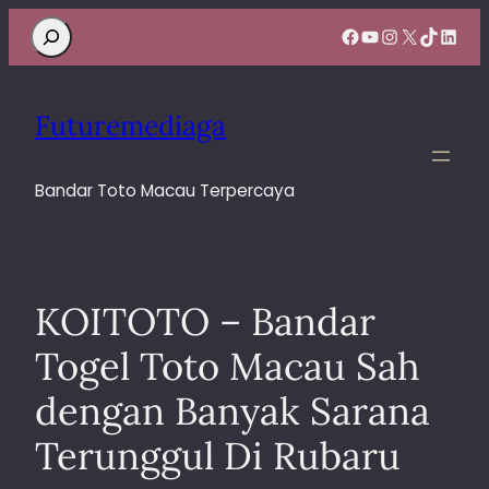
Search
Facebook
YouTube
Instagram
X
TikTok
Linke
Futuremediaga
Bandar Toto Macau Terpercaya
KOITOTO – Bandar
Togel Toto Macau Sah
dengan Banyak Sarana
Terunggul Di Rubaru