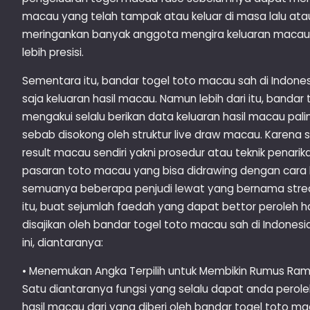
macau yang telah tampak atau keluar di masa lalu atau 
meringankan banyak anggota mengira keluaran macau 
lebih presisi.
Sementara itu, bandar togel toto macau sah di Indon
saja keluaran hasil macau. Namun lebih dari itu, banda
mengakui selalu berikan data keluaran hasil macau pal
sebab disokong oleh struktur live draw macau. Karena s
result macau sendiri yakni prosedur atau teknik penarik
pasaran toto macau yang bisa didrawing dengan cara l
semuanya beberapa penjudi lewat yang bernama stre
itu, buat sejumlah faedah yang dapat bettor peroleh h
disajikan oleh bandar togel toto macau sah di Indonesia
ini, diantaranya:
• Menemukan Angka Terpilih untuk Membikin Rumus Ra
Satu diantaranya fungsi yang selalu dapat anda perole
hasil macau dari yang diberi oleh bandar togel toto ma