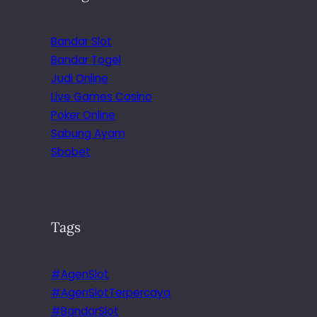
Bandar Slot
Bandar Togel
Judi Online
Live Games Casino
Poker Online
Sabung Ayam
Sbobet
Tags
#AgenSlot
#AgenSlotTerpercaya
#BandarSlot