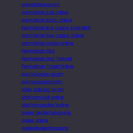
perkelahianayam
permainan judi online
permainan kartu online
Permainan live casino interaktif
permainan live casino online
permainan poker online
Permainan Slot
Permainan Slot Terbaik
Permainan Togel Online
pertarungan ayam
pertarunganayam
piala sabung ayam
platform judi online
platform poker online
poker dealer langsung
poker online
pokerdealerlangsung