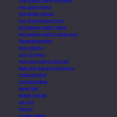
Live casino online Indonesia
live casino resmi
live dealer games
Live Draw Sydney Lotto
live games casino online
live games casino terpercaya
livedealergames
login olxtoto
Lotto Sydney
main live casino uang asli
Main Slot Gampang Menang
mainjudionline
mainslotonline
Mesin Slot
Mobile Friendly
olx toto
olxtoto
omaha online