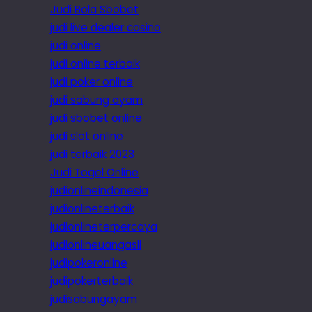
Judi Bola Sbobet
judi live dealer casino
judi online
judi online terbaik
judi poker online
judi sabung ayam
judi sbobet online
judi slot online
judi terbaik 2023
Judi Togel Online
judionlineindonesia
judionlineterbaik
judionlineterpercaya
judionlineuangasli
judipokeronline
judipokerterbaik
judisabungayam