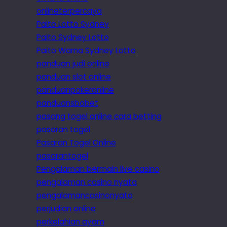
onlineterpercaya
Paito Lotto Sydney
Paito Sydney Lotto
Paito Warna Sydney Lotto
panduan judi online
panduan slot online
panduanpokeronline
panduansbobet
pasang togel online cara betting
pasaran togel
Pasaran Togel Online
pasarantogel
Pengalaman bermain live casino
pengalaman casino nyata
pengalamancasinonyata
perjudian online
perkelahian ayam