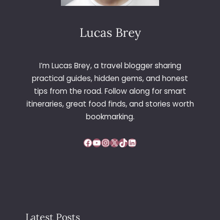
Lucas Brey
I’m Lucas Brey, a travel blogger sharing
practical guides, hidden gems, and honest
tips from the road. Follow along for smart
itineraries, great food finds, and stories worth
bookmarking.
Facebook
YouTube
Instagram
X
TikTok
LinkedIn
Latest Posts