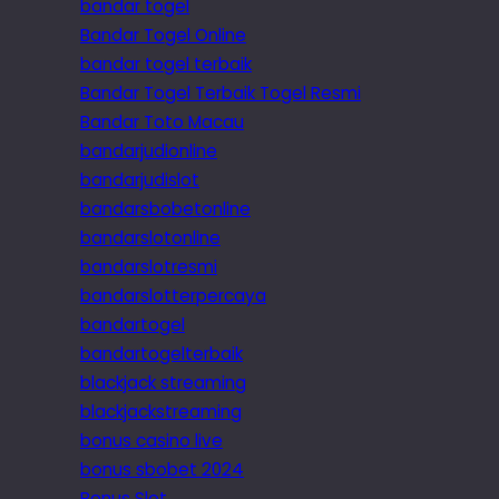
bandar togel
Bandar Togel Online
bandar togel terbaik
Bandar Togel Terbaik Togel Resmi
Bandar Toto Macau
bandarjudionline
bandarjudislot
bandarsbobetonline
bandarslotonline
bandarslotresmi
bandarslotterpercaya
bandartogel
bandartogelterbaik
blackjack streaming
blackjackstreaming
bonus casino live
bonus sbobet 2024
Bonus Slot