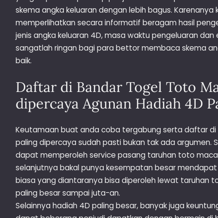
skema angka keluaran dengan lebih bagus. Karenanya k
memperlihatkan secara informatif beragam hasil penge
jenis angka keluaran 4D, masa waktu pengeluaran dan
sangatlah ringan bagi para bettor membaca skema an
baik.
Daftar di Bandar Togel Toto M
dipercaya Agunan Hadiah 4D Pa
Keutamaan buat anda coba tergabung serta daftar di
paling dipercaya sudah pasti bukan tak ada argumen.
dapat memperoleh service pasang taruhan toto macau, 
selanjutnya bakal punya kesempatan besar mendapat
biasa yang diantaranya bisa diperoleh lewat taruhan 
paling besar sampai juta-an.
Selainnya hadiah 4D paling besar, banyak juga keuntu