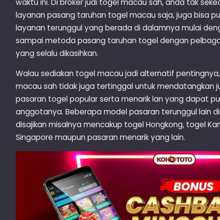
waktu ini. Di broker judi togel macau sah, anda tak s
layanan pasang taruhan togel macau saja, juga bisa p
layanan terunggul yang berada di dalamnya mulai deng
sampai metoda pasang taruhan togel dengan pelbagai
yang selalu dikasihkan.
Walau sediakan togel macau jadi alternatif pentingnya
macau sah tidak juga tertinggal untuk mendatangkan 
pasaran togel popular serta menarik lan yang dapat pula
anggotanya. Beberapa model pasaran terunggul lain 
disajikan misalnya mencakup togel Hongkong, togel Ka
Singapore maupun pasaran menarik yang lain.