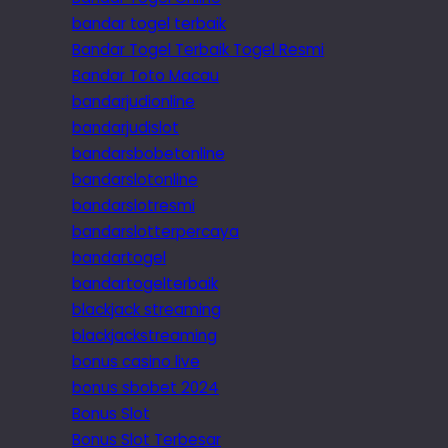
bandar togel terbaik
Bandar Togel Terbaik Togel Resmi
Bandar Toto Macau
bandarjudionline
bandarjudislot
bandarsbobetonline
bandarslotonline
bandarslotresmi
bandarslotterpercaya
bandartogel
bandartogelterbaik
blackjack streaming
blackjackstreaming
bonus casino live
bonus sbobet 2024
Bonus Slot
Bonus Slot Terbesar