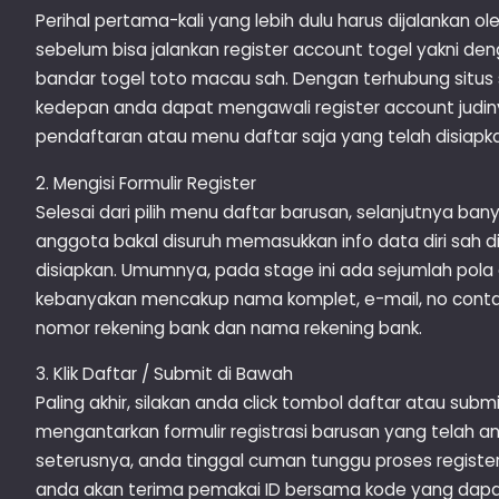
Perihal pertama-kali yang lebih dulu harus dijalankan ol
sebelum bisa jalankan register account togel yakni d
bandar togel toto macau sah. Dengan terhubung situs 
kedepan anda dapat mengawali register account judi
pendaftaran atau menu daftar saja yang telah disiapk
2. Mengisi Formulir Register
Selesai dari pilih menu daftar barusan, selanjutnya ba
anggota bakal disuruh memasukkan info data diri sah di 
disiapkan. Umumnya, pada stage ini ada sejumlah pola d
kebanyakan mencakup nama komplet, e-mail, no conta
nomor rekening bank dan nama rekening bank.
3. Klik Daftar / Submit di Bawah
Paling akhir, silakan anda click tombol daftar atau sub
mengantarkan formulir registrasi barusan yang telah an
seterusnya, anda tinggal cuman tunggu proses regist
anda akan terima pemakai ID bersama kode yang dap