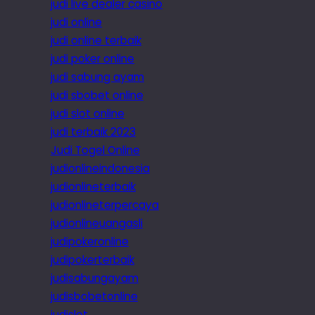
judi live dealer casino
judi online
judi online terbaik
judi poker online
judi sabung ayam
judi sbobet online
judi slot online
judi terbaik 2023
Judi Togel Online
judionlineindonesia
judionlineterbaik
judionlineterpercaya
judionlineuangasli
judipokeronline
judipokerterbaik
judisabungayam
judisbobetonline
judislot