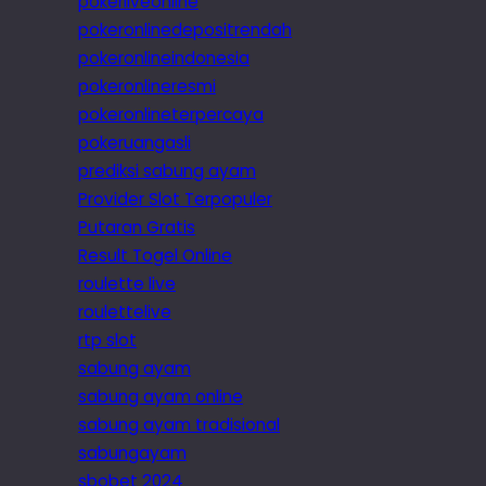
pokerliveonline
pokeronlinedepositrendah
pokeronlineindonesia
pokeronlineresmi
pokeronlineterpercaya
pokeruangasli
prediksi sabung ayam
Provider Slot Terpopuler
Putaran Gratis
Result Togel Online
roulette live
roulettelive
rtp slot
sabung ayam
sabung ayam online
sabung ayam tradisional
sabungayam
sbobet 2024