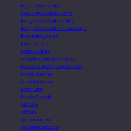
live dealer games
Live Draw Sydney Lotto
live games casino online
live games casino terpercaya
livedealergames
login olxtoto
Lotto Sydney
main live casino uang asli
Main Slot Gampang Menang
mainjudionline
mainslotonline
Mesin Slot
Mobile Friendly
olx toto
olxtoto
omaha online
onlineterpercaya