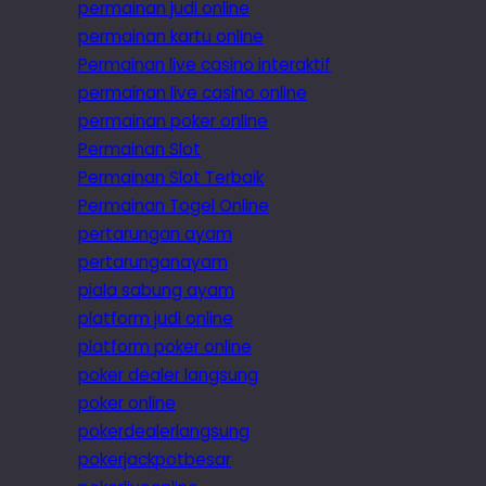
permainan judi online
permainan kartu online
Permainan live casino interaktif
permainan live casino online
permainan poker online
Permainan Slot
Permainan Slot Terbaik
Permainan Togel Online
pertarungan ayam
pertarunganayam
piala sabung ayam
platform judi online
platform poker online
poker dealer langsung
poker online
pokerdealerlangsung
pokerjackpotbesar