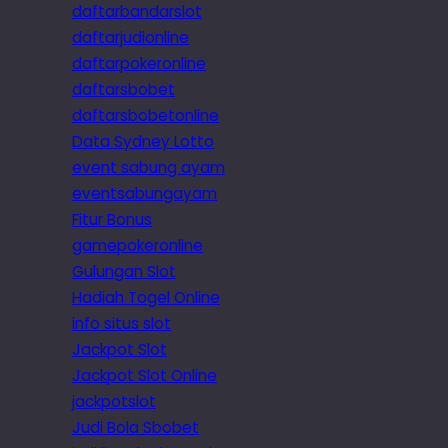
daftarbandarslot
daftarjudionline
daftarpokeronline
daftarsbobet
daftarsbobetonline
Data Sydney Lotto
event sabung ayam
eventsabungayam
Fitur Bonus
gamepokeronline
Gulungan Slot
Hadiah Togel Online
info situs slot
Jackpot Slot
Jackpot Slot Online
jackpotslot
Judi Bola Sbobet