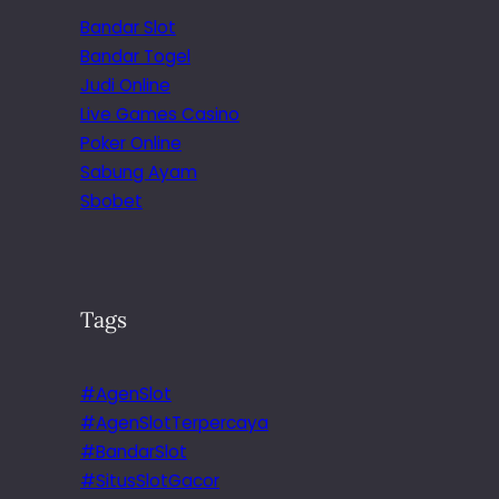
Bandar Slot
Bandar Togel
Judi Online
Live Games Casino
Poker Online
Sabung Ayam
Sbobet
Tags
#AgenSlot
#AgenSlotTerpercaya
#BandarSlot
#SitusSlotGacor