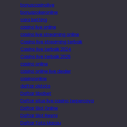
bonuscasinolive
bonuspokeronline
cara betting
casino live online
casino live streaming online
Casino live streaming terbaik
Casino live terbaik 2024
Casino live terbaik 2026
casino online
casino online live dealer
casinoonline
daftar olxtoto
Daftar Sbobet
Daftar situs live casino terpercaya
Daftar Slot Online
Daftar Slot Resmi
Daftar Toto Macau