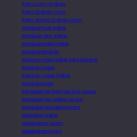
Paito Lotto Sydney
Paito Sydney Lotto
Paito Warna Sydney Lotto
panduan judi online
panduan slot online
panduanpokeronline
panduansbobet
pasang togel online cara betting
pasaran togel
Pasaran Togel Online
pasarantogel
Pengalaman bermain live casino
pengalaman casino nyata
pengalamancasinonyata
perjudian online
perkelahian ayam
perkelahianayam