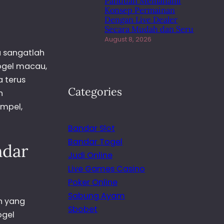
Panduan Memahami
Konsep Permainan
Dengan Live Dealer
Secara Mudah dan Seru
August 8, 2026
u sangatlah
ogel macau,
a terus
Categories
h
impel,
Bandar Slot
Bandar Togel
ndar
Judi Online
Live Games Casino
Poker Online
Sabung Ayam
h yang
Sbobet
ogel