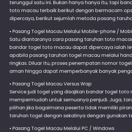
terunggul satu ini. Bukan hanya hanya itu, tapi 
toto macau terbaik berikut dengan bermacam opsi
dipercaya, berikut sejumlah metoda pasang taruha
• Pasang Togel Macau Melalui Mobile-phone / Mob
Satu diantaranya cara pasang taruhan toto macau
bandar togel toto macau dapat dipercaya ialah le
apabila pasang taruhan togel macau melalui hand
ringkas. Diluar itu, proses penempatan nomor toge
aman hingga dapat memperbanyak banyak pengal
• Pasang Togel Macau Versus Wap
Service judi togel yang disajikan bandar togel to
mempermudah untuk semuanya penjudi. Juga, taru
pilihan jika bagaimana peserta tidak memiliki p
taruhan togel dengan sekalinya dengan gunakan te
• Pasang Togel Macau Melalui PC / Windows