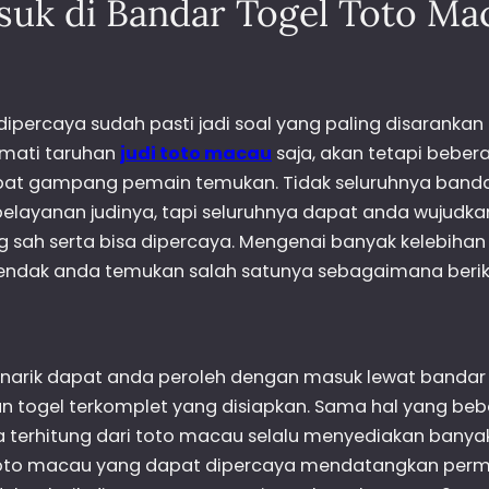
suk di Bandar Togel Toto Ma
ipercaya sudah pasti jadi soal yang paling disarankan
kmati taruhan
judi toto macau
saja, akan tetapi beber
pat gampang pemain temukan. Tidak seluruhnya banda
elayanan judinya, tapi seluruhnya dapat anda wujudka
sah serta bisa dipercaya. Mengenai banyak kelebihan
ndak anda temukan salah satunya sebagaimana berikut
narik dapat anda peroleh dengan masuk lewat bandar 
n togel terkomplet yang disiapkan. Sama hal yang be
ja terhitung dari toto macau selalu menyediakan ban
toto macau yang dapat dipercaya mendatangkan perm