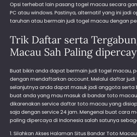
Opsi terhebat lain pasang togel macau secara ga
PC atau windows. Pastinya, alternatif yang ini jad
taruhan atau bermain judi togel macau dengan pen
Trik Daftar serta Tergabu
Macau Sah Paling dipercay
Buat bikin anda dapat bermain judi togel macau, 
dengan mendaftarkan account. Melalui daftar judi
selanjutnya anda dapat masuk jadi anggota serta 
buat anda yang mau masuk di bandar toto macau s
dikarenakan service daftar toto macau yang disi
saja dengan service 24 jam. Mengenai buat cara 
paling dipercaya di Indonesia salah satunya sebaga
1. Silahkan Akses Halaman Situs Bandar Toto Macau