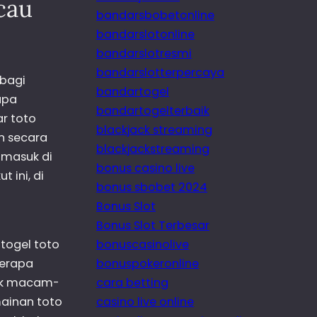
cau
bandarsbobetonline
bandarslotonline
bandarslotresmi
bandarslotterpercaya
 bagi
bandartogel
apa
bandartogelterbaik
r toto
blackjack streaming
n secara
blackjackstreaming
 masuk di
bonus casino live
 ini, di
bonus sbobet 2024
Bonus Slot
Bonus Slot Terbesar
bonuscasinolive
togel toto
bonuspokeronline
berapa
cara betting
yak macam-
casino live online
ainan toto