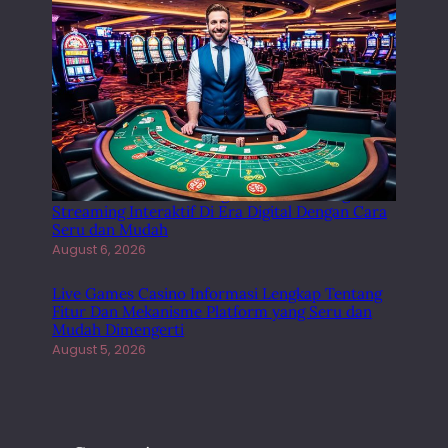
Live Games Casino Mengenal Perkembangan
Streaming Interaktif Di Era Digital Dengan Cara
Seru dan Mudah
August 6, 2026
Live Games Casino Informasi Lengkap Tentang
Fitur Dan Mekanisme Platform yang Seru dan
Mudah Dimengerti
August 5, 2026