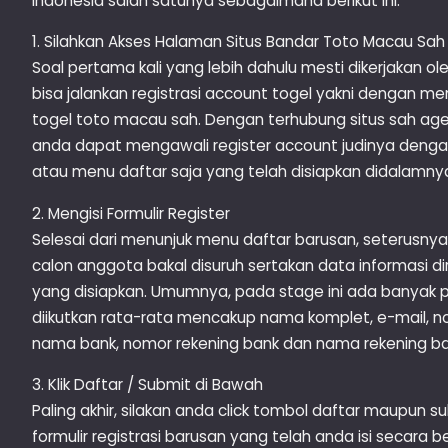
Indonesia salah satunya sebagaimana berikut ini:
1. Silahkan Akses Halaman Situs Bandar Toto Macau Sa
Soal pertama kali yang lebih dahulu mesti dikerjakan o
bisa jalankan registrasi account togel yakni dengan m
togel toto macau sah. Dengan terhubung situs sah age
anda dapat mengawali register account judinya dengan
atau menu daftar saja yang telah disiapkan didalamny
2. Mengisi Formulir Register
Selesai dari menunjuk menu daftar barusan, seterusny
calon anggota bakal disuruh sertakan data informasi dir
yang disiapkan. Umumnya, pada stage ini ada banyak po
diikutkan rata-rata mencakup nama komplet, e-mail, n
nama bank, nomor rekening bank dan nama rekening ba
3. Klik Daftar / Submit di Bawah
Paling akhir, silakan anda click tombol daftar maupun s
formulir registrasi barusan yang telah anda isi secara 