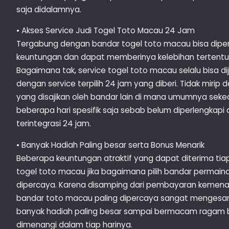
saja didalamnya.
• Akses Service Judi Togel Toto Macau 24 Jam
Tergabung dengan bandar togel toto macau bisa diper
keuntungan dan dapat memberinya kelebihan tertentu 
Bagaimana tak, service togel toto macau selalu bisa di
dengan service terpilih 24 jam yang diberi. Tidak miri
yang disajikan oleh bandar lain di mana umumnya seke
beberapa hari spesifik saja sebab belum diperlengkap
terintegrasi 24 jam.
• Banyak Hadiah Paling besar serta Bonus Menarik
Beberapa keuntungan atraktif yang dapat diterima tiap 
togel toto macau jika bagaimana pilih bandar permainan
dipercaya. Karena disamping dari pembayaran kemena
bandar toto macau paling dipercaya sangat mengesa
banyak hadiah paling besar sampai bermacam ragam 
dimenangi dalam tiap harinya.