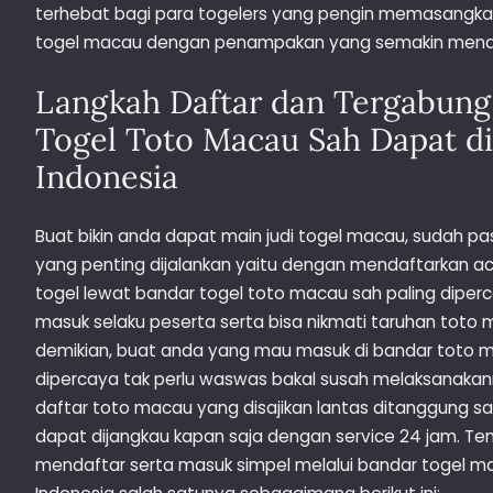
terhebat bagi para togelers yang pengin memasangkan
togel macau dengan penampakan yang semakin menarik 
Langkah Daftar dan Tergabung
Togel Toto Macau Sah Dapat d
Indonesia
Buat bikin anda dapat main judi togel macau, sudah p
yang penting dijalankan yaitu dengan mendaftarkan acco
togel lewat bandar togel toto macau sah paling diper
masuk selaku peserta serta bisa nikmati taruhan toto
demikian, buat anda yang mau masuk di bandar toto m
dipercaya tak perlu waswas bakal susah melaksanakan
daftar toto macau yang disajikan lantas ditanggung
dapat dijangkau kapan saja dengan service 24 jam. Ten
mendaftar serta masuk simpel melalui bandar togel ma