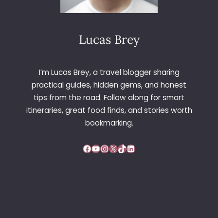
Lucas Brey
I’m Lucas Brey, a travel blogger sharing
practical guides, hidden gems, and honest
tips from the road. Follow along for smart
itineraries, great food finds, and stories worth
bookmarking.
Facebook
YouTube
Instagram
X
TikTok
LinkedIn