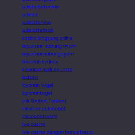
judisbobetonline
judislot
judislotonline
judislotterbaik
Kasino langsung online
kejuaraan sabung ayam
kejuaraansabungayam
keluaran sydney
Keluaran Sydney Lotto
koitoto
layanan togel
layanantogel
Link Sbobet Terbaru
linkalternatifsbobet
linksbobetresmi
live casino
live casino dengan bonus besar