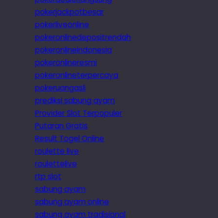
pokerjackpotbesar
pokerliveonline
pokeronlinedepositrendah
pokeronlineindonesia
pokeronlineresmi
pokeronlineterpercaya
pokeruangasli
prediksi sabung ayam
Provider Slot Terpopuler
Putaran Gratis
Result Togel Online
roulette live
roulettelive
rtp slot
sabung ayam
sabung ayam online
sabung ayam tradisional