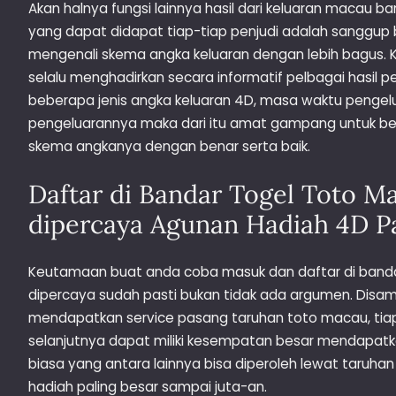
Akan halnya fungsi lainnya hasil dari keluaran macau 
yang dapat didapat tiap-tiap penjudi adalah sanggup b
mengenali skema angka keluaran dengan lebih bagus. K
selalu menghadirkan secara informatif pelbagai hasil 
beberapa jenis angka keluaran 4D, masa waktu pengel
pengeluarannya maka dari itu amat gampang untuk 
skema angkanya dengan benar serta baik.
Daftar di Bandar Togel Toto M
dipercaya Agunan Hadiah 4D Pa
Keutamaan buat anda coba masuk dan daftar di banda
dipercaya sudah pasti bukan tidak ada argumen. Dis
mendapatkan service pasang taruhan toto macau, tiap 
selanjutnya dapat miliki kesempatan besar mendapat
biasa yang antara lainnya bisa diperoleh lewat taruha
hadiah paling besar sampai juta-an.