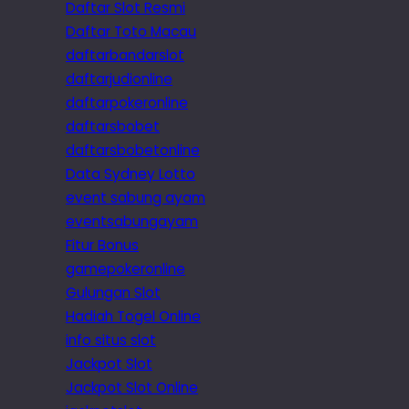
Daftar Slot Resmi
Daftar Toto Macau
daftarbandarslot
daftarjudionline
daftarpokeronline
daftarsbobet
daftarsbobetonline
Data Sydney Lotto
event sabung ayam
eventsabungayam
Fitur Bonus
gamepokeronline
Gulungan Slot
Hadiah Togel Online
info situs slot
Jackpot Slot
Jackpot Slot Online