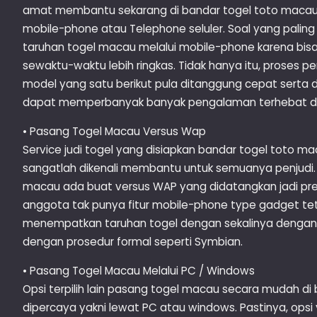
amat membantu sekarang di bandar togel toto macau p
mobile-phone atau Telephone seluler. Soal yang paling 
taruhan togel macau melalui mobile-phone karena bis
sewaktu-waktu lebih ringkas. Tidak hanya itu, proses
model yang satu berikut pula ditanggung cepat serta 
dapat memperbanyak banyak pengalaman terhebat da
• Pasang Togel Macau Versus Wap
Service judi togel yang disiapkan bandar togel toto ma
sangatlah dikenali membantu untuk semuanya penjudi.
macau ada buat versus WAP yang didatangkan jadi pre
anggota tak punya fitur mobile-phone type gadget te
menempatkan taruhan togel dengan sekalinya denga
dengan prosedur formal seperti Symbian.
• Pasang Togel Macau Melalui PC / Windows
Opsi terpilih lain pasang togel macau secara mudah di
dipercaya yakni lewat PC atau windows. Pastinya, opsi ya