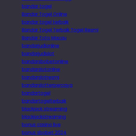
bandar togel
Bandar Togel Online
bandar togel terbaik
Bandar Togel Terbaik Togel Resmi
Bandar Toto Macau
bandarjudionline
bandarjudislot
bandarsbobetonline
bandarslotonline
bandarslotresmi
bandarslotterpercaya
bandartogel
bandartogelterbaik
blackjack streaming
blackjackstreaming
bonus casino live
bonus sbobet 2024