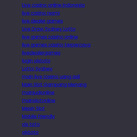
Live casino online Indonesia
live casino resmi
live dealer games
Live Draw Sydney Lotto
live games casino online
live games casino terpercaya
livedealergames
login olxtoto
Lotto Sydney
main live casino uang asli
Main Slot Gampang Menang
mainjudionline
mainslotonline
Mesin Slot
Mobile Friendly
olx toto
olxtoto