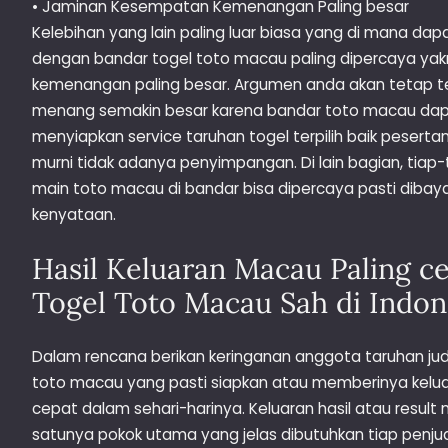
• Jaminan Kesempatan Kemenangan Paling besar
Kelebihan yang lain paling luar biasa yang di mana dap
dengan bandar togel toto macau paling dipercaya ya
kemenangan paling besar. Argumen anda akan tetap t
menang semakin besar karena bandar toto macau dap
menyiapkan service taruhan togel terpilih baik pesertan
murni tidak adanya penyimpangan. Di lain bagian, tia
main toto macau di bandar bisa dipercaya pasti dibaya
kenyataan.
Hasil Keluaran Macau Paling c
Togel Toto Macau Sah di Indon
Dalam rencana berikan keringanan anggota taruhan jud
toto macau yang pasti siapkan atau memberinya keluar
cepat dalam sehari-harinya. Keluaran hasil atau result
satunya pokok utama yang jelas dibutuhkan tiap penjudi