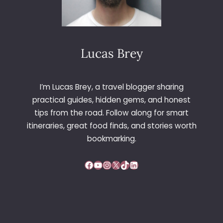
Lucas Brey
I’m Lucas Brey, a travel blogger sharing
practical guides, hidden gems, and honest
tips from the road. Follow along for smart
itineraries, great food finds, and stories worth
bookmarking.
Facebook
YouTube
Instagram
X
TikTok
LinkedIn