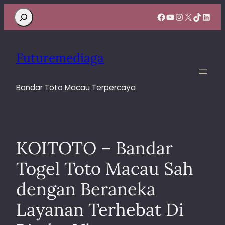
Search
Facebook
YouTube
Instagram
X
TikTok
Linke
Futuremediaga
Bandar Toto Macau Terpercaya
KOITOTO – Bandar
Togel Toto Macau Sah
dengan Beraneka
Layanan Terhebat Di