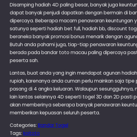
Disamping hadiah 4D paling besar, banyak juga keuntu
dapat banyak penjudi dapatkan dengan bermain di ban
dipercaya. Beberapa macam penawaran keuntungan yan
satunya seperti hadiah bet full, hadiah bb, discount to
beraneka banyak promosi bonus menarik dengan agunan
Butuh anda pahami juga, tiap-tiap penawaran keuntun
berada pada bandar toto macau paling dipercaya past
peserta sah.
Lantas, buat anda yang ingin mendapat agunan hadiah 
rupiah, karenanya anda cuman perlu mainkan saja tipe
pasang di 4 angka keluaran. Walaupun sesungguhnya, 
lain lantas selainnya 4D seperti togel 3D dan 2D pasti
akan memberinya seberapa banyak penawaran keuntung
memberikan kepuasan seluruh peserta.
Categories:
Bandar Togel
Tags:
koitoto