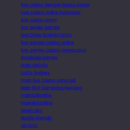
live casino dengan bonus besar
Live casino online Indonesia
live casino resmi
live dealer games
Live Draw Sydney Lotto
live games casino online
live games casino terpercaya
livedealergames
login olxtoto
Lotto Sydney
main live casino uang asli
Main Slot Gampang Menang
mainjudionline
mainslotonline
Mesin Slot
Mobile Friendly
olx toto