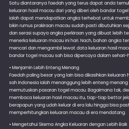
Satu diantaranya faedah yang terus dapat anda tem
keluaran hasil macau dari yang diberi oleh bandar toge
ialah dapat mendapatkan angka terhebat untuk memb
bikin rumus prakiraan macau sudah pasti dibutuhkan se
dan serasi supaya angka perkiraan yang dibuat lebih t
menerka keluaran macau ini hari. Nach, bahan angka te
mencari dan mengambil lewat data keluaran hasil maca
bandar togel macau sah bisa dipercaya dalam sehari-h
• Menjamin Lebih Enteng Menang
Faedah paling besar yang lain bisa dikasihkan keluaran
sah Indonesia ialah menanggung lebih enteng menang 
memutuskan pasaran togel macau. Bagaimana tak, d
membaca keluaran hasil macau itu, tiap-tiap bettor jel
berapapun yang udah keluar di era lalu hingga bisa pas
memperhitungkan keluaran macau di era mendatang.
• Mengetahui Skema Angka Keluaran dengan Lebih Baik