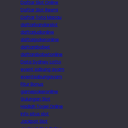
Daftar Slot Online
Daftar Slot Resmi
Daftar Toto Macau
daftarbandarslot
daftarjudionline
daftarpokeronline
daftarsbobet
daftarsbobetonline
Data Sydney Lotto
event sabung ayam
eventsabungayam
Fitur Bonus
gamepokeronline
Gulungan Slot
Hadiah Togel Online
info situs slot
Jackpot Slot