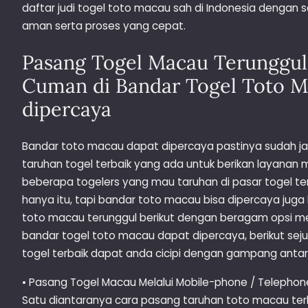
daftar judi togel toto macau sah di Indonesia dengan ser
aman serta proses yang cepat.
Pasang Togel Macau Terunggul
Cuman di Bandar Togel Toto M
dipercaya
Bandar toto macau dapat dipercaya pastinya sudah j
taruhan togel terbaik yang ada untuk berikan layanan
beberapa togelers yang mau taruhan di pasar togel ter
hanya itu, tapi bandar toto macau bisa dipercaya jug
toto macau terunggul berikut dengan beragam opsi m
bandar togel toto macau dapat dipercaya, berikut sej
togel terbaik dapat anda cicipi dengan gampang antara
• Pasang Togel Macau Melalui Mobile-phone / Telephone
Satu diantaranya cara pasang taruhan toto macau ter