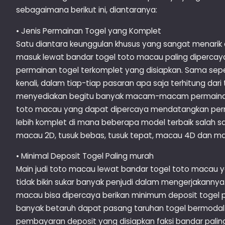
sebagaimana berikut ini, diantaranya:
• Jenis Permainan Togel yang Komplet
Satu diantara keunggulan khusus yang sangat menarik
masuk lewat bandar togel toto macau paling dipercay
permainan togel terkomplet yang disiapkan. Sama sepe
kenali, dalam tiap-tiap pasaran apa saja terhitung dari
menyediakan begitu banyak macam-macam permainan 
toto macau yang dapat dipercaya mendatangkan per
lebih komplet di mana beberapa model terbaik salah sa
macau 2D, tusuk bebas, tusuk tepat, macau 4D dan 
• Minimal Deposit Togel Paling murah
Main judi toto macau lewat bandar togel toto macau y
tidak bikin sukar banyak penjudi dalam mengerjakannya
macau bisa dipercaya berikan minimum deposit togel 
banyak betaruh dapat pasang taruhan togel bermodal y
pembayaran deposit yang disiapkan faksi bandar palin