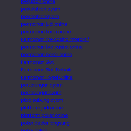
perjudian online
perkelahian ayam
perkelahianayam
permainan judi online
permainan kartu online
Permainan live casino interaktif
permainan live casino online
permainan poker online
Permainan Slot
Permainan Slot Terbaik
Permainan Togel Online
pertarungan ayam
pertarunganayam
piala sabung ayam
platform judi online
platform poker online
poker dealer langsung
poker online