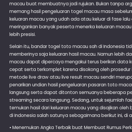
macau buat membuatnya jadi rujukan. Bukan tanpa ar
memang hasil pengeluaran togel macau masa sebel
keluaran macau yang udah ada atau keluar di fase lalu
meringankan banyak peserta menerka keluaran macau i
lebih presisi.
Selain itu, bandar togel toto macau sah di Indonesia 
memberinya saja keluaran hasil macau. Namun lebih dar
macau dapat dipercaya mengakui terus berikan data ke
cepat serta terkomplet karena disokong oleh prosedur
metode live draw atau live result macau sendiri meru
penarikan undian hasil pengeluaran pasaran toto maca
langsung serta dapat ditonton semuanya beberapa pe
streaming secara langsung. Sedang, untuk sejumlah f
temukan hasil dari keluaran macau yang disajikan oleh
di Indonesia salah satunya sebagaimana berikut ini, di 
• Menemukan Angka Terbaik buat Membuat Rumus Perk