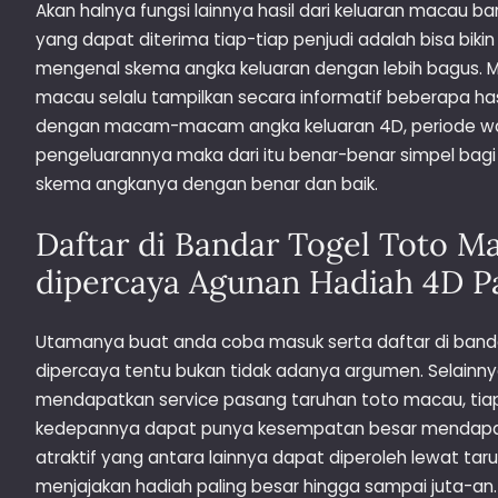
Akan halnya fungsi lainnya hasil dari keluaran macau 
yang dapat diterima tiap-tiap penjudi adalah bisa bikin
mengenal skema angka keluaran dengan lebih bagus. Ma
macau selalu tampilkan secara informatif beberapa has
dengan macam-macam angka keluaran 4D, periode wa
pengeluarannya maka dari itu benar-benar simpel ba
skema angkanya dengan benar dan baik.
Daftar di Bandar Togel Toto M
dipercaya Agunan Hadiah 4D Pa
Utamanya buat anda coba masuk serta daftar di band
dipercaya tentu bukan tidak adanya argumen. Selainn
mendapatkan service pasang taruhan toto macau, tiap-
kedepannya dapat punya kesempatan besar mendapa
atraktif yang antara lainnya dapat diperoleh lewat ta
menjajakan hadiah paling besar hingga sampai juta-an.