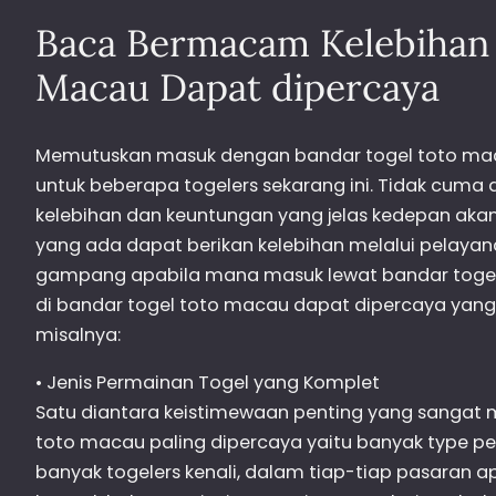
Baca Bermacam Kelebihan 
Macau Dapat dipercaya
Memutuskan masuk dengan bandar togel toto macau
untuk beberapa togelers sekarang ini. Tidak cuma
kelebihan dan keuntungan yang jelas kedepan aka
yang ada dapat berikan kelebihan melalui pelaya
gampang apabila mana masuk lewat bandar togel 
di bandar togel toto macau dapat dipercaya yang 
misalnya:
• Jenis Permainan Togel yang Komplet
Satu diantara keistimewaan penting yang sangat 
toto macau paling dipercaya yaitu banyak type p
banyak togelers kenali, dalam tiap-tiap pasaran 