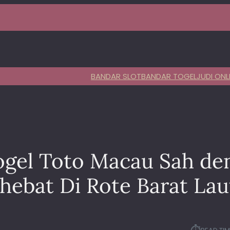
BANDAR SLOT
BANDAR TOGEL
JUDI ONL
gel Toto Macau Sah de
hebat Di Rote Barat Lau