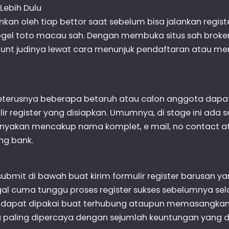
 Lebih Dulu
nkan oleh tiap bettor saat sebelum bisa jalankan regis
gel toto macau sah. Dengan membuka situs sah broker 
unt judinya lewat cara menunjuk pendaftaran atau me
eterusnya beberapa betaruh atau calon anggota dapat
r register yang disiapkan. Umumnya, di stage ini ada s
banyakan mencakup nama komplet, e mail, no contact at
ng bank.
 submit di bawah buat kirim formulir register barusan y
ggal cuma tunggu proses register sukses sebelumnya sel
g dapat dipakai buat terhubung ataupun memasangkan
 paling dipercaya dengan sejumlah keuntungan yang d