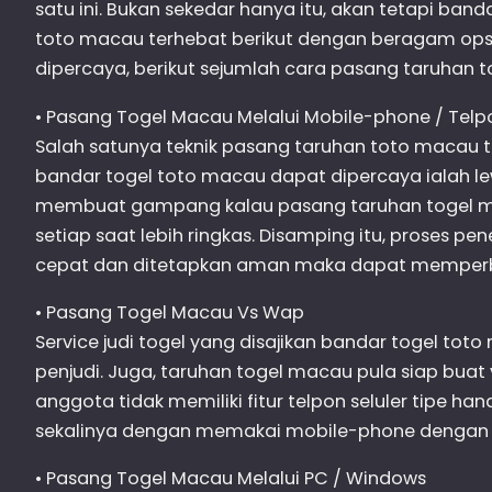
satu ini. Bukan sekedar hanya itu, akan tetapi b
toto macau terhebat berikut dengan beragam ops
dipercaya, berikut sejumlah cara pasang taruhan 
• Pasang Togel Macau Melalui Mobile-phone / Telpo
Salah satunya teknik pasang taruhan toto maca
bandar togel toto macau dapat dipercaya ialah le
membuat gampang kalau pasang taruhan togel ma
setiap saat lebih ringkas. Disamping itu, proses
cepat dan ditetapkan aman maka dapat memperba
• Pasang Togel Macau Vs Wap
Service judi togel yang disajikan bandar togel t
penjudi. Juga, taruhan togel macau pula siap buat
anggota tidak memiliki fitur telpon seluler tipe
sekalinya dengan memakai mobile-phone dengan st
• Pasang Togel Macau Melalui PC / Windows