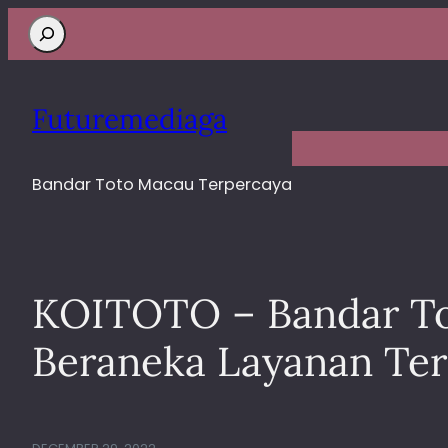
Search
Futuremediaga
Bandar Toto Macau Terpercaya
KOITOTO – Bandar To
Beraneka Layanan Ter