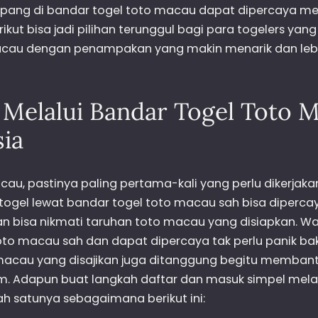
mpang di bandar togel toto macau dapat dipercaya m
ikut bisa jadi pilihan terunggul bagi para togelers yang
acau dengan penampakan yang makin menarik dan leb
 Melalui Bandar Togel Toto 
sia
u, pastinya paling pertama-kali yang perlu dikerjaka
togel lewat bandar togel toto macau sah bisa diperca
n bisa nikmati taruhan toto macau yang disiapkan. W
oto macau sah dan dapat dipercaya tak perlu panik ba
 macau yang disajikan juga ditanggung begitu memban
m. Adapun buat langkah daftar dan masuk simpel mela
ah satunya sebagaimana berikut ini: