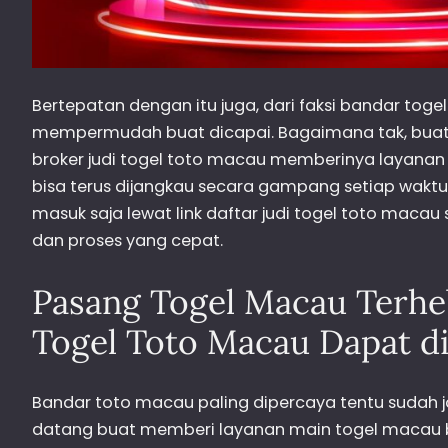
Bertepatan dengan itu juga, dari faksi bandar tog
mempermudah buat dicapai. Bagaimana tak, bua
broker judi togel toto macau memberinya layanan 
bisa terus dijangkau secara gampang setiap wakt
masuk saja lewat link daftar judi togel toto macau
dan proses yang cepat.
Pasang Togel Macau Terhe
Togel Toto Macau Dapat d
Bandar toto macau paling dipercaya tentu sudah 
datang buat memberi layanan main togel macau bu