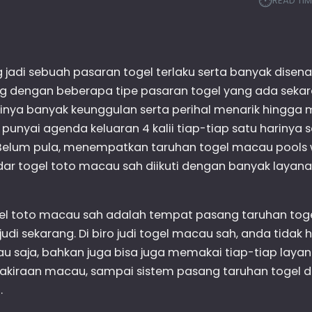
⏱︎
READ TIM
adi sebuah pasaran togel terlaku serta banyak disena
ng dengan beberapa tipe pasaran togel yang ada sekara
ya banyak keunggulan serta perihal menarik hingga
punyai agenda keluaran 4 kalii tiap-tiap satu harinya s
elum pula, menempatkan taruhan togel macau pools w
r togel toto macau sah diikuti dengan banyak layana
el toto macau sah adalah tempat pasang taruhan tog
i sekarang. Di biro judi togel macau sah, anda tidak 
saja, bahkan juga bisa juga memakai tiap-tiap layan
prakiraan macau, sampai sistem pasang taruhan togel 
.