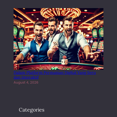
Live Games Casino Mengenal Teknologi Modern
Dalam Platform Permainan Digital Yang Seru
dan Interaktif
August 4, 2026
Categories