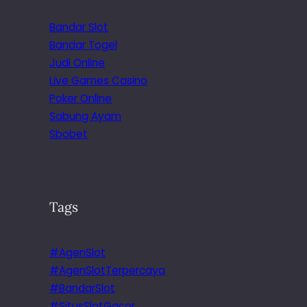
Bandar Slot
Bandar Togel
Judi Online
Live Games Casino
Poker Online
Sabung Ayam
Sbobet
Tags
#AgenSlot
#AgenSlotTerpercaya
#BandarSlot
#SitusSlotGacor