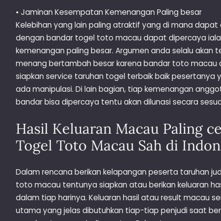
• Jaminan Kesempatan Kemenangan Paling besar
Kelebihan yang lain paling atraktif yang di mana dapat
dengan bandar togel toto macau dapat dipercaya ia
kemenangan paling besar. Argumen anda selalu akan 
menang bertambah besar karena bandar toto macau 
siapkan service taruhan togel terbaik baik pesertanya y
ada manipulasi. Di lain bagian, tiap kemenangan angg
bandar bisa dipercaya tentu akan dilunasi secara sesu
Hasil Keluaran Macau Paling c
Togel Toto Macau Sah di Indon
Dalam rencana berikan kelapangan peserta taruhan jud
toto macau tentunya siapkan atau berikan keluaran ha
dalam tiap harinya. Keluaran hasil atau result macau se
utama yang jelas dibutuhkan tiap-tiap penjudi saat be