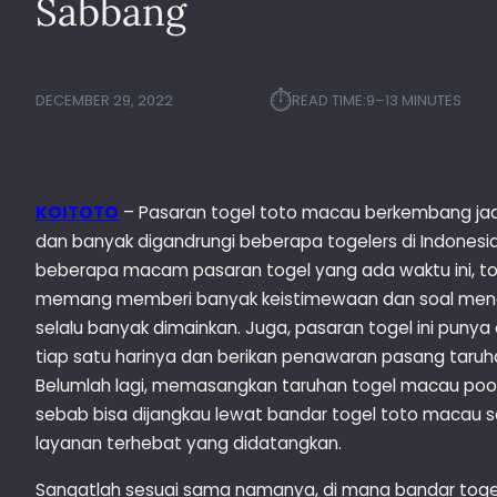
Sabbang
⏱︎
DECEMBER 29, 2022
READ TIME:
9–13 MINUTES
KOITOTO
– Pasaran togel toto macau berkembang jadi 
dan banyak digandrungi beberapa togelers di Indonesi
beberapa macam pasaran togel yang ada waktu ini, t
memang memberi banyak keistimewaan dan soal mena
selalu banyak dimainkan. Juga, pasaran togel ini punya 
tiap satu harinya dan berikan penawaran pasang taru
Belumlah lagi, memasangkan taruhan togel macau poo
sebab bisa dijangkau lewat bandar togel toto macau 
layanan terhebat yang didatangkan.
Sangatlah sesuai sama namanya, di mana bandar toge