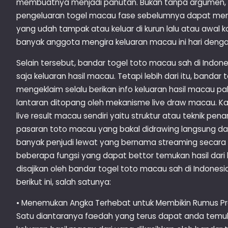
membuatnya menjadi panutan. Bukan tanpa argumen, ak
pengeluaran togel macau fase sebelumnya dapat mem
yang udah tampak atau keluar di kurun lalu atau awal 
banyak anggota mengira keluaran macau ini hari denga
Selain tersebut, bandar togel toto macau sah di Indo
saja keluaran hasil macau. Tetapi lebih dari itu, banda
mengeklaim selalu berikan info keluaran hasil macau p
lantaran ditopang oleh mekanisme live draw macau. Ka
live result macau sendiri yaitu struktur atau teknik pen
pasaran toto macau yang bakal didrawing langsung da
banyak penjudi lewat yang bernama streaming secara 
beberapa fungsi yang dapat bettor temukan hasil dari
disajikan oleh bandar togel toto macau sah di Indone
berikut ini, salah satunya:
• Menemukan Angka Terhebat untuk Membikin Rumus Pr
Satu diantaranya faedah yang terus dapat anda tem