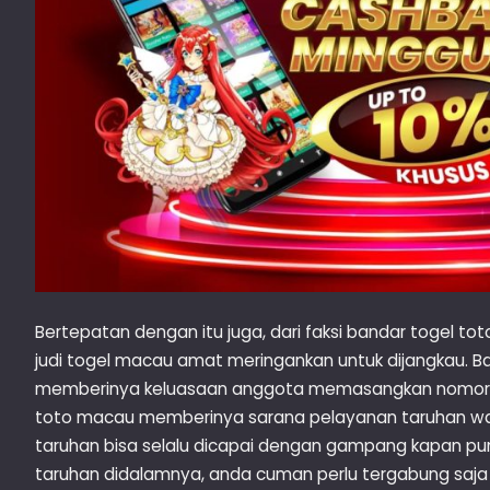
Bertepatan dengan itu juga, dari faksi bandar togel to
judi togel macau amat meringankan untuk dijangkau. B
memberinya keluasaan anggota memasangkan nomor to
toto macau memberinya sarana pelayanan taruhan wa
taruhan bisa selalu dicapai dengan gampang kapan p
taruhan didalamnya, anda cuman perlu tergabung saja le