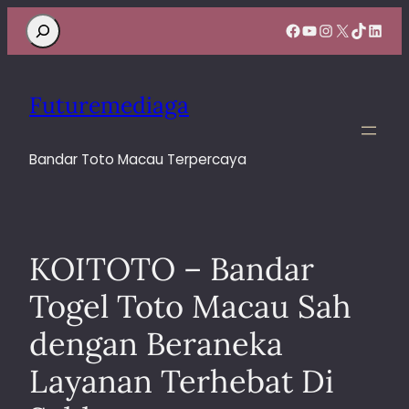
Search
Facebook
YouTube
Instagram
X
TikTok
Linke
Futuremediaga
Bandar Toto Macau Terpercaya
KOITOTO – Bandar
Togel Toto Macau Sah
dengan Beraneka
Layanan Terhebat Di