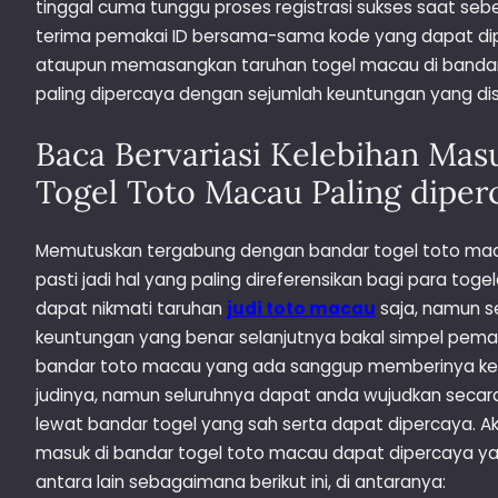
tinggal cuma tunggu proses registrasi sukses saat se
terima pemakai ID bersama-sama kode yang dapat dip
ataupun memasangkan taruhan togel macau di bandar
paling dipercaya dengan sejumlah keuntungan yang dis
Baca Bervariasi Kelebihan Mas
Togel Toto Macau Paling diper
Memutuskan tergabung dengan bandar togel toto ma
pasti jadi hal yang paling direferensikan bagi para togel
dapat nikmati taruhan
judi toto macau
saja, namun s
keuntungan yang benar selanjutnya bakal simpel pemai
bandar toto macau yang ada sanggup memberinya kele
judinya, namun seluruhnya dapat anda wujudkan seca
lewat bandar togel yang sah serta dapat dipercaya. A
masuk di bandar togel toto macau dapat dipercaya 
antara lain sebagaimana berikut ini, di antaranya: