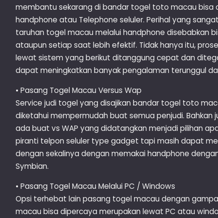
membantu sekarang di bandar togel toto macau bisa d
handphone atau Telephone seluler. Perihal yang sangat
taruhan togel macau melalui handphone disebabkan b
ataupun setiap saat lebih efektif. Tidak hanya itu, p
lewat sistem yang berikut ditanggung cepat dan diteg
dapat meningkatkan banyak pengalaman terunggul dal
• Pasang Togel Macau Versus Wap
Service judi togel yang disajikan bandar togel toto m
diketahui mempermudah buat semua penjudi. Bahkan j
ada buat vs WAP yang didatangkan menjadi pilihan apa
piranti telpon seluler type gadget tapi masih dapat 
dengan sekalinya dengan memakai handphone dengan 
Symbian.
• Pasang Togel Macau Melalui PC / Windows
Opsi terhebat lain pasang togel macau dengan gampan
macau bisa dipercaya merupakan lewat PC atau window