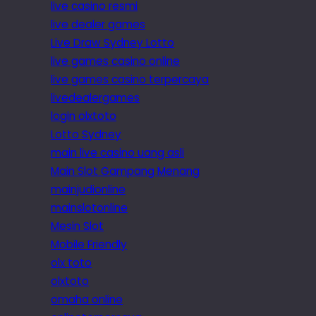
live casino resmi
live dealer games
Live Draw Sydney Lotto
live games casino online
live games casino terpercaya
livedealergames
login olxtoto
Lotto Sydney
main live casino uang asli
Main Slot Gampang Menang
mainjudionline
mainslotonline
Mesin Slot
Mobile Friendly
olx toto
olxtoto
omaha online