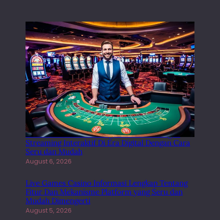
Live Games Casino Mengenal Perkembangan
Streaming Interaktif Di Era Digital Dengan Cara
Seru dan Mudah
August 6, 2026
Live Games Casino Informasi Lengkap Tentang
Fitur Dan Mekanisme Platform yang Seru dan
Mudah Dimengerti
August 5, 2026