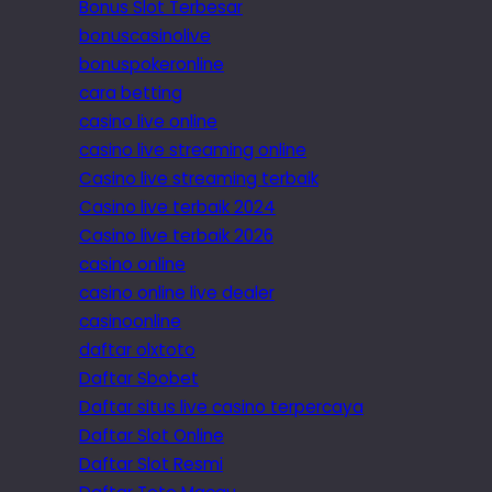
Bonus Slot Terbesar
bonuscasinolive
bonuspokeronline
cara betting
casino live online
casino live streaming online
Casino live streaming terbaik
Casino live terbaik 2024
Casino live terbaik 2026
casino online
casino online live dealer
casinoonline
daftar olxtoto
Daftar Sbobet
Daftar situs live casino terpercaya
Daftar Slot Online
Daftar Slot Resmi