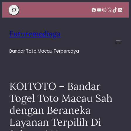
Search
Facebook
YouTube
Instagram
X
TikTok
Linke
Futuremediaga
Bandar Toto Macau Terpercaya
KOITOTO – Bandar
Togel Toto Macau Sah
dengan Beraneka
Layanan Terpilih Di