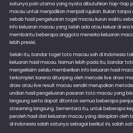
satunya poin utama yang nyata dibutuhkan tiap-tiap pe
macau untuk menjadikan menjadi rujukan. Bukan tanpa
sebab hasil pengeluaran togel macau kurun waktu s
info keluaran macau yang telah ada atau keluar di era
membantu beberapa anggota menerka keluaran macau 
lebih presisi.
Selain itu, bandar togel toto macau sah di Indonesia 
keluaran hasil macau. Namun lebih pada itu, bandar to
mengeklaim selalu memberikan info keluaran hasil mac
terkomplet karena ditunjang oleh metode live draw ma
draw atau live result macau sendiri merupakan metod
undian hasil pengeluaran pasaran toto macau yang bi
langsung serta dapat ditonton semua beberapa penju
streaming langsung. Sementara itu, untuk beberapa k
peroleh hasil dari keluaran macau yang disiapkan oleh
di Indonesia salah satunya sebagai berikut ini, salah sa