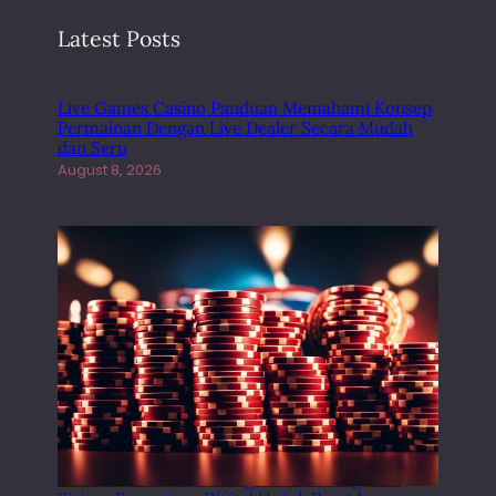
Latest Posts
Live Games Casino Panduan Memahami Konsep
Permainan Dengan Live Dealer Secara Mudah
dan Seru
August 8, 2026
Live Games Casino Mengenal Teknologi Dan