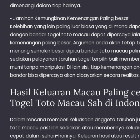
dimenangi dalam tiap harinya.
• Jaminan Kemungkinan Kemenangan Paling besar
Kelebihan yang lain paling luar biasa yang di mana da
dengan bandar togel toto macau dapat dipercaya ia
kemenangan paling besar. Argumen anda akan tetap t
menang semakin besar dipicu bandar toto macau pali
sediakan pelayanan taruhan togel terpilih baik member
murni tanpa manipulasi. Di lain sisi, tiap kemenangan 
bandar bisa dipercaya akan dibayarkan secara realitas.
Hasil Keluaran Macau Paling c
Togel Toto Macau Sah di Indon
Dalam rencana memberi keluasaan anggota taruhan jud
toto macau pastilah sediakan atau memberinya keluara
cepat dalam sehari-harinya. Keluaran hasil atau result 