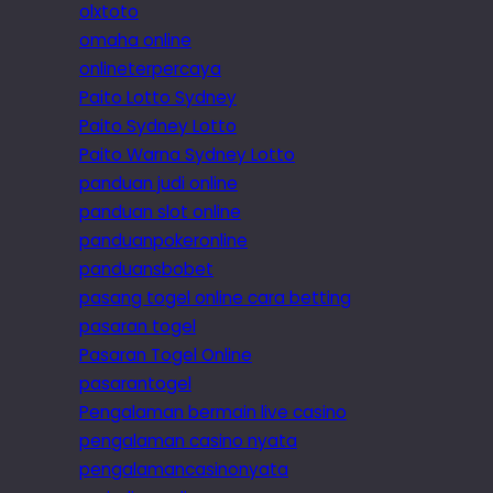
olxtoto
omaha online
onlineterpercaya
Paito Lotto Sydney
Paito Sydney Lotto
Paito Warna Sydney Lotto
panduan judi online
panduan slot online
panduanpokeronline
panduansbobet
pasang togel online cara betting
pasaran togel
Pasaran Togel Online
pasarantogel
Pengalaman bermain live casino
pengalaman casino nyata
pengalamancasinonyata