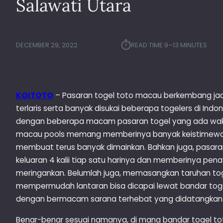
Salawati Utara
⏱︎
DECEMBER 29, 2022
READ TIME:
9–13 MINUTES
KOITOTO
– Pasaran togel toto macau berkembang jad
terlaris serta banyak disukai beberapa togelers di Indo
dengan beberapa macam pasaran togel yang ada waktu
macau pools memang memberinya banyak keistimewa
membuat terus banyak dimainkan. Bahkan juga, pasaran
keluaran 4 kalii tiap satu harinya dan memberinya pe
meringankan. Belumlah juga, memasangkan taruhan tog
mempermudah lantaran bisa dicapai lewat bandar togel
dengan bermacam sarana terhebat yang didatangkan
Benar-benar sesuai namanya, di mana bandar togel t