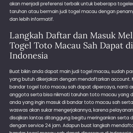
akan menjadi preferensi terbaik untuk beberapa togel
taruhan atau bermain judi togel macau dengan penam
dan lebih informatif.
Langkah Daftar dan Masuk Mel
Togel Toto Macau Sah Dapat d
Indonesia
Buat bikin anda dapat main judi togel macau, sudah p
yang butuh dikerjakan dengan mendaftarkan account. Me
bandar togel toto macau sah dapat dipercaya, nanti 
anggota serta bisa nikmati taruhan toto macau yang di
anda yang ingin masuk di bandar toto macau sah serta 
waswas akan sukar mengerjakannya, karena pelayanan
disajikan lantas ditanggung begitu meringankan serta 
dengan service 24 jam. Adapun buat langkah mendafta