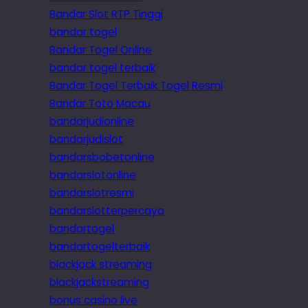
Bandar Slot RTP Tinggi
bandar togel
Bandar Togel Online
bandar togel terbaik
Bandar Togel Terbaik Togel Resmi
Bandar Toto Macau
bandarjudionline
bandarjudislot
bandarsbobetonline
bandarslotonline
bandarslotresmi
bandarslotterpercaya
bandartogel
bandartogelterbaik
blackjack streaming
blackjackstreaming
bonus casino live