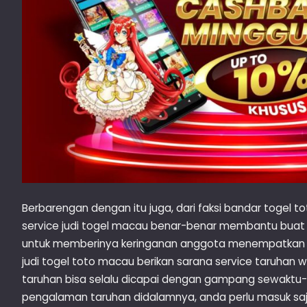
Berbarengan dengan itu juga, dari faksi bandar togel
service judi togel macau benar-benar membantu buat 
untuk memberinya keringanan anggota menempatkan 
judi togel toto macau berikan sarana service taruhan
taruhan bisa selalu dicapai dengan gampang sewaktu
pengalaman taruhan didalamnya, anda perlu masuk saja 