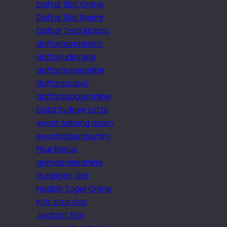
Daftar Slot Online
Daftar Slot Resmi
Daftar Toto Macau
daftarbandarslot
daftarjudionline
daftarpokeronline
daftarsbobet
daftarsbobetonline
Data Sydney Lotto
event sabung ayam
eventsabungayam
Fitur Bonus
gamepokeronline
Gulungan Slot
Hadiah Togel Online
info situs slot
Jackpot Slot