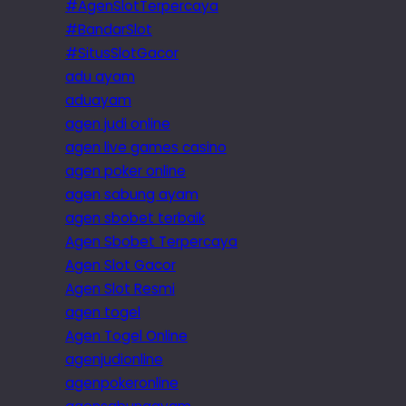
#AgenSlotTerpercaya
#BandarSlot
#SitusSlotGacor
adu ayam
aduayam
agen judi online
agen live games casino
agen poker online
agen sabung ayam
agen sbobet terbaik
Agen Sbobet Terpercaya
Agen Slot Gacor
Agen Slot Resmi
agen togel
Agen Togel Online
agenjudionline
agenpokeronline