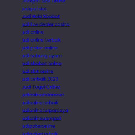
Jackpot Slot Online
jackpotslot
Judi Bola Sbobet
judi live dealer casino
judi online
judi online terbaik
judi poker online
judi sabung ayam
judi sbobet online
judi slot online
judi terbaik 2023
Judi Togel Online
judionlineindonesia
judionlineterbaik
judionlineterpercaya
judionlineuangasli
judipokeronline
judipokerterbaik