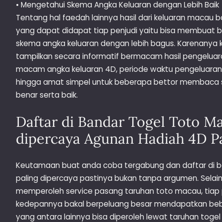
• Mengetahui Skema Angka Keluaran dengan Lebih Baik
Tentang hal faedah lainnya hasil dari keluaran macau 
yang dapat didapat tiap penjudi yaitu bisa membuat 
skema angka keluaran dengan lebih bagus. Karenanya k
tampilkan secara informatif bermacam hasil pengelu
macam angka keluaran 4D, periode waktu pengeluara
hingga amat simpel untuk beberapa bettor membaca
benar serta baik.
Daftar di Bandar Togel Toto M
dipercaya Agunan Hadiah 4D Pa
Keutamaan buat anda coba tergabung dan daftar di b
paling dipercaya pastinya bukan tanpa argumen. Selai
memperoleh service pasang taruhan toto macau, tiap p
kedepannya bakal berpeluang besar mendapatkan beb
yang antara lainnya bisa diperoleh lewat taruhan toge