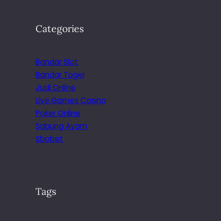
Categories
Bandar Slot
Bandar Togel
Judi Online
Live Games Casino
Poker Online
Sabung Ayam
Sbobet
Tags