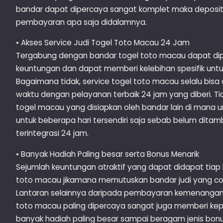
bandar dapat dipercaya sangat komplet maka deposit
pembayaran apa saja didalamnya.
• Akses Service Judi Togel Toto Macau 24 Jam
Tergabung dengan bandar togel toto macau dapat di
keuntungan dan dapat memberi kelebihan spesifik untu
Bagaimana tidak, service togel toto macau selalu bisa d
waktu dengan pelayanan terbaik 24 jam yang diberi. Ti
togel macau yang disiapkan oleh bandar lain di mana
untuk beberapa hari tersendiri saja sebab belum dita
terintegrasi 24 jam.
• Banyak Hadiah Paling besar serta Bonus Menarik
Sejumlah keuntungan atraktif yang dapat didapat tiap b
toto macau jikamana memutuskan bandar judi yang co
Lantaran selainnya daripada pembayaran kemenangan
toto macau paling dipercaya sangat juga memberi ke
banyak hadiah paling besar sampai beragam jenis bon