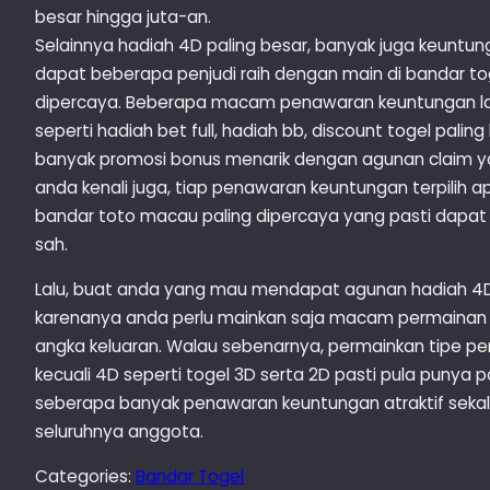
besar hingga juta-an.
Selainnya hadiah 4D paling besar, banyak juga keuntu
dapat beberapa penjudi raih dengan main di bandar to
dipercaya. Beberapa macam penawaran keuntungan lain
seperti hadiah bet full, hadiah bb, discount togel pali
banyak promosi bonus menarik dengan agunan claim yan
anda kenali juga, tiap penawaran keuntungan terpilih 
bandar toto macau paling dipercaya yang pasti dapa
sah.
Lalu, buat anda yang mau mendapat agunan hadiah 4D p
karenanya anda perlu mainkan saja macam permainan 
angka keluaran. Walau sebenarnya, permainkan tipe per
kecuali 4D seperti togel 3D serta 2D pasti pula punya p
seberapa banyak penawaran keuntungan atraktif seka
seluruhnya anggota.
Categories:
Bandar Togel