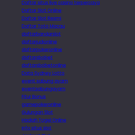
Daftar situs live casino terpercaya
Daftar Slot Online
Daftar Slot Resmi
Daftar Toto Macau
daftarbandarslot
daftarjudionline
daftarpokeronline
daftarsbobet
daftarsbobetonline
Data Sydney Lotto
event sabung ayam
eventsabungayam
Fitur Bonus
gamepokeronline
Gulungan Slot
Hadiah Togel Online
info situs slot