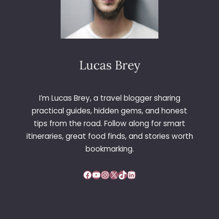
Lucas Brey
I’m Lucas Brey, a travel blogger sharing
practical guides, hidden gems, and honest
tips from the road. Follow along for smart
itineraries, great food finds, and stories worth
bookmarking.
Facebook
YouTube
Instagram
X
TikTok
LinkedIn