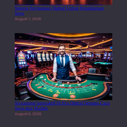
Live Games Casino Mengenal Teknologi Dan
Sistem Permainan Digital Untuk Pengalaman
Seru
August 7, 2026
Live Games Casino Mengenal Perkembangan
Streaming Interaktif Di Era Digital Dengan Cara
Seru dan Mudah
August 6, 2026