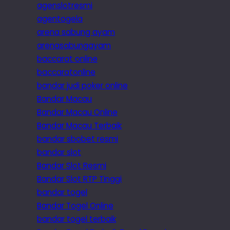
agenslotresmi
agentogela
arena sabung ayam
arenasabungayam
baccarat online
baccaratonline
bandar judi poker online
Bandar Macau
Bandar Macau Online
Bandar Macau Terbaik
bandar sbobet resmi
bandar slot
Bandar Slot Resmi
Bandar Slot RTP Tinggi
bandar togel
Bandar Togel Online
bandar togel terbaik