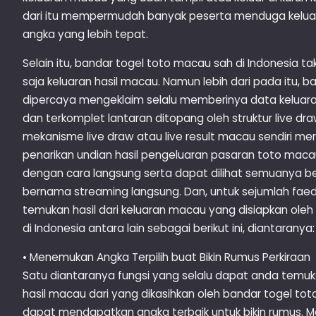
dari itu mempermudah banyak peserta menduga keluar
angka yang lebih tepat.
Selain itu, bandar togel toto macau sah di Indonesia
saja keluaran hasil macau. Namun lebih dari pada itu, 
dipercaya mengeklaim selalu memberinya data keluara
dan terkomplet lantaran ditopang oleh struktur live d
mekanisme live draw atau live result macau sendiri m
penarikan undian hasil pengeluaran pasaran toto mac
dengan cara langsung serta dapat dilihat semuanya b
bernama streaming langsung. Dan, untuk sejumlah fae
temukan hasil dari keluaran macau yang disiapkan ole
di Indonesia antara lain sebagai berikut ini, diantaranya:
• Menemukan Angka Terpilih buat Bikin Rumus Perkiraan
Satu diantaranya fungsi yang selalu dapat anda temu
hasil macau dari yang dikasihkan oleh bandar togel to
dapat mendapatkan angka terbaik untuk bikin rumus. 