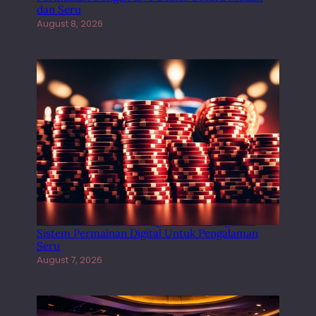
dan Seru
August 8, 2026
Live Games Casino Mengenal Teknologi Dan
Sistem Permainan Digital Untuk Pengalaman
Seru
August 7, 2026