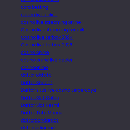
cara betting
casino live online
casino live streaming online
Casino live streaming terbaik
Casino live terbaik 2024
Casino live terbaik 2026
casino online
casino online live dealer
casinoonline
daftar olxtoto
Daftar Sbobet
Daftar situs live casino terpercaya
Daftar Slot Online
Daftar Slot Resmi
Daftar Toto Macau
daftarbandarslot
daftarjudionline