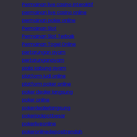
Permainan live casino interaktif
permainan live casino online
permainan poker online
Permainan Slot
Permainan Slot Terbaik
Permainan Togel Online
pertarungan ayam
pertarunganayam
piala sabung ayam
platform judi online
platform poker online
poker dealer langsung
poker online
pokerdealerlangsung
pokerjackpotbesar
pokerliveonline
pokeronlinedepositrendah