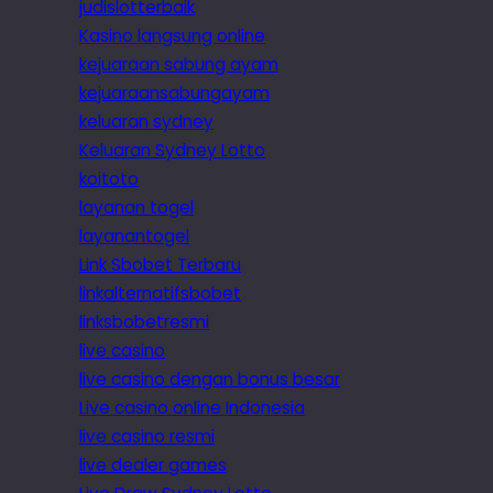
judislotterbaik
Kasino langsung online
kejuaraan sabung ayam
kejuaraansabungayam
keluaran sydney
Keluaran Sydney Lotto
koitoto
layanan togel
layanantogel
Link Sbobet Terbaru
linkalternatifsbobet
linksbobetresmi
live casino
live casino dengan bonus besar
Live casino online Indonesia
live casino resmi
live dealer games