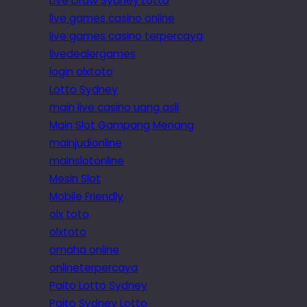
Live Draw Sydney Lotto
live games casino online
live games casino terpercaya
livedealergames
login olxtoto
Lotto Sydney
main live casino uang asli
Main Slot Gampang Menang
mainjudionline
mainslotonline
Mesin Slot
Mobile Friendly
olx toto
olxtoto
omaha online
onlineterpercaya
Paito Lotto Sydney
Paito Sydney Lotto