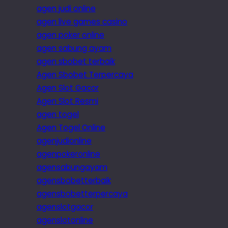
agen judi online
agen live games casino
agen poker online
agen sabung ayam
agen sbobet terbaik
Agen Sbobet Terpercaya
Agen Slot Gacor
Agen Slot Resmi
agen togel
Agen Togel Online
agenjudionline
agenpokeronline
agensabungayam
agensbobetterbaik
agensbobetterpercaya
agenslotgacor
agenslotonline