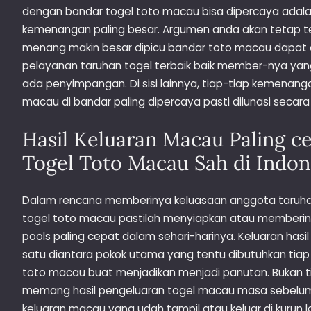
dengan bandar togel toto macau bisa dipercaya ada
kemenangan paling besar. Argumen anda akan tetap 
menang makin besar dipicu bandar toto macau dapat d
pelayanan taruhan togel terbaik baik member-nya yang 
ada penyimpangan. Di sisi lainnya, tiap-tiap kemenan
macau di bandar paling dipercaya pasti dilunasi secara
Hasil Keluaran Macau Paling c
Togel Toto Macau Sah di Indon
Dalam rencana memberinya keluasaan anggota taruhan
togel toto macau pastilah menyiapkan atau memberin
pools paling cepat dalam sehari-harinya. Keluaran hasil 
satu diantara pokok utama yang tentu dibutuhkan tiap 
toto macau buat menjadikan menjadi panutan. Bukan 
memang hasil pengeluaran togel macau masa sebelu
keluaran macau yang udah tampil atau keluar di kurun 