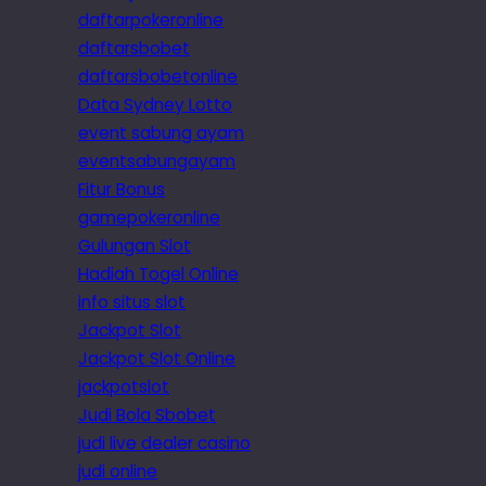
daftarpokeronline
daftarsbobet
daftarsbobetonline
Data Sydney Lotto
event sabung ayam
eventsabungayam
Fitur Bonus
gamepokeronline
Gulungan Slot
Hadiah Togel Online
info situs slot
Jackpot Slot
Jackpot Slot Online
jackpotslot
Judi Bola Sbobet
judi live dealer casino
judi online