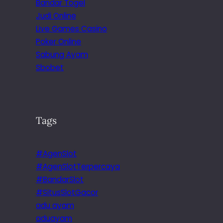
Bandar Togel
Judi Online
Live Games Casino
Poker Online
Sabung Ayam
Sbobet
Tags
#AgenSlot
#AgenSlotTerpercaya
#BandarSlot
#SitusSlotGacor
adu ayam
aduayam