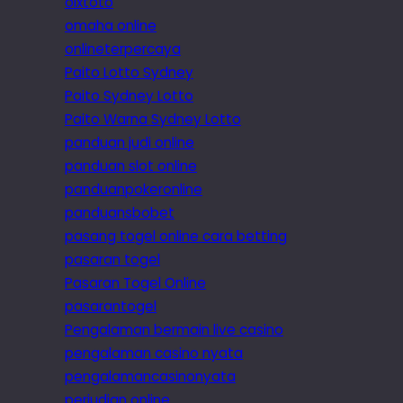
olxtoto
omaha online
onlineterpercaya
Paito Lotto Sydney
Paito Sydney Lotto
Paito Warna Sydney Lotto
panduan judi online
panduan slot online
panduanpokeronline
panduansbobet
pasang togel online cara betting
pasaran togel
Pasaran Togel Online
pasarantogel
Pengalaman bermain live casino
pengalaman casino nyata
pengalamancasinonyata
perjudian online