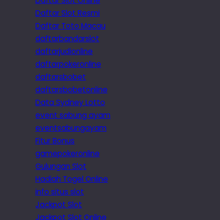
Daftar Slot Online
Daftar Slot Resmi
Daftar Toto Macau
daftarbandarslot
daftarjudionline
daftarpokeronline
daftarsbobet
daftarsbobetonline
Data Sydney Lotto
event sabung ayam
eventsabungayam
Fitur Bonus
gamepokeronline
Gulungan Slot
Hadiah Togel Online
info situs slot
Jackpot Slot
Jackpot Slot Online