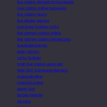
live casino dengan bonus besar
Live casino online Indonesia
live casino resmi
live dealer games
Live Draw Sydney Lotto
live games casino online
live games casino terpercaya
livedealergames
login olxtoto
Lotto Sydney
main live casino uang asli
Main Slot Gampang Menang
mainjudionline
mainslotonline
Mesin Slot
Mobile Friendly
olx toto