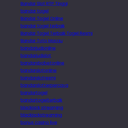
Bandar Slot RTP Tinggi
bandar togel
Bandar Togel Online
bandar togel terbaik
Bandar Togel Terbaik Togel Resmi
Bandar Toto Macau
bandarjudionline
bandarjudislot
bandarsbobetonline
bandarslotonline
bandarslotresmi
bandarslotterpercaya
bandartogel
bandartogelterbaik
blackjack streaming
blackjackstreaming
bonus casino live