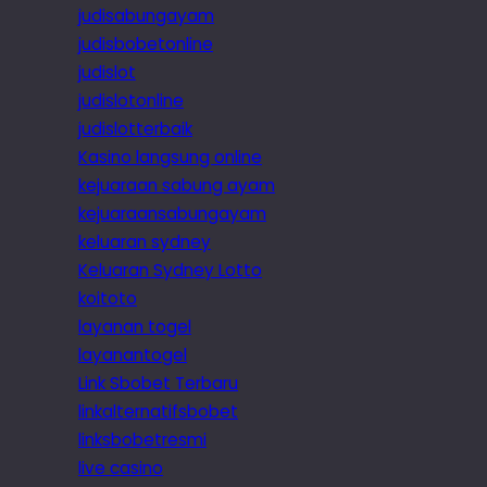
judisabungayam
judisbobetonline
judislot
judislotonline
judislotterbaik
Kasino langsung online
kejuaraan sabung ayam
kejuaraansabungayam
keluaran sydney
Keluaran Sydney Lotto
koitoto
layanan togel
layanantogel
Link Sbobet Terbaru
linkalternatifsbobet
linksbobetresmi
live casino