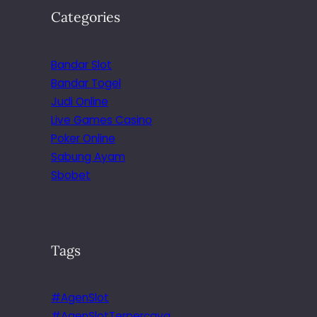
Categories
Bandar Slot
Bandar Togel
Judi Online
Live Games Casino
Poker Online
Sabung Ayam
Sbobet
Tags
#AgenSlot
#AgenSlotTerpercaya