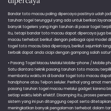
dipercaya
Bandar toto macau paling dipercaya pastinya udah j
taruhan togel terunggul yang ada untuk berikan layan
banyak togelers yang ingin taruhan di pasar togel terpil
itu, tetapi bandar toto macau dapat dipercaya juga be
macau terhebat berikut dengan pelbagai opsi model d
togel toto macau bisa dipercaya, berikut sejumlah lan
terbaik dapat anda cicipi dengan gampang salah satun
• Pasang Togel Macau Melalui Mobile-phone / Mobile p
Satu diantara teknik pasang taruhan toto macau terpil
membantu waktu ini di bandar togel toto macau dapat
handphone atau Telpon seluler. Perihal yang amat me
pasang taruhan togel macau melalui gadget karena bi
setiap waktu lebih efektif. Disamping itu, proses pen
sistem yang ini pun ditanggung cepat serta ditetapk
meningkatkan banyak pengalaman terhebat dalam taru