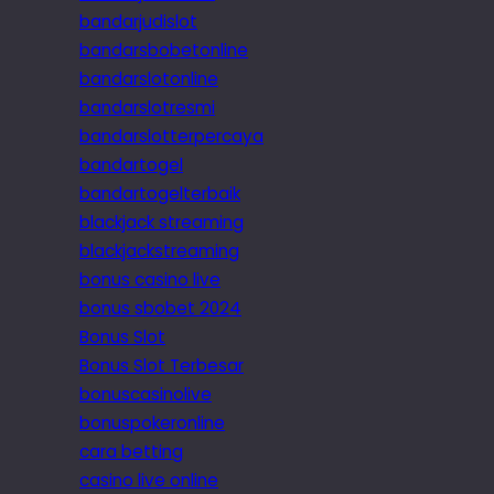
bandarjudislot
bandarsbobetonline
bandarslotonline
bandarslotresmi
bandarslotterpercaya
bandartogel
bandartogelterbaik
blackjack streaming
blackjackstreaming
bonus casino live
bonus sbobet 2024
Bonus Slot
Bonus Slot Terbesar
bonuscasinolive
bonuspokeronline
cara betting
casino live online