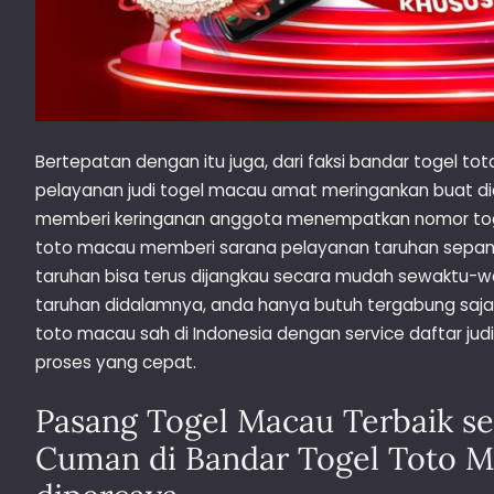
Bertepatan dengan itu juga, dari faksi bandar togel 
pelayanan judi togel macau amat meringankan buat dic
memberi keringanan anggota menempatkan nomor togel
toto macau memberi sarana pelayanan taruhan sepan
taruhan bisa terus dijangkau secara mudah sewaktu-
taruhan didalamnya, anda hanya butuh tergabung saja le
toto macau sah di Indonesia dengan service daftar jud
proses yang cepat.
Pasang Togel Macau Terbaik se
Cuman di Bandar Togel Toto M