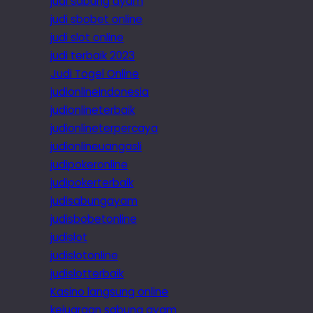
judi sabung ayam
judi sbobet online
judi slot online
judi terbaik 2023
Judi Togel Online
judionlineindonesia
judionlineterbaik
judionlineterpercaya
judionlineuangasli
judipokeronline
judipokerterbaik
judisabungayam
judisbobetonline
judislot
judislotonline
judislotterbaik
Kasino langsung online
kejuaraan sabung ayam