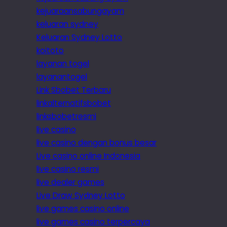
kejuaraansabungayam
keluaran sydney
Keluaran Sydney Lotto
koitoto
layanan togel
layanantogel
Link Sbobet Terbaru
linkalternatifsbobet
linksbobetresmi
live casino
live casino dengan bonus besar
Live casino online Indonesia
live casino resmi
live dealer games
Live Draw Sydney Lotto
live games casino online
live games casino terpercaya