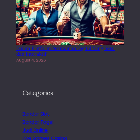
Live Games Casino Mengenal Teknologi Modern
Dalam Platform Permainan Digital Yang Seru
dan Interaktif
August 4, 2026
Categories
Bandar Slot
Bandar Togel
Judi Online
Live Games Casino