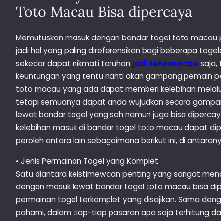
Toto Macau Bisa dipercaya
Memutuskan masuk dengan bandar togel toto macau pa
jadi hal yang paling direferensikan bagi beberapa togele
sekedar dapat nikmati taruhan
judi toto macau
saja,
keuntungan yang tentu nanti akan gampang pemain pe
toto macau yang ada dapat memberi kelebihan melalui
tetapi semuanya dapat anda wujudkan secara gampa
lewat bandar togel yang sah namun juga bisa dipercay
kelebihan masuk di bandar togel toto macau dapat di
peroleh antara lain sebagaimana berikut ini, di antarany
• Jenis Permainan Togel yang Komplet
Satu diantara keistimewaan penting yang sangat men
dengan masuk lewat bandar togel toto macau bisa d
permainan togel terkomplet yang disajikan. Sama den
pahami, dalam tiap-tiap pasaran apa saja terhitung da