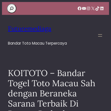
Search
Facebook
YouTube
Instagram
X
TikTok
Linke
Futuremediaga
Bandar Toto Macau Terpercaya
KOITOTO – Bandar
Togel Toto Macau Sah
dengan Beraneka
Sarana Terbaik Di