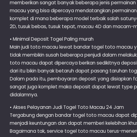
memberikan sangat banyak beberapa jenis permainan to
macau yang bisa dipercaya mendatangkan permainan 
komplet di mana beberapa model terbaik salah satuny
2D, tusuk bebas, tusuk tepat, macau 4D dan macam-m
• Minimal Deposit Togel Paling murah
Main judi toto macau lewat bandar togel toto macau y
tidak membikin susah beberapa penjudi dalam melakukan
toto macau dapat dipercaya berikan sedikitnya deposi
dari itu bikin banyak betaruh dapat pasang taruhan tog
Dalam pada itu, pembayaran deposit yang disiapkan fa
sangat juga komplet maka deposit dapat lewat type 
didalamnya.
• Akses Pelayanan Judi Togel Toto Macau 24 Jam
Tergabung dengan bandar togel toto macau dapat di
menjadi keuntungan dan dapat memberi kelebihan khus
Bagaimana tak, service togel toto macau terus-menerus 