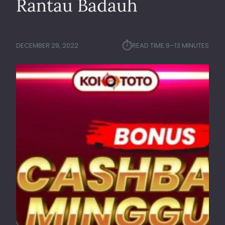
Rantau Badauh
⏱︎
DECEMBER 29, 2022
READ TIME:
9–13 MINUTES