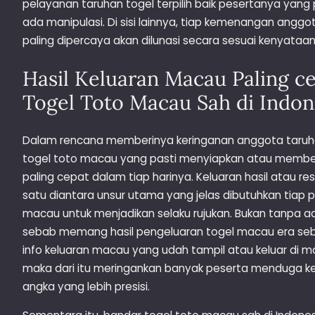
pelayanan taruhan togel terpilih baik pesertanya yang 
ada manipulasi. Di sisi lainnya, tiap kemenangan angg
paling dipercaya akan dilunasi secara sesuai kenyataan
Hasil Keluaran Macau Paling c
Togel Toto Macau Sah di Indon
Dalam rencana memberinya keringanan anggota taruha
togel toto macau yang pasti menyiapkan atau memberi
paling cepat dalam tiap harinya. Keluaran hasil atau re
satu diantara unsur utama yang jelas dibutuhkan tiap p
macau untuk menjadikan selaku rujukan. Bukan tanpa a
sebab memang hasil pengeluaran togel macau era s
info keluaran macau yang udah tampil atau keluar di m
maka dari itu meringankan banyak peserta menduga ke
angka yang lebih presisi.