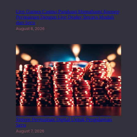
Live Games Casino Panduan Memahami Konsep
Permainan Dengan Live Dealer Secara Mudah
dan Seru
August 8, 2026
Live Games Casino Mengenal Teknologi Dan
Sistem Permainan Digital Untuk Pengalaman
Seru
August 7, 2026