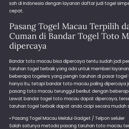
sah di Indonesia dengan layanan daftar judi togel simp
cepat.
Pasang Togel Macau Terpilih d
Cuman di Bandar Togel Toto 
dipercaya
Bandar toto macau bisa dipercaya tentu sudah jadi pe
taruhan togel terbaik yang ada untuk memberi layana
beberapa togelers yang pengin taruhan di pasar togel t
hanya itu, tetapi bandar toto macau paling dipercaya 
pasang toto macau terunggul berikut dengan beberapa
Lewat bandar togel toto macau dapat dipercaya, ters
taruhan togel terbaik dapat anda cicipi secara mudah 
• Pasang Togel Macau Melalui Gadget / Telpon seluler
Salah satunya metoda pasang taruhan toto macau te