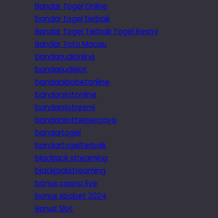
Bandar Togel Online
bandar togel terbaik
Bandar Togel Terbaik Togel Resmi
Bandar Toto Macau
bandarjudionline
bandarjudislot
bandarsbobetonline
bandarslotonline
bandarslotresmi
bandarslotterpercaya
bandartogel
bandartogelterbaik
blackjack streaming
blackjackstreaming
bonus casino live
bonus sbobet 2024
Bonus Slot