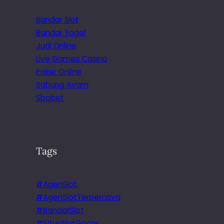
Bandar Slot
Bandar Togel
Judi Online
Live Games Casino
Poker Online
Sabung Ayam
Sbobet
Tags
#AgenSlot
#AgenSlotTerpercaya
#BandarSlot
#SitusSlotGacor