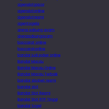
agenslotgacor
agenslotonline
agenslotresmi
agentogela
arena sabung ayam
arenasabungayam
baccarat online
baccaratonline
bandar judi poker online
Bandar Macau
Bandar Macau Online
Bandar Macau Terbaik
bandar sbobet resmi
bandar slot
Bandar Slot Resmi
Bandar Slot RTP Tinggi
bandar togel