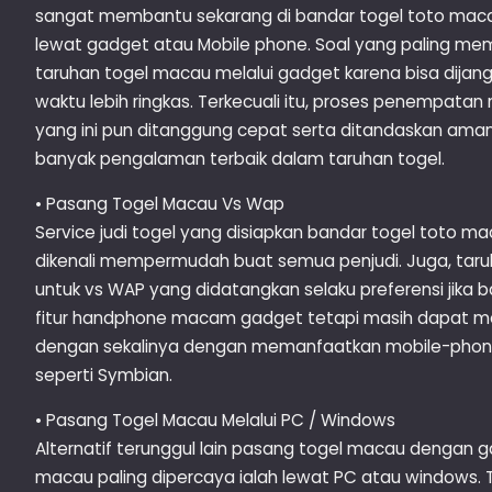
sangat membantu sekarang di bandar togel toto macau
lewat gadget atau Mobile phone. Soal yang paling memb
taruhan togel macau melalui gadget karena bisa dijan
waktu lebih ringkas. Terkecuali itu, proses penempatan
yang ini pun ditanggung cepat serta ditandaskan am
banyak pengalaman terbaik dalam taruhan togel.
• Pasang Togel Macau Vs Wap
Service judi togel yang disiapkan bandar togel toto m
dikenali mempermudah buat semua penjudi. Juga, taru
untuk vs WAP yang didatangkan selaku preferensi jika 
fitur handphone macam gadget tetapi masih dapat m
dengan sekalinya dengan memanfaatkan mobile-pho
seperti Symbian.
• Pasang Togel Macau Melalui PC / Windows
Alternatif terunggul lain pasang togel macau dengan 
macau paling dipercaya ialah lewat PC atau windows. Te