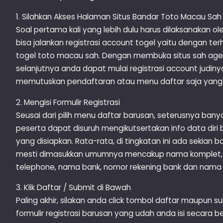
1. Silahkan Akses Halaman Situs Bandar Toto Macau Sah 
Soal pertama kali yang lebih dulu harus dilaksanakan o
bisa jalankan registrasi account togel yaitu dengan te
togel toto macau sah. Dengan membuka situs sah agen
selanjutnya anda dapat mulai registrasi account judiny
memutuskan pendaftaran atau menu daftar saja yang t
2. Mengisi Formulir Registrasi
Seusai dari pilih menu daftar barusan, seterusnya bany
peserta dapat disuruh mengikutsertakan info data diri b
yang disiapkan. Rata-rata, di tingkatan ini ada sekian b
mesti dimasukkan umumnya mencakup nama komplet, e
telephone, nama bank, nomor rekening bank dan nama 
3. Klik Daftar / Submit di Bawah
Paling akhir, silakan anda click tombol daftar maupun s
formulir registrasi barusan yang udah anda isi secara 