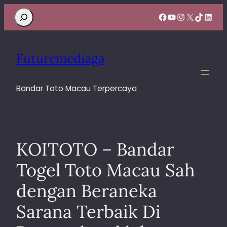
Search
Facebook
YouTube
Instagram
X
TikTok
Linke
Futuremediaga
Bandar Toto Macau Terpercaya
KOITOTO – Bandar
Togel Toto Macau Sah
dengan Beraneka
Sarana Terbaik Di