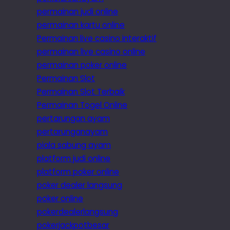
permainan judi online
permainan kartu online
Permainan live casino interaktif
permainan live casino online
permainan poker online
Permainan Slot
Permainan Slot Terbaik
Permainan Togel Online
pertarungan ayam
pertarunganayam
piala sabung ayam
platform judi online
platform poker online
poker dealer langsung
poker online
pokerdealerlangsung
pokerjackpotbesar