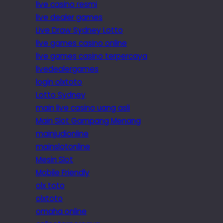
live casino resmi
live dealer games
Live Draw Sydney Lotto
live games casino online
live games casino terpercaya
livedealergames
login olxtoto
Lotto Sydney
main live casino uang asli
Main Slot Gampang Menang
mainjudionline
mainslotonline
Mesin Slot
Mobile Friendly
olx toto
olxtoto
omaha online