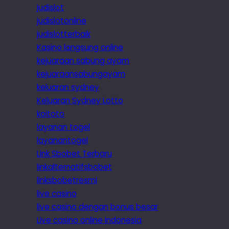
judislot
judislotonline
judislotterbaik
Kasino langsung online
kejuaraan sabung ayam
kejuaraansabungayam
keluaran sydney
Keluaran Sydney Lotto
koitoto
layanan togel
layanantogel
Link Sbobet Terbaru
linkalternatifsbobet
linksbobetresmi
live casino
live casino dengan bonus besar
Live casino online Indonesia