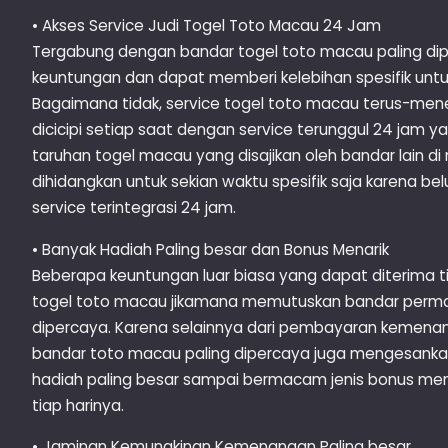
• Akses Service Judi Togel Toto Macau 24 Jam
Tergabung dengan bandar togel toto macau paling di
keuntungan dan dapat memberi kelebihan spesifik untu
Bagaimana tidak, service togel toto macau terus-mene
dicicipi setiap saat dengan service terunggul 24 jam ya
taruhan togel macau yang disajikan oleh bandar lain 
dihidangkan untuk sekian waktu spesifik saja karena b
service terintegrasi 24 jam.
• Banyak Hadiah Paling besar dan Bonus Menarik
Beberapa keuntungan luar biasa yang dapat diterima ti
togel toto macau jikamana memutuskan bandar permai
dipercaya. Karena selainnya dari pembayaran kemena
bandar toto macau paling dipercaya juga mengesank
hadiah paling besar sampai bermacam jenis bonus me
tiap harinya.
• Jaminan Kemungkinan Kemenangan Paling besar