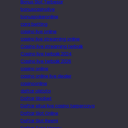
Bonus Slot Terbesar
bonuscasinolive
bonuspokeronline
cara betting
casino live online
casino live streaming online
Casino live streaming terbaik
Casino live terbaik 2024
Casino live terbaik 2026
casino online
casino online live dealer
casinoonline
daftar olxtoto
Daftar Sbobet
Daftar situs live casino terpercaya
Daftar Slot Online
Daftar Slot Resmi