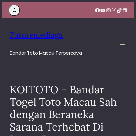
Search
Facebook
YouTube
Instagram
X
TikTok
Linke
Futuremediaga
Bandar Toto Macau Terpercaya
KOITOTO – Bandar
Togel Toto Macau Sah
dengan Beraneka
Sarana Terhebat Di