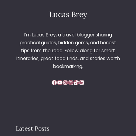
Lucas Brey
I’m Lucas Brey, a travel blogger sharing
practical guides, hidden gems, and honest
tips from the road. Follow along for smart
itineraries, great food finds, and stories worth
bookmarking.
Facebook
YouTube
Instagram
X
TikTok
LinkedIn
Latest Posts