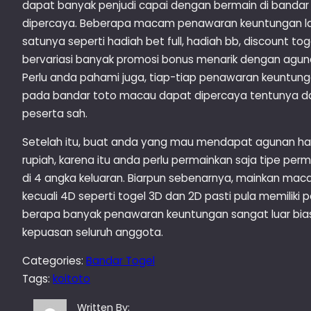
dapat banyak penjudi capai dengan bermain di bandar
dipercaya. Beberapa macam penawaran keuntungan lai
satunya seperti hadiah bet full, hadiah bb, discount to
bervariasi banyak promosi bonus menarik dengan aguna
Perlu anda pahami juga, tiap-tiap penawaran keuntung
pada bandar toto macau dapat dipercaya tentunya d
peserta sah.
Setelah itu, buat anda yang mau mendapat agunan had
rupiah, karena itu anda perlu permainkan saja tipe pe
di 4 angka keluaran. Biarpun sebenarnya, mainkan mac
kecuali 4D seperti togel 3D dan 2D pasti pula memiliki
berapa banyak penawaran keuntungan sangat luar bia
kepuasan seluruh anggota.
Categories:
Bandar Togel
Tags:
koitoto
Written By: