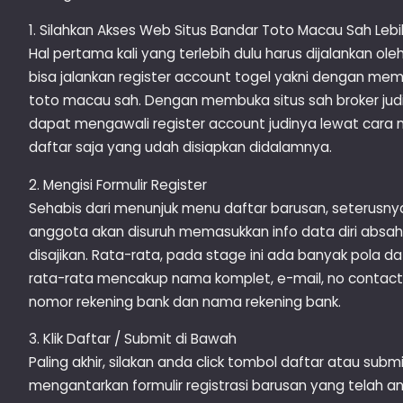
1. Silahkan Akses Web Situs Bandar Toto Macau Sah Lebi
Hal pertama kali yang terlebih dulu harus dijalankan ol
bisa jalankan register account togel yakni dengan me
toto macau sah. Dengan membuka situs sah broker jud
dapat mengawali register account judinya lewat cara 
daftar saja yang udah disiapkan didalamnya.
2. Mengisi Formulir Register
Sehabis dari menunjuk menu daftar barusan, seterusny
anggota akan disuruh memasukkan info data diri absah 
disajikan. Rata-rata, pada stage ini ada banyak pola dat
rata-rata mencakup nama komplet, e-mail, no contact
nomor rekening bank dan nama rekening bank.
3. Klik Daftar / Submit di Bawah
Paling akhir, silakan anda click tombol daftar atau sub
mengantarkan formulir registrasi barusan yang telah an