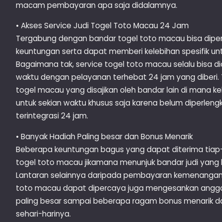
macam pembayaran apa saja didalamnya.
• Akses Service Judi Togel Toto Macau 24 Jam
Tergabung dengan bandar togel toto macau bisa diper
keuntungan serta dapat memberi kelebihan spesifik un
Bagaimana tak, service togel toto macau selalu bisa di
waktu dengan pelayanan terhebat 24 jam yang diberi.
togel macau yang disajikan oleh bandar lain di mana 
untuk sekian waktu khusus saja karena belum diperleng
terintegrasi 24 jam.
• Banyak Hadiah Paling besar dan Bonus Menarik
Beberapa keuntungan bagus yang dapat diterima tiap-t
togel toto macau jikamana menunjuk bandar judi yang 
Lantaran selainnya daripada pembayaran kemenangan
toto macau dapat dipercaya juga mengesankan angg
paling besar sampai beberapa ragam bonus menarik 
sehari-harinya.