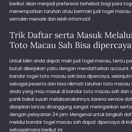
berikut akan menjadi preferensi terhebat bagi para to
menempatkan taruhan atau bermain judi togel macau
semakin menarik dan lebih informatif.
Trik Daftar serta Masuk Melalu
Toto Macau Sah Bisa dipercaya
Untuk bikin anda dapat main judi togel macau, tentu 
butuh dikerjakan yaitu dengan mendaftarkan account. Me
bandar togel toto macau sah bisa dipercaya, selanju
sebagai peserta dan bisa nikmati taruhan toto macau 
anda yang mau masuk di bandar toto macau sah dan d
panik bakal susah melaksanakannya, karena service da
disiapkan lantas ditanggung sangat meringankan serta
dengan pelayanan 24 jam. Mengenai untuk langkah daf
melalui bandar togel macau sah dapat dipercaya di Ind
sebagaimana berikut ini: