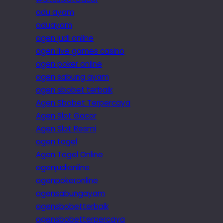
adu ayam
aduayam
agen judi online
agen live games casino
agen poker online
agen sabung ayam
agen sbobet terbaik
Agen Sbobet Terpercaya
Agen Slot Gacor
Agen Slot Resmi
agen togel
Agen Togel Online
agenjudionline
agenpokeronline
agensabungayam
agensbobetterbaik
agensbobetterpercaya