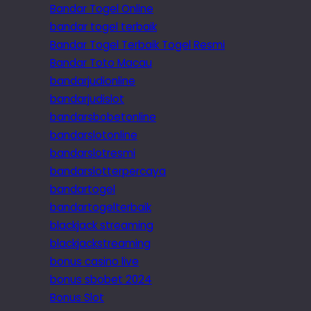
Bandar Togel Online
bandar togel terbaik
Bandar Togel Terbaik Togel Resmi
Bandar Toto Macau
bandarjudionline
bandarjudislot
bandarsbobetonline
bandarslotonline
bandarslotresmi
bandarslotterpercaya
bandartogel
bandartogelterbaik
blackjack streaming
blackjackstreaming
bonus casino live
bonus sbobet 2024
Bonus Slot