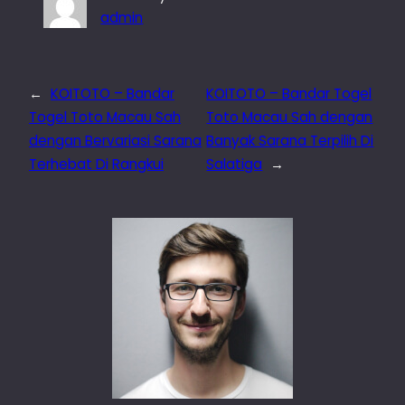
admin
←
KOITOTO – Bandar
KOITOTO – Bandar Togel
Togel Toto Macau Sah
Toto Macau Sah dengan
dengan Bervariasi Sarana
Banyak Sarana Terpilih Di
Terhebat Di Rangkui
Salatiga
→