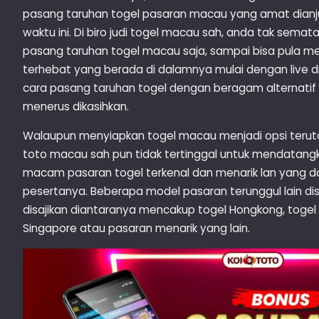
pasang taruhan togel pasaran macau yang amat dianju
waktu ini. Di biro judi togel macau sah, anda tak se
pasang taruhan togel macau saja, sampai bisa pula m
terhebat yang berada di dalamnya mulai dengan live d
cara pasang taruhan togel dengan beragam alternatif
menerus dikasihkan.
Walaupun menyiapkan togel macau menjadi opsi terut
toto macau sah pun tidak tertinggal untuk mendata
macam pasaran togel terkenal dan menarik lan yang da
pesertanya. Beberapa model pasaran terunggul lain d
disajikan diantaranya mencakup togel Hongkong, togel
Singapore atau pasaran menarik yang lain.