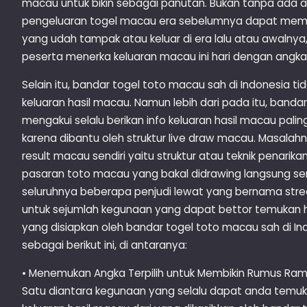
macau untuk bikin sebagai panutan. Bukan tanpa ada a
pengeluaran togel macau era sebelumnya dapat mem
yang udah tampak atau keluar di era lalu atau awaln
peserta menerka keluaran macau ini hari dengan angka 
Selain itu, bandar togel toto macau sah di Indonesia ti
keluaran hasil macau. Namun lebih dari pada itu, band
mengakui selalu berikan info keluaran hasil macau pali
karena dibantu oleh struktur live draw macau. Masalahny
result macau sendiri yaitu struktur atau teknik penarika
pasaran toto macau yang bakal didrawing langsung se
seluruhnya beberapa penjudi lewat yang bernama stre
untuk sejumlah kegunaan yang dapat bettor temukan ha
yang disiapkan oleh bandar togel toto macau sah di In
sebagai berikut ini, di antaranya:
• Menemukan Angka Terpilih untuk Membikin Rumus Ra
Satu diantara kegunaan yang selalu dapat anda temu