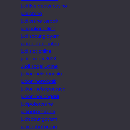
judi live dealer casino
judi online
judi online terbaik
judi poker online
judi sabung ayam
judi sbobet online
judi slot online
judi terbaik 2023
Judi Togel Online
judionlineindonesia
judionlineterbaik
judionlineterpercaya
judionlineuangasli
judipokeronline
judipokerterbaik
judisabungayam
judisbobetonline