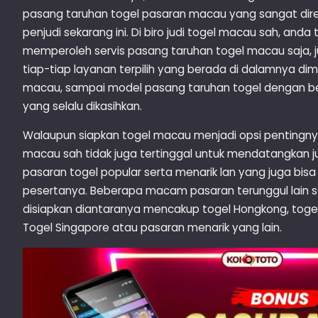
pasang taruhan togel pasaran macau yang sangat dir
penjudi sekarang ini. Di biro judi togel macau sah, an
memperoleh servis pasang taruhan togel macau saja, 
tiap-tiap layanan terpilih yang berada di dalamnya dimul
macau, sampai model pasang taruhan togel dengan b
yang selalu dikasihkan.
Walaupun siapkan togel macau menjadi opsi pentingnya
macau sah tidak juga tertinggal untuk mendatangkan 
pasaran togel popular serta menarik lan yang juga bisa
pesertanya. Beberapa macam pasaran terunggul lain 
disiapkan diantaranya mencakup togel Hongkong, togel
Togel Singapore atau pasaran menarik yang lain.