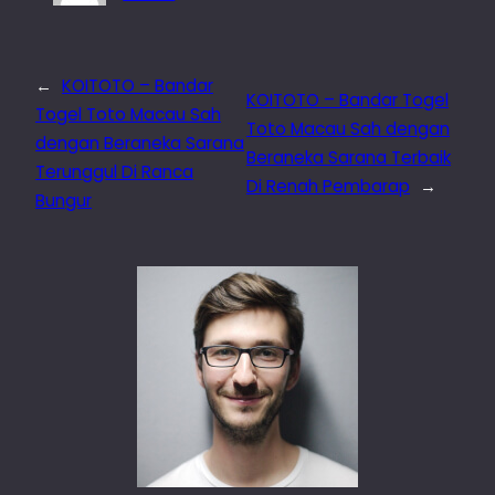
←
KOITOTO – Bandar
KOITOTO – Bandar Togel
Togel Toto Macau Sah
Toto Macau Sah dengan
dengan Beraneka Sarana
Beraneka Sarana Terbaik
Terunggul Di Ranca
Di Renah Pembarap
→
Bungur