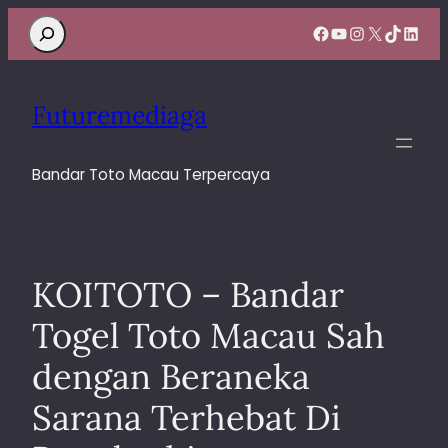
Search
Facebook
YouTube
Instagram
X
TikTok
Linke
Futuremediaga
Bandar Toto Macau Terpercaya
KOITOTO – Bandar
Togel Toto Macau Sah
dengan Beraneka
Sarana Terhebat Di