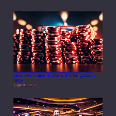
Live Games Casino Mengenal Teknologi Dan
Sistem Permainan Digital Untuk Pengalaman
Seru
August 7, 2026