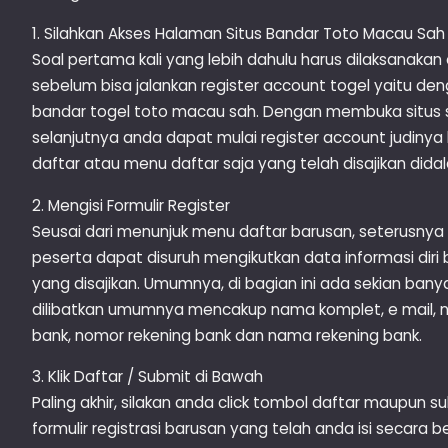
1. Silahkan Akses Halaman Situs Bandar Toto Macau Sah 
Soal pertama kali yang lebih dahulu harus dilaksanakan 
sebelum bisa jalankan register account togel yaitu d
bandar togel toto macau sah. Dengan membuka situs s
selanjutnya anda dapat mulai register account judinya
daftar atau menu daftar saja yang telah disajikan did
2. Mengisi Formulir Register
Seusai dari menunjuk menu daftar barusan, seterusnya
peserta dapat disuruh mengikutkan data informasi diri be
yang disajikan. Umumnya, di bagian ini ada sekian banya
dilibatkan umumnya mencakup nama komplet, e mail, n
bank, nomor rekening bank dan nama rekening bank.
3. Klik Daftar / Submit di Bawah
Paling akhir, silakan anda click tombol daftar maupun s
formulir registrasi barusan yang telah anda isi secara 