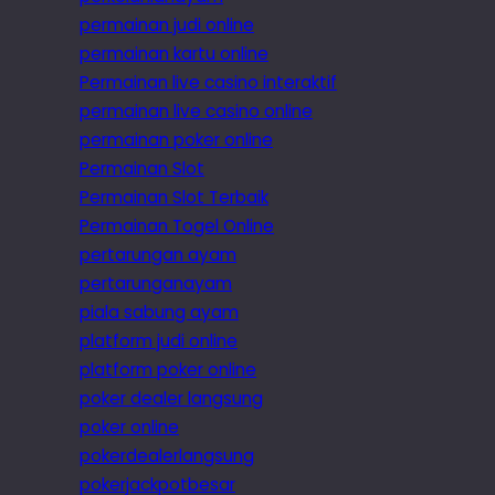
permainan judi online
permainan kartu online
Permainan live casino interaktif
permainan live casino online
permainan poker online
Permainan Slot
Permainan Slot Terbaik
Permainan Togel Online
pertarungan ayam
pertarunganayam
piala sabung ayam
platform judi online
platform poker online
poker dealer langsung
poker online
pokerdealerlangsung
pokerjackpotbesar