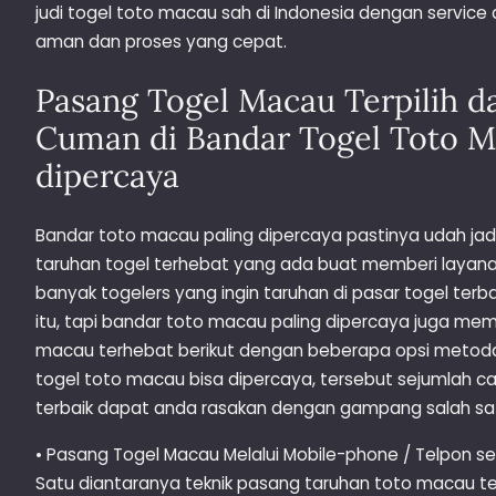
judi togel toto macau sah di Indonesia dengan service 
aman dan proses yang cepat.
Pasang Togel Macau Terpilih 
Cuman di Bandar Togel Toto M
dipercaya
Bandar toto macau paling dipercaya pastinya udah jad
taruhan togel terhebat yang ada buat memberi layan
banyak togelers yang ingin taruhan di pasar togel terba
itu, tapi bandar toto macau paling dipercaya juga me
macau terhebat berikut dengan beberapa opsi metod
togel toto macau bisa dipercaya, tersebut sejumlah c
terbaik dapat anda rasakan dengan gampang salah sa
• Pasang Togel Macau Melalui Mobile-phone / Telpon sel
Satu diantaranya teknik pasang taruhan toto macau te