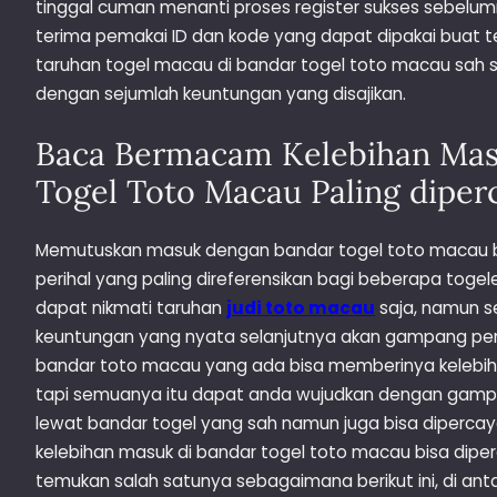
tinggal cuman menanti proses register sukses sebel
terima pemakai ID dan kode yang dapat dipakai buat
taruhan togel macau di bandar togel toto macau sah 
dengan sejumlah keuntungan yang disajikan.
Baca Bermacam Kelebihan Mas
Togel Toto Macau Paling diper
Memutuskan masuk dengan bandar togel toto macau bi
perihal yang paling direferensikan bagi beberapa togele
dapat nikmati taruhan
judi toto macau
saja, namun s
keuntungan yang nyata selanjutnya akan gampang pem
bandar toto macau yang ada bisa memberinya kelebihan
tapi semuanya itu dapat anda wujudkan dengan gam
lewat bandar togel yang sah namun juga bisa dipercay
kelebihan masuk di bandar togel toto macau bisa dipe
temukan salah satunya sebagaimana berikut ini, di ant