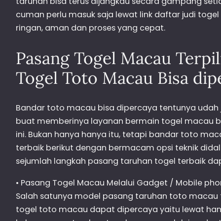
taruhan bisa terus dijangkau secara gampang set
cuman perlu masuk saja lewat link daftar judi togel
ringan, aman dan proses yang cepat.
Pasang Togel Macau Terpi
Togel Toto Macau Bisa dip
Bandar toto macau bisa dipercaya tentunya udah 
buat memberinya layanan bermain togel macau buat
ini. Bukan hanya hanya itu, tetapi bandar toto m
terbaik berikut dengan bermacam opsi teknik dida
sejumlah langkah pasang taruhan togel terbaik da
• Pasang Togel Macau Melalui Gadget / Mobile ph
Salah satunya model pasang taruhan toto macau t
togel toto macau dapat dipercaya yaitu lewat han