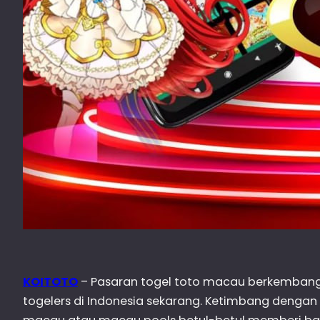
KOITOTO
– Pasaran togel toto macau berkembang j
togelers di Indonesia sekarang. Ketimbang dengan