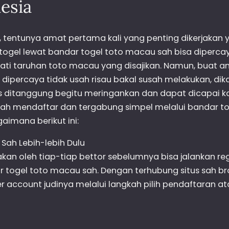
esia
tentunya amat pertama kali yang penting dikerjakan y
 togel lewat bandar togel toto macau sah bisa diperca
mati taruhan toto macau yang disajikan. Namun, buat 
ipercaya tidak usah risau bakal susah melakukan, di
as ditanggung begitu meringankan dan dapat dicapai k
kah mendaftar dan tergabung simpel melalui bandar 
aimana berikut ini:
Sah Lebih-lebih Dulu
akan oleh tiap-tiap bettor sebelumnya bisa jalankan reg
ogel toto macau sah. Dengan terhubung situs sah bro
 account judinya melalui langkah pilih pendaftaran a