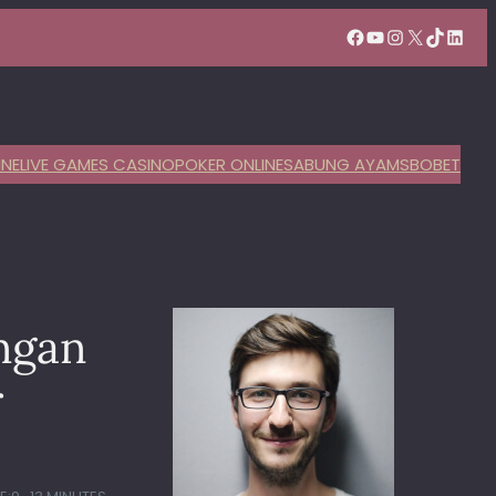
Facebook
YouTube
Instagram
X
TikTok
Linke
INE
LIVE GAMES CASINO
POKER ONLINE
SABUNG AYAM
SBOBET
ngan
r