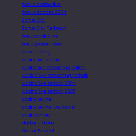
bonus casino live
bonus sbobet 2024
Bonus Slot
Bonus Slot Terbesar
bonuscasinolive
bonuspokeronline
cara betting
casino live online
casino live streaming online
Casino live streaming terbaik
Casino live terbaik 2024
Casino live terbaik 2026
casino online
casino online live dealer
casinoonline
daftar olxtoto
Daftar Sbobet