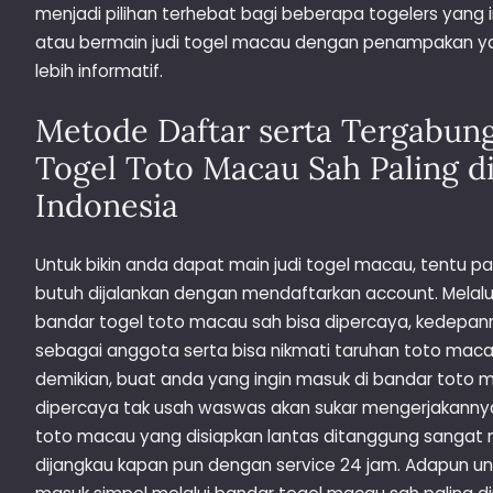
menjadi pilihan terhebat bagi beberapa togelers yan
atau bermain judi togel macau dengan penampakan y
lebih informatif.
Metode Daftar serta Tergabung
Togel Toto Macau Sah Paling d
Indonesia
Untuk bikin anda dapat main judi togel macau, tentu 
butuh dijalankan dengan mendaftarkan account. Melalui 
bandar togel toto macau sah bisa dipercaya, kedepa
sebagai anggota serta bisa nikmati taruhan toto maca
demikian, buat anda yang ingin masuk di bandar toto 
dipercaya tak usah waswas akan sukar mengerjakannya,
toto macau yang disiapkan lantas ditanggung sanga
dijangkau kapan pun dengan service 24 jam. Adapun u