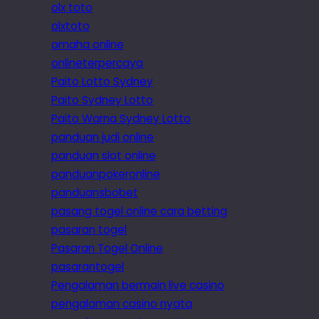
olx toto
olxtoto
omaha online
onlineterpercaya
Paito Lotto Sydney
Paito Sydney Lotto
Paito Warna Sydney Lotto
panduan judi online
panduan slot online
panduanpokeronline
panduansbobet
pasang togel online cara betting
pasaran togel
Pasaran Togel Online
pasarantogel
Pengalaman bermain live casino
pengalaman casino nyata