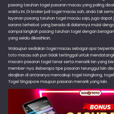
pasang taruhan togel pasaran macau yang paling disa
waktu ini. Di broker judi togel macau sah, anda tak 
layanan pasang taruhan togel macau saja, juga dapat
sarana terhebat yang berada di dalamnya mulai dengan
sampai langkah pasang taruhan togel dengan beragam
yang selalu dikasihkan.
Walaupun sediakan togel macau sebagai opsi terpent
toto macau sah pun tidak tertinggal untuk mendatang
macam pasaran togel tenar serta menarik lan yang bisa
member-nya. Beberapa tipe pasaran terunggul lain d
disajikan di antaranya mencakup togel Hongkong, toge
Togel Singapore maupun pasaran menarik yang lain.