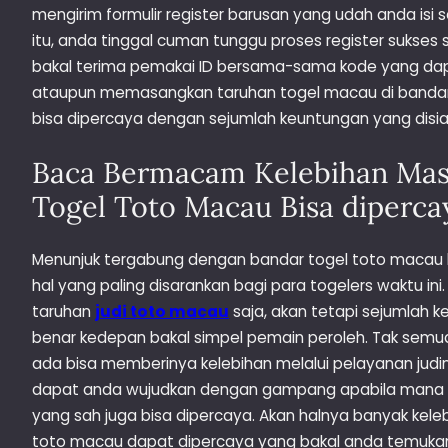
mengirim formulir register barusan yang udah anda isi 
itu, anda tinggal cuman tunggu proses register sukse
bakal terima pemakai ID bersama-sama kode yang da
ataupun memasangkan taruhan togel macau di bandar
bisa dipercaya dengan sejumlah keuntungan yang disia
Baca Bermacam Kelebihan Mas
Togel Toto Macau Bisa diperca
Menunjuk tergabung dengan bandar togel toto macau b
hal yang paling disarankan bagi para togelers waktu ini
taruhan
judi toto macau
saja, akan tetapi sejumlah 
benar kedepan bakal simpel pemain peroleh. Tak sem
ada bisa memberinya kelebihan melalui pelayanan judi
dapat anda wujudkan dengan gampang apabila mana 
yang sah juga bisa dipercaya. Akan halnya banyak kele
toto macau dapat dipercaya yang bakal anda temukan