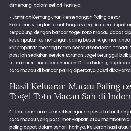
dimenangi dalam sehari-harinya.
• Jaminan Kemungkinan Kemenangan Paling besar
Kelebihan yang lain amat bagus yang di mana dapat a
tergabung dengan bandar togel toto macau dapat di
kesempatan kemenangan paling besar. Argumen anda 
kesempatan menang makin besar disebabkan bandar t
pastilah sediakan service taruhan togel terunggul baik 
atau murni tanpa kebohongan. Di lain bidang, tiap k
toto macau di bandar paling dipercaya pasti dibayarka
Hasil Keluaran Macau Paling c
Togel Toto Macau Sah di Indon
Dalam rencana memberi keringanan peserta taruhan ju
toto macau yang pasti menyiapkan atau memberinya k
paling cepat dalam sehari-harinya. Keluaran hasil atau 