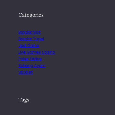
Categories
Bandar Slot
Bandar Togel
Judi Online
Live Games Casino
Poker Online
Sabung Ayam
Sbobet
Tags