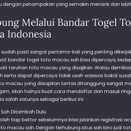
 dengan penampakan yang semakin menarik dan lebih 
ung Melalui Bandar Togel To
a Indonesia
 sudah pasti sangat pertama-kali yang penting dikerj
lewat bandar togel toto macau sah bisa dipercaya, ked
ti taruhan toto macau yang disajikan. Walau demikian
 serta dapat dipercaya tidak usah waswas bakal susa
oto macau yang disiapkan lantas ditanggung sangat 
 jam. Akan halnya buat cara mendaftar dan masuk ring
 salah satunya sebagai berikut ini:
u Sah Ditambah Dulu
 oleh tiap bettor sebelumnya bisa jalankan registrasi a
o macau sah. Dengan terhubung situs sah biro judi to