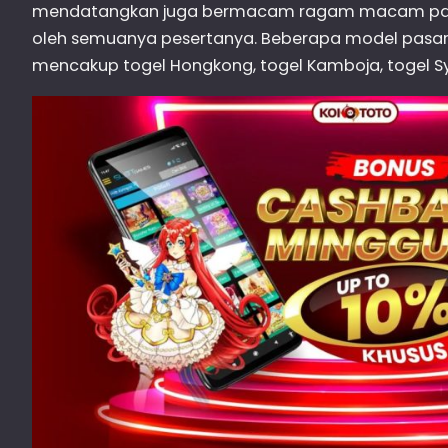
mendatangkan juga bermacam ragam macam pasara
oleh semuanya pesertanya. Beberapa model pasaran
mencakup togel Hongkong, togel Kamboja, togel S