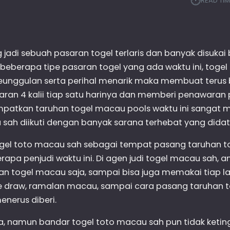
⏱︎
READ TIM
adi sebuah pasaran togel terlaris dan banyak disukai
 beberapa tipe pasaran togel yang ada waktu ini, toge
nggulan serta perihal menarik maka membuat terus
eluaran 4 kalii tiap satu harinya dan memberi penawara
patkan taruhan togel macau pools waktu ini sangat
 sah diikuti dengan banyak sarana terhebat yang dida
el toto macau sah sebagai tempat pasang taruhan t
pa penjudi waktu ini. Di agen judi togel macau sah, a
 togel macau saja, sampai bisa juga memakai tiap l
ve draw, ramalan macau, sampai cara pasang taruhan t
nerus diberi.
a, namun bandar togel toto macau sah pun tidak ketin