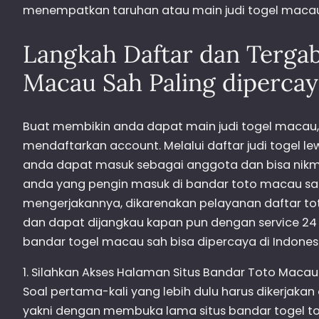
menempatkan taruhan atau main judi togel macau
Langkah Daftar dan Tergab
Macau Sah Paling dipercay
Buat membikin anda dapat main judi togel macau,
mendaftarkan account. Melalui daftar judi togel 
anda dapat masuk sebagai anggota dan bisa nikma
anda yang pengin masuk di bandar toto macau sah
mengerjakannya, dikarenakan pelayanan daftar t
dan dapat dijangkau kapan pun dengan service 24
bandar togel macau sah bisa dipercaya di Indonesia
1. Silahkan Akses Halaman Situs Bandar Toto Maca
Soal pertama-kali yang lebih dulu harus dikerjakan
yakni dengan membuka lama situs bandar togel tot