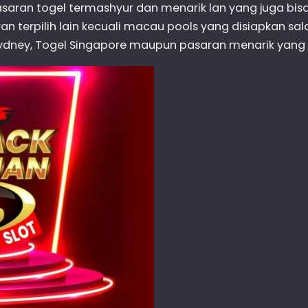
n togel termashyur dan menarik lan yang juga bisa 
 terpilih lain kecuali macau pools yang disiapkan sal
ydney, Togel Singapore maupun pasaran menarik yang l