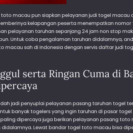
gel toto macau pun siapkan pelayanan judi togel macau
 memberinya kelapangan peserta menempatkan nomor 
an pelayanan taruhan sepanjang 24 jam non stop maka
n pun. Untuk coba pengalaman taruhan didalamnya, an
oto macau sah di Indonesia dengan servis daftar judi tog
ggul serta Ringan Cuma di B
ipercaya
dah jadi penyuplai pelayanan pasang taruhan togel te
k banyak togelers yang ingin taruhan di pasar togel t
u paling dipercaya juga berikan pelayanan pasang tot
m didalamnya. Lewat bandar togel toto macau bisa dip