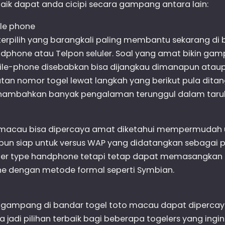
baik dapat anda cicipi secara gampang antara lain:
ile phone
erpilih yang barangkali paling membantu sekarang di
ndphone atau Telpon seluler. Soal yang amat bikin ga
ile-phone disebabkan bisa dijangkau dimanapun ataup
patan nomor togel lewat langkah yang berikut pula dit
enambahkan banyak pengalaman terunggul dalam taruh
oto macau bisa dipercaya amat diketahui mempermudah 
 pun siap untuk versus WAP yang didatangkan sebagai p
eluler type handphone tetapi tetap dapat memasangkan
e dengan metode formal seperti Symbian.
n gampang di bandar togel toto macau dapat dipercay
a jadi pilihan terbaik bagi beberapa togelers yang ingin