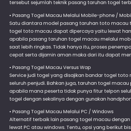
tersebut sejumlah teknik pasang taruhan togel ter
• Pasang Togel Macau Melalui Mobile-phone / Mob
Satu diantara model pasang taruhan toto macau t
togel toto macau dapat dipercaya yaitu lewat ha
apabila pasang taruhan togel macau melalui mob
saat lebih ringkas. Tidak hanya itu, proses penem
cepat serta dijamin aman maka dari itu dapat m
• Pasang Togel Macau Versus Wap
Service judi togel yang disajikan bandar togel t
seluruh penjudi. Bahkan juga, taruhan togel macau
apabila mana peserta tidak punya fitur telpon s
togel dengan sekalinya dengan gunakan handphon
• Pasang Togel Macau Melalui PC / Windows
Alternatif terbaik lain pasang togel macau denga
lewat PC atau windows. Tentu, opsi yang berikut bis