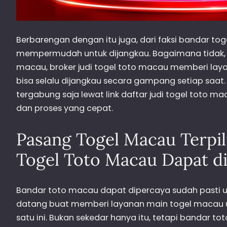
Berbarengan dengan itu juga, dari faksi bandar to
mempermudah untuk dijangkau. Bagaimana tidak,
macau, broker judi togel toto macau memberi laya
bisa selalu dijangkau secara gampang setiap saa
tergabung saja lewat link daftar judi togel toto ma
dan proses yang cepat.
Pasang Togel Macau Terpil
Togel Toto Macau Dapat d
Bandar toto macau dapat dipercaya sudah pasti u
datang buat memberi layanan main togel macau unt
satu ini. Bukan sekedar hanya itu, tetapi bandar