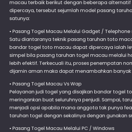
macau terbaik berikut dengan beberapa alternati
dipercaya, tersebut sejumlah model pasang taruh
satunya:
• Pasang Togel Macau Melalui Gadget / Telephone s
Satu diantaranya teknik pasang taruhan toto mac
bandar togel toto macau dapat dipercaya ialah le
simpel bila pasang taruhan togel macau melalui 
lebih efektif. Terkecuali itu, proses penempatan n
dijamin aman maka dapat menambahkan banyak p
• Pasang Togel Macau Vs Wap
Pelayanan judi togel yang disajikan bandar togel
meringankan buat seluruhnya penjudi. Sampai, ta
menjadi opsi apabila mana anggota tak punya f
taruhan togel dengan sekalinya dengan gunakan 
• Pasang Togel Macau Melalui PC / Windows