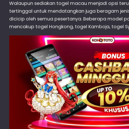
Walaupun sediakan togel macau menjadi opsi ter
tertinggal untuk mendatangkan juga beragam jeni
dicicip oleh semua pesertanya. Beberapa model pas
mencakup togel Hongkong, togel Kamboja, togel Sy