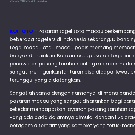
DECEMBER 29, 2022
KOITOTO
– Pasaran togel toto macau berkembang 
beberapa togelers di Indonesia sekarang. Diband
togel macau atau macau pools memang memberin
banyak dimainkan. Bahkan juga, pasaran togel ini m
penawaran pasang taruhan paling mempermudah. 
sangat meringankan lantaran bisa dicapai lewat 
terunggul yang didatangkan.
Sangatlah sama dengan namanya, di mana bandar
pasaran macau yang sangat disarankan bagi para pe
sekedar mendapatkan layanan pasang taruhan toge
yang ada pada dalamnya dimulai dengan live dra
beragam alternatif yang komplet yang terus-mener