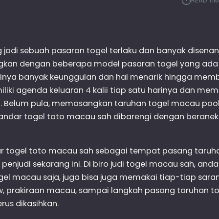
⏱︎
READ TIM
jadi sebuah pasaran togel terlaku dan banyak disenan
ingkan dengan beberapa model pasaran togel yang ada
ya banyak keunggulan dan hal menarik hingga membu
iliki agenda keluaran 4 kalii tiap satu harinya dan mem
Belum pula, memasangkan taruhan togel macau pools
bandar togel toto macau sah dibarengi dengan berane
 togel toto macau sah sebagai tempat pasang taruha
njudi sekarang ini. Di biro judi togel macau sah, and
l macau saja, juga bisa juga memakai tiap-tiap sara
w, prakiraan macau, sampai langkah pasang taruhan t
us dikasihkan.