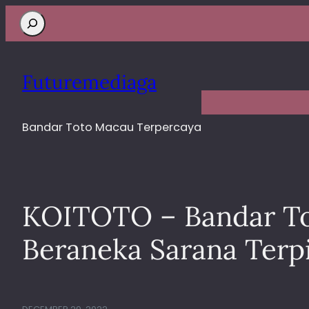
Search
Futuremediaga
Bandar Toto Macau Terpercaya
KOITOTO – Bandar To
Beraneka Sarana Terpi