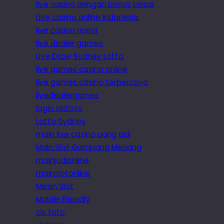
live casino dengan bonus besar
Live casino online Indonesia
live casino resmi
live dealer games
Live Draw Sydney Lotto
live games casino online
live games casino terpercaya
livedealergames
login olxtoto
Lotto Sydney
main live casino uang asli
Main Slot Gampang Menang
mainjudionline
mainslotonline
Mesin Slot
Mobile Friendly
olx toto