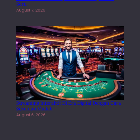
Seru
August 7, 2026
Live Games Casino Mengenal Perkembangan
Streaming Interaktif Di Era Digital Dengan Cara
Seru dan Mudah
August 6, 2026