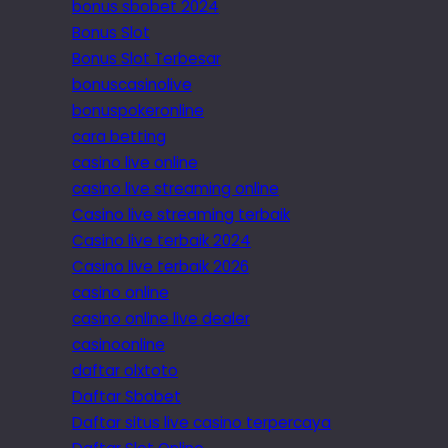
bonus sbobet 2024
Bonus Slot
Bonus Slot Terbesar
bonuscasinolive
bonuspokeronline
cara betting
casino live online
casino live streaming online
Casino live streaming terbaik
Casino live terbaik 2024
Casino live terbaik 2026
casino online
casino online live dealer
casinoonline
daftar olxtoto
Daftar Sbobet
Daftar situs live casino terpercaya