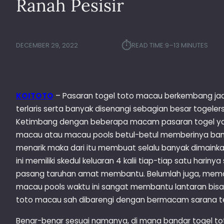
Ranah Pesisir
⏱︎
DECEMBER 29, 2022
READ TIME:
9–13 MINUTES
KOITOTO
– Pasaran togel toto macau berkembang jad
terlaris serta banyak disenangi sebagian besar togelers
Ketimbang dengan beberapa macam pasaran togel yan
macau atau macau pools betul-betul memberinya bany
menarik maka dari itu membuat selalu banyak dimainka
ini memiliki skedul keluaran 4 kalii tiap-tiap satu hari
pasang taruhan amat membantu. Belumlah juga, mema
macau pools waktu ini sangat membantu lantaran bisa 
toto macau sah dibarengi dengan bermacam sarana te
Benar-benar sesuai namanya, di mana bandar togel t