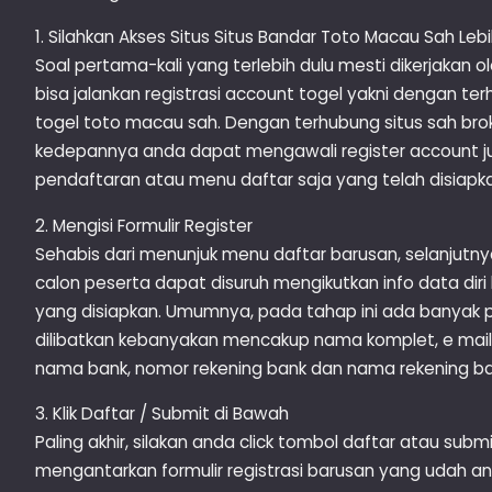
1. Silahkan Akses Situs Situs Bandar Toto Macau Sah Lebi
Soal pertama-kali yang terlebih dulu mesti dikerjakan 
bisa jalankan registrasi account togel yakni dengan te
togel toto macau sah. Dengan terhubung situs sah brok
kedepannya anda dapat mengawali register account judi
pendaftaran atau menu daftar saja yang telah disiapk
2. Mengisi Formulir Register
Sehabis dari menunjuk menu daftar barusan, selanjutn
calon peserta dapat disuruh mengikutkan info data diri b
yang disiapkan. Umumnya, pada tahap ini ada banyak po
dilibatkan kebanyakan mencakup nama komplet, e mail,
nama bank, nomor rekening bank dan nama rekening ba
3. Klik Daftar / Submit di Bawah
Paling akhir, silakan anda click tombol daftar atau subm
mengantarkan formulir registrasi barusan yang udah and