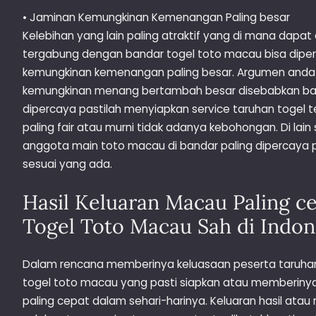
• Jaminan Kemungkinan Kemenangan Paling besar
Kelebihan yang lain paling atraktif yang di mana dapa
tergabung dengan bandar togel toto macau bisa dipe
kemungkinan kemenangan paling besar. Argumen anda 
kemungkinan menang bertambah besar disebabkan ba
dipercaya pastilah menyiapkan service taruhan togel 
paling fair atau murni tidak adanya kebohongan. Di lain
anggota main toto macau di bandar paling dipercaya p
sesuai yang ada.
Hasil Keluaran Macau Paling c
Togel Toto Macau Sah di Indon
Dalam rencana memberinya keluasaan peserta taruhan
togel toto macau yang pasti siapkan atau memberinya
paling cepat dalam sehari-harinya. Keluaran hasil atau 