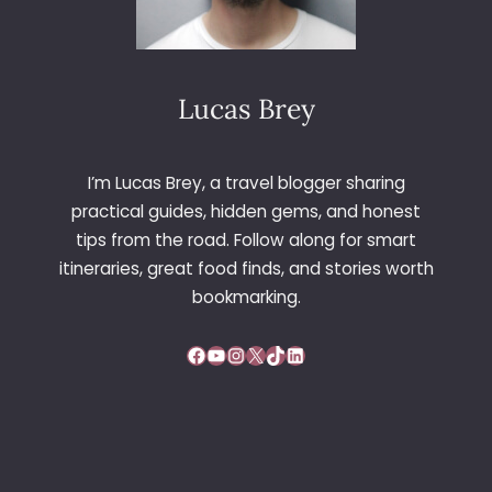
Lucas Brey
I’m Lucas Brey, a travel blogger sharing
practical guides, hidden gems, and honest
tips from the road. Follow along for smart
itineraries, great food finds, and stories worth
bookmarking.
Facebook
YouTube
Instagram
X
TikTok
LinkedIn