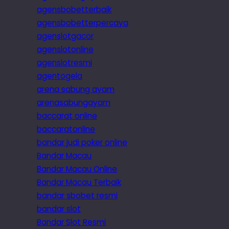
agensbobetterbaik
agensbobetterpercaya
agenslotgacor
agenslotonline
agenslotresmi
agentogela
arena sabung ayam
arenasabungayam
baccarat online
baccaratonline
bandar judi poker online
Bandar Macau
Bandar Macau Online
Bandar Macau Terbaik
bandar sbobet resmi
bandar slot
Bandar Slot Resmi