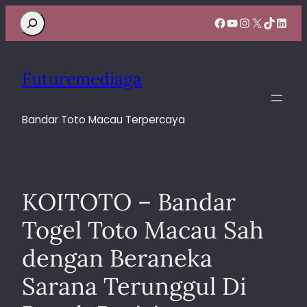
Search
Facebook
YouTube
Instagram
X
TikTok
Linke
Futuremediaga
Bandar Toto Macau Terpercaya
KOITOTO – Bandar
Togel Toto Macau Sah
dengan Beraneka
Sarana Terunggul Di