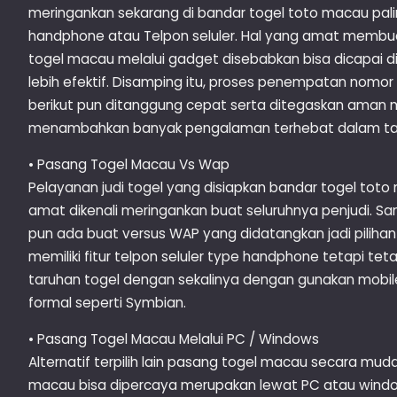
meringankan sekarang di bandar togel toto macau pali
handphone atau Telpon seluler. Hal yang amat membua
togel macau melalui gadget disebabkan bisa dicapai 
lebih efektif. Disamping itu, proses penempatan nomor
berikut pun ditanggung cepat serta ditegaskan aman m
menambahkan banyak pengalaman terhebat dalam tar
• Pasang Togel Macau Vs Wap
Pelayanan judi togel yang disiapkan bandar togel tot
amat dikenali meringankan buat seluruhnya penjudi. S
pun ada buat versus WAP yang didatangkan jadi piliha
memiliki fitur telpon seluler type handphone tetapi 
taruhan togel dengan sekalinya dengan gunakan mob
formal seperti Symbian.
• Pasang Togel Macau Melalui PC / Windows
Alternatif terpilih lain pasang togel macau secara mud
macau bisa dipercaya merupakan lewat PC atau windows