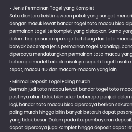
• Jenis Permainan Togel yang Komplet
Satu diantara keistimewaan pokok yang sangat menar
dengan masuk lewat bandar togel toto macau bisa dip
permainan togel terkomplet yang disiapkan. Sama yang
dalam tiap pasaran apa saja terhitung dari toto maca
banyak beberapa jenis permainan togel. Manalagi, ba
dipercaya mendatangkan permainan toto macau yang 
beberapa model terbaik misalnya seperti togel tusuk m
tepat, macau 4D dan macam-macam yang lain.
• Minimal Deposit Togel Paling murah
Bermain judi toto macau lewat bandar togel toto mac
pastinya akan tidak bikin sukar beberapa penjudi dal
lagi, bandar toto macau bisa dipercaya berikan sekura
paling murah hingga bikin banyak betaruh dapat pasan
yang tidak besar. Dalam pada itu, pembayaran deposit
dapat dipercaya juga komplet hingga deposit dapat