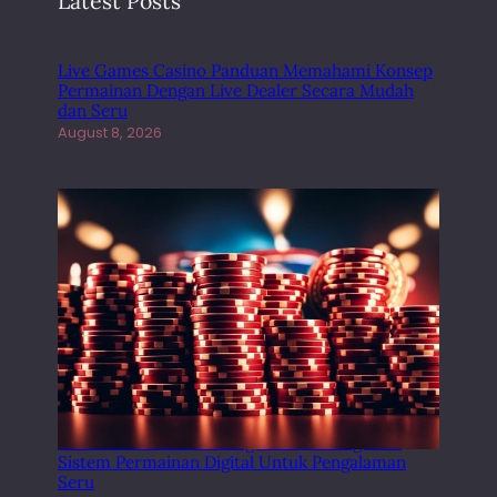
Latest Posts
Live Games Casino Panduan Memahami Konsep
Permainan Dengan Live Dealer Secara Mudah
dan Seru
August 8, 2026
Live Games Casino Mengenal Teknologi Dan
Sistem Permainan Digital Untuk Pengalaman
Seru