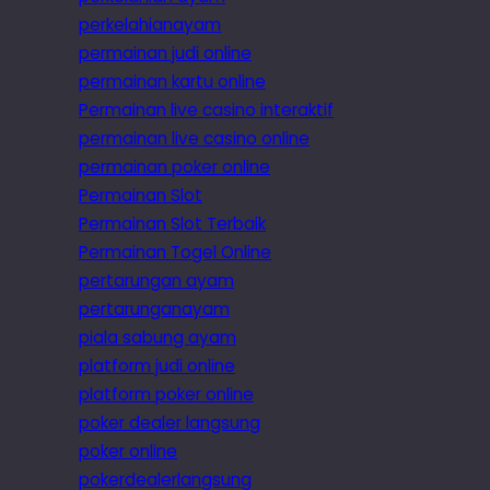
perkelahianayam
permainan judi online
permainan kartu online
Permainan live casino interaktif
permainan live casino online
permainan poker online
Permainan Slot
Permainan Slot Terbaik
Permainan Togel Online
pertarungan ayam
pertarunganayam
piala sabung ayam
platform judi online
platform poker online
poker dealer langsung
poker online
pokerdealerlangsung