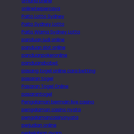
omaha online
onlineterpercaya
Paito Lotto Sydney
Paito Sydney Lotto
Paito Warna Sydney Lotto
panduan judi online
panduan slot online
panduanpokeronline
panduansbobet
pasang togel online cara betting
pasaran togel
Pasaran Togel Online
pasarantogel
Pengalaman bermain live casino
pengalaman casino nyata
pengalamancasinonyata
perjudian online
perkelahian ayam