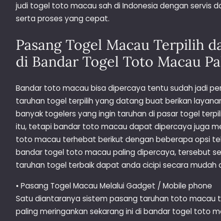
judi togel toto macau sah di Indonesia dengan servis da
serta proses yang cepat.
Pasang Togel Macau Terpilih 
di Bandar Togel Toto Macau Pa
Bandar toto macau bisa dipercaya tentu sudah jadi p
taruhan togel terpilih yang datang buat berikan layan
banyak togelers yang ingin taruhan di pasar togel terpil
itu, tetapi bandar toto macau dapat dipercaya juga 
toto macau terhebat berikut dengan beberapa opsi te
bandar togel toto macau paling dipercaya, tersebut 
taruhan togel terbaik dapat anda cicipi secara mudah a
• Pasang Togel Macau Melalui Gadget / Mobile phone
Satu diantaranya sistem pasang taruhan toto macau t
paling meringankan sekarang ini di bandar togel toto m