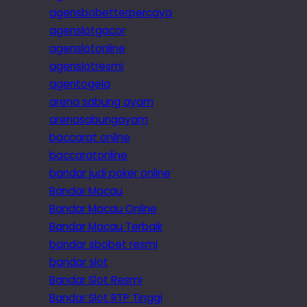
agensbobetterpercaya
agenslotgacor
agenslotonline
agenslotresmi
agentogela
arena sabung ayam
arenasabungayam
baccarat online
baccaratonline
bandar judi poker online
Bandar Macau
Bandar Macau Online
Bandar Macau Terbaik
bandar sbobet resmi
bandar slot
Bandar Slot Resmi
Bandar Slot RTP Tinggi