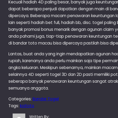
Kecuali hadiah 4D paling besar, banyak juga keuntunga
dapat beberapa penjudi dapatkan dengan main di band
dipercaya. Beberapa macam penawaran keuntungan lai
lain seperti hadiah bet full, hadiah bb, disc. togel pa
banyak promosi bonus menarik dengan agunan claim y
anda pahami juga, tiap-tiap penawaran keuntungan te
di bandar toto macau bisa dipercaya pastilah bisa dipe
Lantas, buat anda yang ingin mendapatkan agunan had
rupiah, karenanya anda perlu mainkan saja tipe permai
angka keluaran. Meskipun sebenarnya, mainkan macam p
selainnya 4D seperti togel 3D dan 2D pasti memiliki p
seberapa banyak penawaran keuntungan sangat atrak
semuanya anggota.
Categories:
Bandar Togel
Tags:
koitoto
Written By: