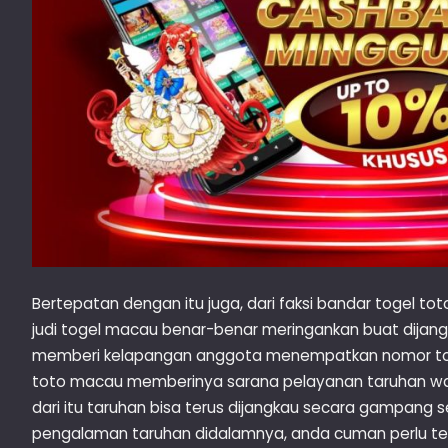
Bertepatan dengan itu juga, dari faksi bandar togel t
judi togel macau benar-benar meringankan buat dijang
memberi kelapangan anggota menempatkan nomor toge
toto macau memberinya sarana pelayanan taruhan wa
dari itu taruhan bisa terus dijangkau secara gampang 
pengalaman taruhan didalamnya, anda cuman perlu terg