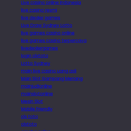
Live casino online Indonesia
live casino resmi
live dealer games
Live Draw Sydney Lotto
live games casino online
live games casino terpercaya
livedealergames
login olxtoto
Lotto Sydney
main live casino uang asli
Main Slot Gampang Menang
mainjudionline
mainslotonline
Mesin Slot
Mobile Friendly
olx toto
olxtoto