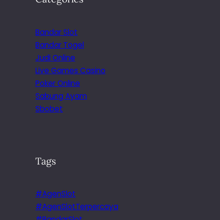
Bandar Slot
Bandar Togel
Judi Online
Live Games Casino
Poker Online
Sabung Ayam
Sbobet
Tags
#AgenSlot
#AgenSlotTerpercaya
#BandarSlot