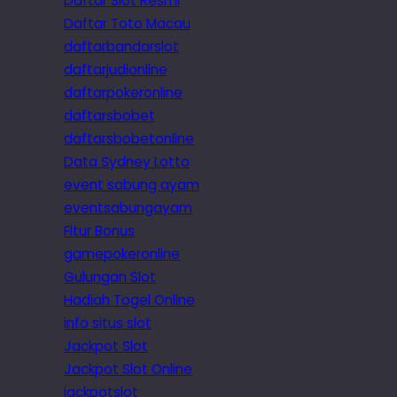
Daftar Slot Resmi
Daftar Toto Macau
daftarbandarslot
daftarjudionline
daftarpokeronline
daftarsbobet
daftarsbobetonline
Data Sydney Lotto
event sabung ayam
eventsabungayam
Fitur Bonus
gamepokeronline
Gulungan Slot
Hadiah Togel Online
info situs slot
Jackpot Slot
Jackpot Slot Online
jackpotslot