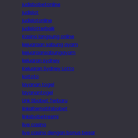
judisbobetonline
judislot
judislotonline
judislotterbaik
Kasino langsung online
kejuaraan sabung ayam
kejuaraansabungayam
keluaran sydney
Keluaran Sydney Lotto
koitoto
layanan togel
layanantogel
Link Sbobet Terbaru
linkalternatifsbobet
linksbobetresmi
live casino
live casino dengan bonus besar