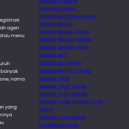
baccarat online
baccaratonline
bandar judi poker online
egistrasi
Bandar Macau
sah agen
Bandar Macau Online
 atau menu
Bandar Macau Terbaik
bandar sbobet resmi
bandar slot
Bandar Slot Resmi
uruh
Bandar Slot RTP Tinggi
a banyak
bandar togel
hone, nama
Bandar Togel Online
bandar togel terbaik
Bandar Togel Terbaik Togel
san yang
Resmi
lumnya
Bandar Toto Macau
au
bandarjudionline