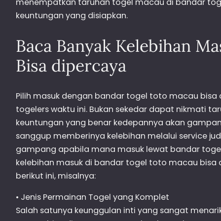
menempatkan taruhan togel macau di bandar tog
keuntungan yang disiapkan.
Baca Banyak Kelebihan Ma
Bisa dipercaya
Pilih masuk dengan bandar togel toto macau bisa d
togelers waktu ini. Bukan sekedar dapat nikmati t
keuntungan yang benar kedepannya akan gampan
sanggup memberinya kelebihan melalui service ju
gampang apabila mana masuk lewat bandar togel 
kelebihan masuk di bandar togel toto macau bisa
berikut ini, misalnya:
• Jenis Permainan Togel yang Komplet
Salah satunya keunggulan inti yang sangat menar