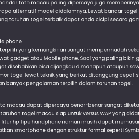
pi bandar toto macau paling dipercaya juga memberinya
apa alternatif model didalamnya. Lewat bandar togel
sang taruhan togel terbaik dapat anda cicipi secara g
ile phone
terpilih yang kemungkinan sangat mempermudah sekar
wat gadget atau Mobile phone. Soal yang paling biki
get disebabkan bisa dijangkau dimanapun ataupun se
mor togel lewat teknik yang berikut ditanggung cepat s
n banyak pengalaman terpilih dalam taruhan togel.
 toto macau dapat dipercaya benar-benar sangat diketa
 taruhan togel macau siap untuk versus WAP yang did
ki fitur hp tipe handphone namun masih dapat memas
kan smartphone dengan struktur formal seperti Symb