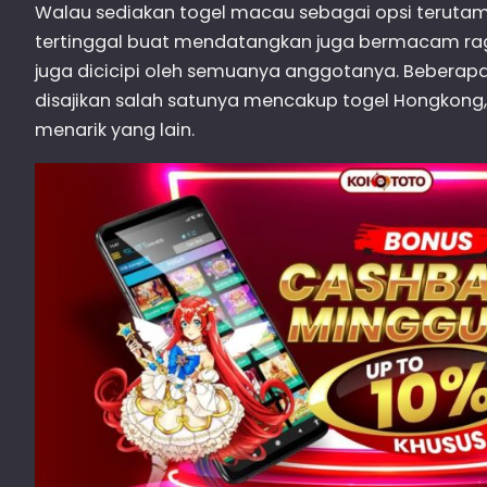
Walau sediakan togel macau sebagai opsi terutam
tertinggal buat mendatangkan juga bermacam raga
juga dicicipi oleh semuanya anggotanya. Beberap
disajikan salah satunya mencakup togel Hongkong,
menarik yang lain.