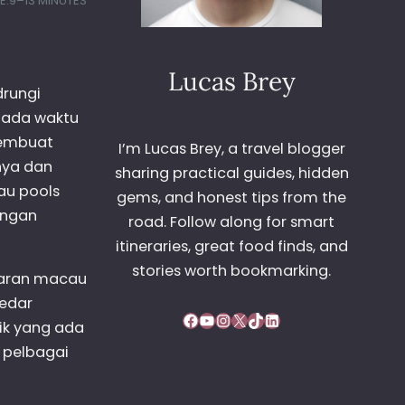
E:
9–13 MINUTES
Lucas Brey
drungi
 ada waktu
membuat
I’m Lucas Brey, a travel blogger
inya dan
sharing practical guides, hidden
au pools
gems, and honest tips from the
engan
road. Follow along for smart
itineraries, great food finds, and
stories worth bookmarking.
saran macau
kedar
Facebook
YouTube
Instagram
X
TikTok
LinkedIn
ik yang ada
 pelbagai