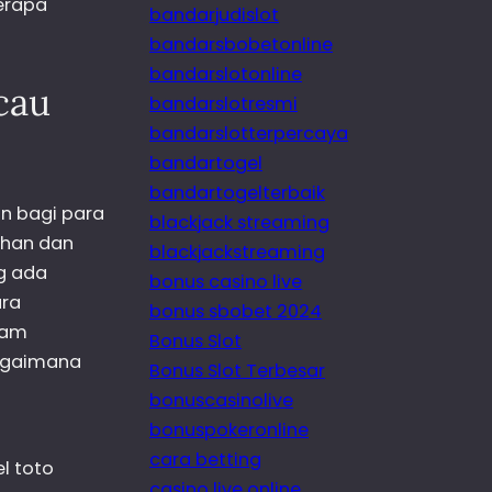
erapa
bandarjudislot
bandarsbobetonline
bandarslotonline
cau
bandarslotresmi
bandarslotterpercaya
bandartogel
bandartogelterbaik
an bagi para
blackjack streaming
bihan dan
blackjackstreaming
g ada
bonus casino live
ara
bonus sbobet 2024
cam
Bonus Slot
bagaimana
Bonus Slot Terbesar
bonuscasinolive
bonuspokeronline
cara betting
l toto
casino live online