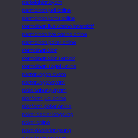
perkelahianayam
permainan judi online
permainan kartu online
Permainan live casino interaktif
permainan live casino online
permainan poker online
Permainan Slot
Permainan Slot Terbaik
Permainan Togel Online
pertarungan ayam
pertarunganayam
piala sabung ayam
platform judi online
platform poker online
poker dealer langsung
poker online
pokerdealerlangsung