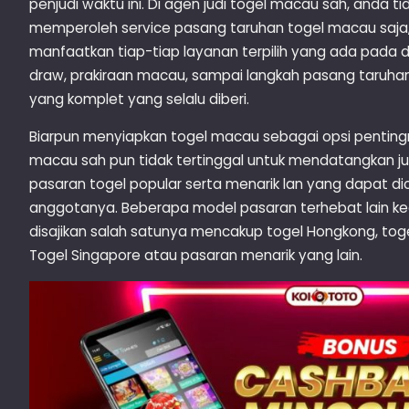
penjudi waktu ini. Di agen judi togel macau sah, anda
memperoleh service pasang taruhan togel macau saja,
manfaatkan tiap-tiap layanan terpilih yang ada pada 
draw, prakiraan macau, sampai langkah pasang taruhan
yang komplet yang selalu diberi.
Biarpun menyiapkan togel macau sebagai opsi pentingn
macau sah pun tidak tertinggal untuk mendatangkan 
pasaran togel popular serta menarik lan yang dapat dic
anggotanya. Beberapa model pasaran terhebat lain ke
disajikan salah satunya mencakup togel Hongkong, tog
Togel Singapore atau pasaran menarik yang lain.