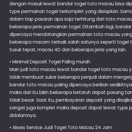
dengan masuk lewat bandar togel toto macau bisa d
type permainan togel terkomplet yang disiapkan. Sama
dalam tiap pasaran apa saja terhitung dari toto mac
beberapa jenis permainan togel. Ditambah lagi, banda
dipercaya mendatangkan permainan toto macau yang 
beberapa macam terbaik salah satunya seperti togel t
tusuk tepat, macau 4D dan beberapa jenis yang lain.
• Minimal Deposit Togel Paling murah
Main judi toto macau lewat bandar togel toto macau y
tidak membuat sukar beberapa penjudi dalam mengerjak
bandar toto macau paling dipercaya berikan sedikitnya
maka dari itu bikin beberapa betaruh dapat pasang ta
tidak besar. Saat itu, pembayaran deposit yang disajik
sangat juga komplet maka deposit dapat lewat type 
didalamnya.
• Akses Service Judi Togel Toto Macau 24 Jam