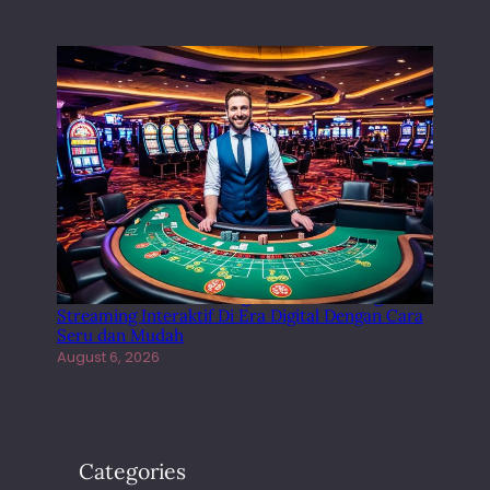
Live Games Casino Mengenal Perkembangan
Streaming Interaktif Di Era Digital Dengan Cara
Seru dan Mudah
August 6, 2026
Categories