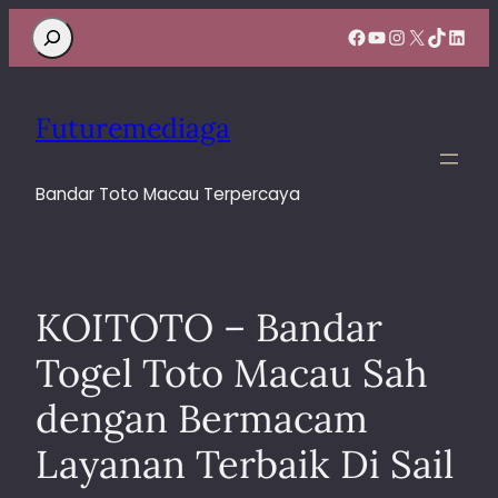
Search
Facebook
YouTube
Instagram
X
TikTok
Linke
Futuremediaga
Bandar Toto Macau Terpercaya
KOITOTO – Bandar
Togel Toto Macau Sah
dengan Bermacam
Layanan Terbaik Di Sail