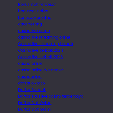
Bonus Slot Terbesar
bonuscasinolive
bonuspokeronline
cara betting
casino live online
casino live streaming online
Casino live streaming terbaik
Casino live terbaik 2024
Casino live terbaik 2026
casino online
casino online live dealer
casinoonline
daftar olxtoto
Daftar Sbobet
Daftar situs live casino terpercaya
Daftar Slot Online
Daftar Slot Resmi