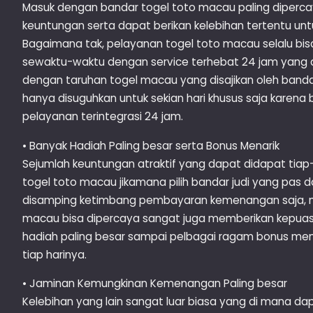
Masuk dengan bandar togel toto macau paling dipercay
keuntungan serta dapat berikan kelebihan tertentu unt
Bagaimana tak, pelayanan togel toto macau selalu bisa 
sewaktu-waktu dengan service terhebat 24 jam yang d
dengan taruhan togel macau yang disajikan oleh banda
hanya disuguhkan untuk sekian hari khusus saja karen
pelayanan terintegrasi 24 jam.
• Banyak Hadiah Paling besar serta Bonus Menarik
Sejumlah keuntungan atraktif yang dapat didapat tiap-
togel toto macau jikamana pilih bandar judi yang pas 
disamping ketimbang pembayaran kemenangan saja, 
macau bisa dipercaya sangat juga memberikan kepuas
hadiah paling besar sampai pelbagai ragam bonus me
tiap harinya.
• Jaminan Kemungkinan Kemenangan Paling besar
Kelebihan yang lain sangat luar biasa yang di mana da