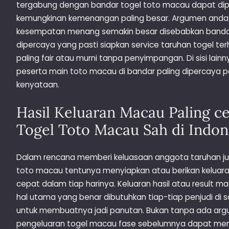
tergabung dengan bandar togel toto macau dapat dip
kemungkinan kemenangan paling besar. Argumen anda 
kesempatan menang semakin besar disebabkan banda
dipercaya yang pasti siapkan service taruhan togel t
paling fair atau murni tanpa penyimpangan. Di sisi lai
peserta main toto macau di bandar paling dipercaya p
kenyataan.
Hasil Keluaran Macau Paling c
Togel Toto Macau Sah di Indon
Dalam rencana memberi keluasaan anggota taruhan jud
toto macau tentunya menyiapkan atau berikan keluaran
cepat dalam tiap harinya. Keluaran hasil atau result mac
hal utama yang benar dibutuhkan tiap-tiap penjudi di 
untuk membuatnya jadi panutan. Bukan tanpa ada arg
pengeluaran togel macau fase sebelumnya dapat mem