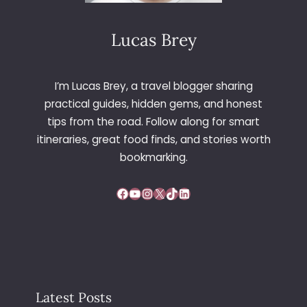
Lucas Brey
I’m Lucas Brey, a travel blogger sharing
practical guides, hidden gems, and honest
tips from the road. Follow along for smart
itineraries, great food finds, and stories worth
bookmarking.
Facebook
YouTube
Instagram
X
TikTok
LinkedIn
Latest Posts