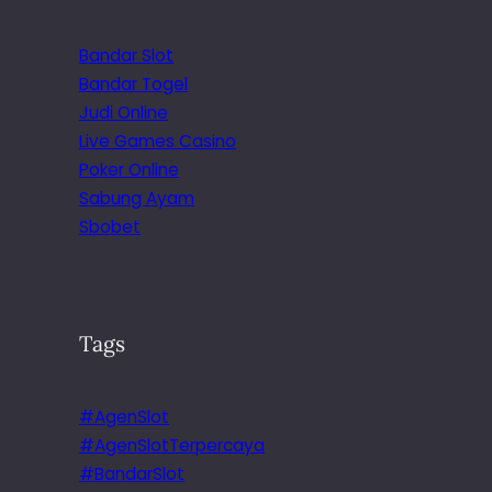
Bandar Slot
Bandar Togel
Judi Online
Live Games Casino
Poker Online
Sabung Ayam
Sbobet
Tags
#AgenSlot
#AgenSlotTerpercaya
#BandarSlot