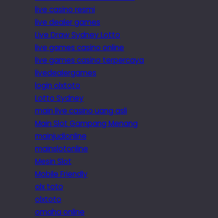
live casino resmi
live dealer games
Live Draw Sydney Lotto
live games casino online
live games casino terpercaya
livedealergames
login olxtoto
Lotto Sydney
main live casino uang asli
Main Slot Gampang Menang
mainjudionline
mainslotonline
Mesin Slot
Mobile Friendly
olx toto
olxtoto
omaha online