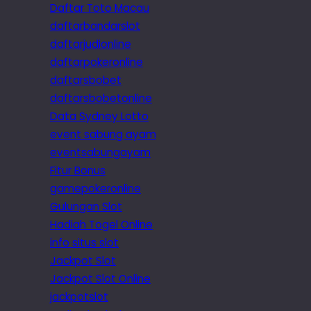
Daftar Toto Macau
daftarbandarslot
daftarjudionline
daftarpokeronline
daftarsbobet
daftarsbobetonline
Data Sydney Lotto
event sabung ayam
eventsabungayam
Fitur Bonus
gamepokeronline
Gulungan Slot
Hadiah Togel Online
info situs slot
Jackpot Slot
Jackpot Slot Online
jackpotslot