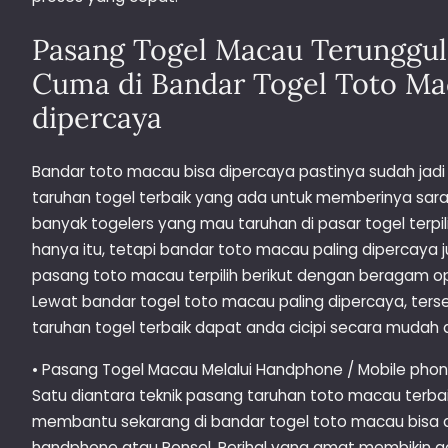
Pasang Togel Macau Terunggu
Cuma di Bandar Togel Toto Ma
dipercaya
Bandar toto macau bisa dipercaya pastinya sudah jad
taruhan togel terbaik yang ada untuk memberinya sar
banyak togelers yang mau taruhan di pasar togel terpili
hanya itu, tetapi bandar toto macau paling dipercaya 
pasang toto macau terpilih berikut dengan beragam o
Lewat bandar togel toto macau paling dipercaya, ter
taruhan togel terbaik dapat anda cicipi secara mudah a
• Pasang Togel Macau Melalui Handphone / Mobile pho
Satu diantara teknik pasang taruhan toto macau terb
membantu sekarang di bandar togel toto macau bisa d
handphone atau Ponsel. Perihal yang amat membikin 