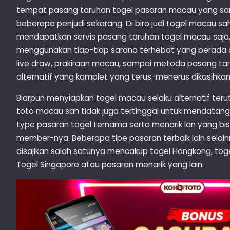
tempat pasang taruhan togel pasaran macau yang san
beberapa penjudi sekarang. Di biro judi togel macau s
mendapatkan servis pasang taruhan togel macau saja, 
menggunakan tiap-tiap sarana terhebat yang berada 
live draw, prakiraan macau, sampai metoda pasang t
alternatif yang komplet yang terus-menerus dikasihkan
Biarpun menyiapkan togel macau selaku alternatif ter
toto macau sah tidak juga tertinggal untuk mendata
type pasaran togel ternama serta menarik lan yang bis
member-nya. Beberapa tipe pasaran terbaik lain sela
disajikan salah satunya mencakup togel Hongkong, tog
Togel Singapore atau pasaran menarik yang lain.