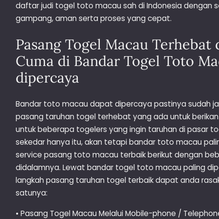
daftar judi togel toto macau sah di Indonesia dengan se
gampang, aman serta proses yang cepat.
Pasang Togel Macau Terhebat 
Cuma di Bandar Togel Toto Ma
dipercaya
Bandar toto macau dapat dipercaya pastinya sudah ja
pasang taruhan togel terhebat yang ada untuk berika
untuk beberapa togelers yang ingin taruhan di pasar toge
sekedar hanya itu, akan tetapi bandar toto macau pali
service pasang toto macau terbaik berikut dengan beb
didalamnya. Lewat bandar togel toto macau paling dip
langkah pasang taruhan togel terbaik dapat anda ras
satunya:
• Pasang Togel Macau Melalui Mobile-phone / Telephone