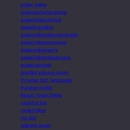
poker online
pokerdealerlangsung
pokerjackpotbesar
pokerliveonline
pokeronlinedepositrendah
pokeronlineindonesia
pokeronlineresmi
pokeronlineterpercaya
pokeruangasli
prediksi sabung ayam
Provider Slot Terpopuler
Putaran Gratis
Result Togel Online
roulette live
roulettelive
rtp slot
sabung ayam