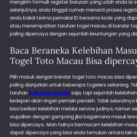
mengirim formulir register barusan yang udah anda isi 
selanjutnya, anda tinggal cuman menanti proses regist
anda bakal terima pemakai ID bersama kode yang dap
atau menempatkan taruhan togel macau di bandar tog
paling dipercaya dengan sejumlah keuntungan yang dis
Baca Beraneka Kelebihan Masu
Togel Toto Macau Bisa diperca
Pilih masuk dengan bandar togel toto macau bisa diper
paling dianjurkan untuk beberapa togelers sekarang. T
taruhan
judi toto macau
saja, tapi sejumlah kelebiha
kedepan akan ringan pemain peroleh. Tidak seluruhny
bisa berikan kelebihan melalui service judinya, namun 
wujudkan dengan gampang jika bagaimana masuk lewat
bisa dipercaya. Akan halnya bermacam kelebihan masu
dapat dipercaya yang bisa anda temukan antara lain seb