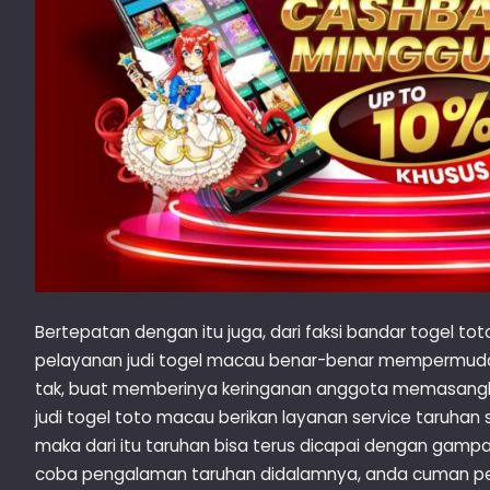
Bertepatan dengan itu juga, dari faksi bandar togel to
pelayanan judi togel macau benar-benar mempermuda
tak, buat memberinya keringanan anggota memasang
judi togel toto macau berikan layanan service taruha
maka dari itu taruhan bisa terus dicapai dengan gamp
coba pengalaman taruhan didalamnya, anda cuman perl