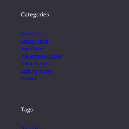
Categories
Bandar Slot
Bandar Togel
Judi Online
Live Games Casino
Poker Online
Sabung Ayam
Sbobet
Tags
#AgenSlot