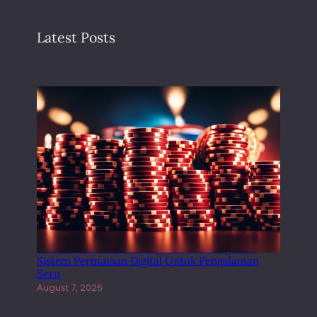
Latest Posts
Live Games Casino Mengenal Teknologi Dan
Sistem Permainan Digital Untuk Pengalaman
Seru
August 7, 2026