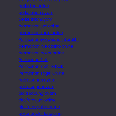
perjudian online
perkelahian ayam
perkelahianayam
permainan judi online
permainan kartu online
Permainan live casino interaktif
permainan live casino online
permainan poker online
Permainan Slot
Permainan Slot Terbaik
Permainan Togel Online
pertarungan ayam
pertarunganayam
piala sabung ayam
platform judi online
platform poker online
poker dealer langsung