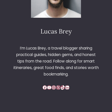
Lucas Brey
I’m Lucas Brey, a travel blogger sharing
practical guides, hidden gems, and honest
tips from the road. Follow along for smart
itineraries, great food finds, and stories worth
bookmarking.
Facebook
YouTube
Instagram
X
TikTok
LinkedIn